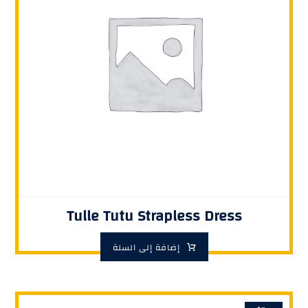
Tulle Tutu Strapless Dress
إضافة إلى السلة