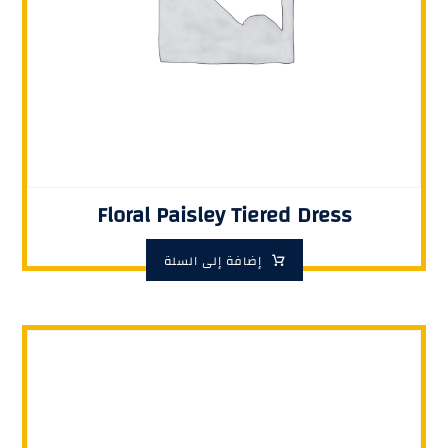
Floral Paisley Tiered Dress
إضافة إلى السلة