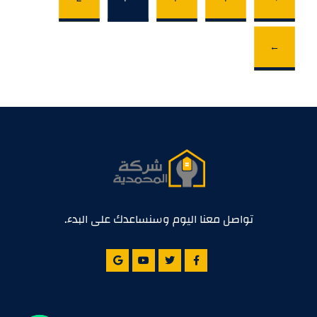
←
تواصل معنا اليوم وسنساعدك على البدء.