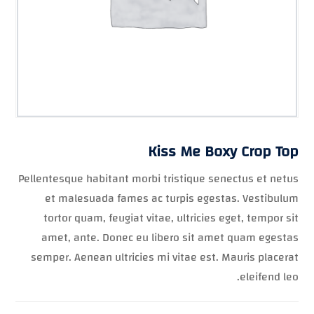
Kiss Me Boxy Crop Top
Pellentesque habitant morbi tristique senectus et netus
et malesuada fames ac turpis egestas. Vestibulum
tortor quam, feugiat vitae, ultricies eget, tempor sit
amet, ante. Donec eu libero sit amet quam egestas
semper. Aenean ultricies mi vitae est. Mauris placerat
eleifend leo.