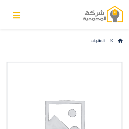
المنتجات