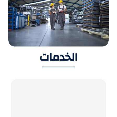
الخدمات