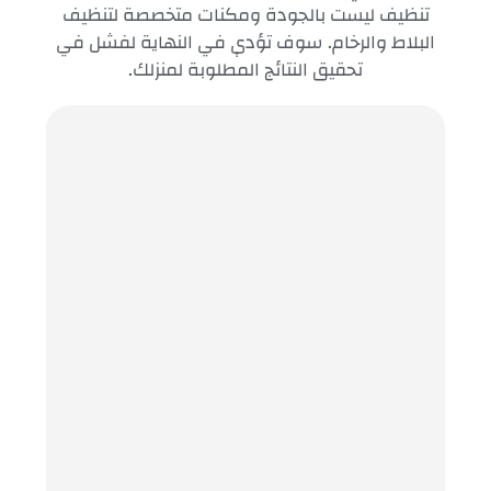
تنظيف ليست بالجودة ومكنات متخصصة لتنظيف
البلاط والرخام. سوف تؤدي في النهاية لفشل في
تحقيق النتائج المطلوبة لمنزلك.