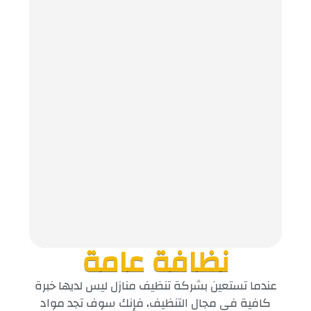
نظافة عامة
عندما تستعين بشركة تنظيف منازل ليس لديها خبرة
كافية في مجال التنظيف، فإنك سوف تجد مواد