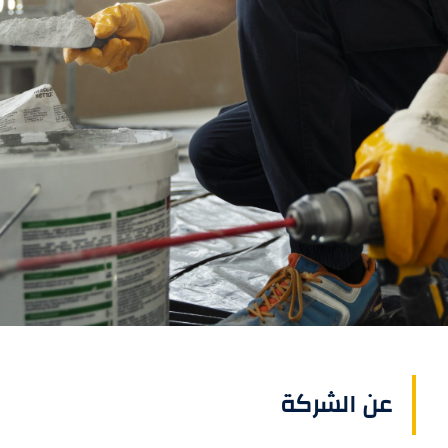
عن الشركة