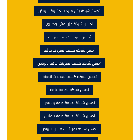
أحسن شركة رش مبيدات حشرية بالرياض
أحسن شركة عزل مائي وحرارى
أحسن شركة كشف تسربات
أحسن شركة كشف تسربات مائية
أحسن شركة كشف تسربات مائية بالرياض
أحسن شركة كشف تسريبات المياة
أحسن شركة نظافة عامة
أحسن شركة نظافة عامة بالرياض
أحسن شركة نظافة عامة للمنازل
أحسن شركة نقل أثاث منازل بالرياض