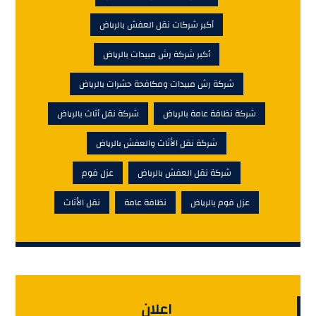
أكبر شركات نقل العفش بالرياض
أكبر شركة رش مبيدات بالرياض
شركة رش مبيدات ومكافحة حشرات بالرياض
شركة نظافة عامة بالرياض
شركة نقل أثاث بالرياض
شركة نقل الأثاث والعفش بالرياض
شركة نقل العفش بالرياض
عزل فوم
عزل فوم بالرياض
نظافة عامة
نقل الأثاث
اعلان