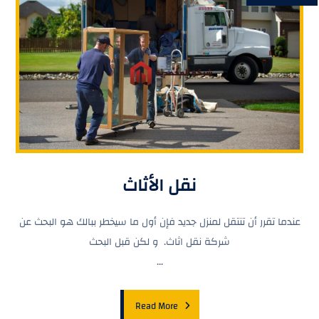
نقل الأثاث
عندما تقرر أن تنتقل لمنزل جديد فإن أول ما سيخطر ببالك هو البحث عن
شركة نقل اثاث. و لكن قبل البحث
...
Read More