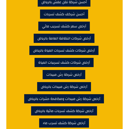
أحسن شركة نقل عفش بالرياض
أحسن شركف كشف تسربات
أرخص سعر كشف تسريب مائي
أرخص شركات النظافة العامة بالرياض
أرخص شركات كشف تسربات المياة بالرياض
أرخص شركات كشف تسريبات المياة
أرخص شركة رش مبيدات
أرخص شركة رش مبيدات بالرياض
أرخص شركة رش مبيدات ومكافحة حشرات بالرياض
أرخص شركة كشف تسربات مائية بالرياض
أرخص شركة كشف تسرب ماء