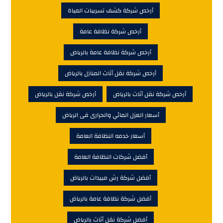
أرخص شركة كشف تسريبات المياة
أرخص شركة نظافة عامة
أرخص شركة نظافة عامة بالرياض
أرخص شركة نقل أثاث المنازل بالرياض
أرخص شركة نقل أثاث بالرياض
أرخص شركة نقل بالرياض
أسعار العزل المائي والحرارى فى الرياض
أسعار خدمه النظافة العامة
أفضل شركات النظافة العامة
أفضل شركة رش مبيدات بالرياض
أفضل شركة نظافة عامة بالرياض
أفضل شركة نقل أثاث بالرياض