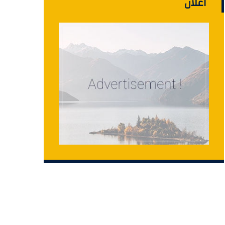
اعلان