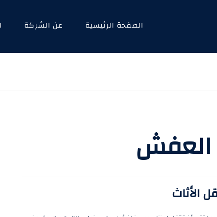
الصفحة الرئيسية
عن الشركة
ا
 العفش
ل الأثاث