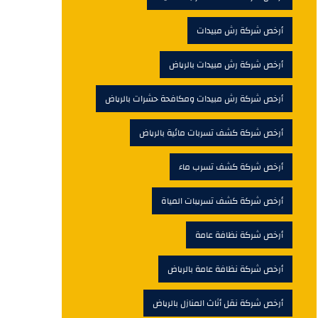
أرخص شركة رش مبيدات
أرخص شركة رش مبيدات بالرياض
أرخص شركة رش مبيدات ومكافحة حشرات بالرياض
أرخص شركة كشف تسربات مائية بالرياض
أرخص شركة كشف تسرب ماء
أرخص شركة كشف تسريبات المياة
أرخص شركة نظافة عامة
أرخص شركة نظافة عامة بالرياض
أرخص شركة نقل أثاث المنازل بالرياض