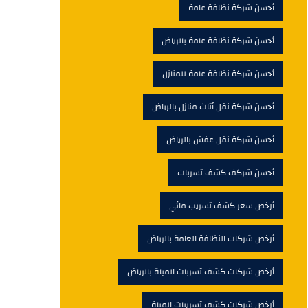
أحسن شركة نظافة عامة
أحسن شركة نظافة عامة بالرياض
أحسن شركة نظافة عامة للمنازل
أحسن شركة نقل أثاث منازل بالرياض
أحسن شركة نقل عفش بالرياض
أحسن شركف كشف تسربات
أرخص سعر كشف تسريب مائي
أرخص شركات النظافة العامة بالرياض
أرخص شركات كشف تسربات المياة بالرياض
أرخص شركات كشف تسريبات المياة