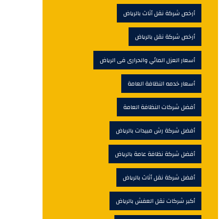
أرخص شركة نقل أثاث بالرياض
أرخص شركة نقل بالرياض
أسعار العزل المائي والحرارى فى الرياض
أسعار خدمه النظافة العامة
أفضل شركات النظافة العامة
أفضل شركة رش مبيدات بالرياض
أفضل شركة نظافة عامة بالرياض
أفضل شركة نقل أثاث بالرياض
أكبر شركات نقل العفش بالرياض