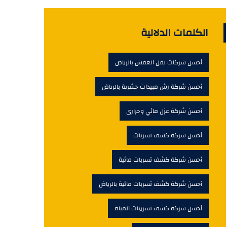
الكلمات الدلالية
أحسن شركات نقل العفش بالرياض
أحسن شركة رش مبيدات حشرية بالرياض
أحسن شركة عزل مائي وحرارى
أحسن شركة كشف تسربات
أحسن شركة كشف تسربات مائية
أحسن شركة كشف تسربات مائية بالرياض
أحسن شركة كشف تسريبات المياة