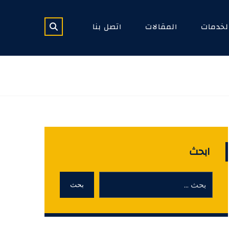
لخدمات
المقالات
اتصل بنا
ابحث
بحث