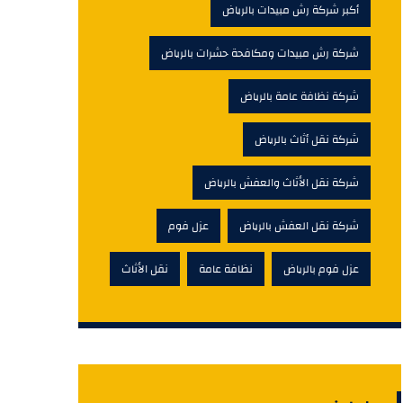
أكبر شركة رش مبيدات بالرياض
شركة رش مبيدات ومكافحة حشرات بالرياض
شركة نظافة عامة بالرياض
شركة نقل أثاث بالرياض
شركة نقل الأثاث والعفش بالرياض
شركة نقل العفش بالرياض
عزل فوم
عزل فوم بالرياض
نظافة عامة
نقل الأثاث