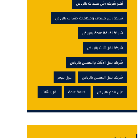
أكبر شركة رش مبيدات بالرياض
شركة رش مبيدات ومكافحة حشرات بالرياض
شركة نظافة عامة بالرياض
شركة نقل أثاث بالرياض
شركة نقل الأثاث والعفش بالرياض
شركة نقل العفش بالرياض
عزل فوم
عزل فوم بالرياض
نظافة عامة
نقل الأثاث