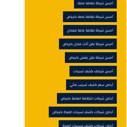
أحسن شركة نظافة عامة
أحسن شركة نظافة عامة بالرياض
أحسن شركة نظافة عامة للمنازل
أحسن شركة نقل أثاث منازل بالرياض
أحسن شركة نقل عفش بالرياض
أحسن شركف كشف تسربات
أرخص سعر كشف تسريب مائي
أرخص شركات النظافة العامة بالرياض
أرخص شركات كشف تسربات المياة بالرياض
أرخص شركات كشف تسريبات المياة