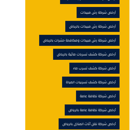
أرخص شركة رش مبيدات
أرخص شركة رش مبيدات بالرياض
أرخص شركة رش مبيدات ومكافحة حشرات بالرياض
أرخص شركة كشف تسربات مائية بالرياض
أرخص شركة كشف تسرب ماء
أرخص شركة كشف تسريبات المياة
أرخص شركة نظافة عامة
أرخص شركة نظافة عامة بالرياض
أرخص شركة نقل أثاث المنازل بالرياض