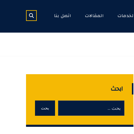
لخدمات
المقالات
اتصل بنا
ابحث
بحث