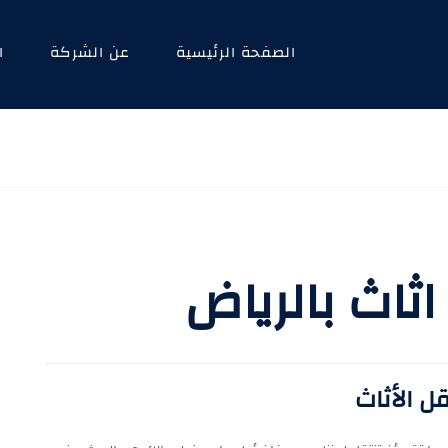
الصفحة الرئيسية
عن الشركة
ا
ثاث بالرياض
ل الأثاث