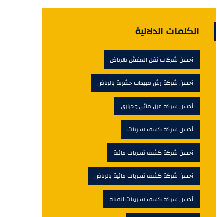
الكلمات الدلالية
أحسن شركات نقل العفش بالرياض
أحسن شركة رش مبيدات حشرية بالرياض
أحسن شركة عزل مائي وحرارى
أحسن شركة كشف تسربات
أحسن شركة كشف تسربات مائية
أحسن شركة كشف تسربات مائية بالرياض
أحسن شركة كشف تسريبات المياة