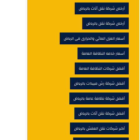
أرخص شركة نقل أثاث بالرياض
أرخص شركة نقل بالرياض
أسعار العزل المائي والحرارى فى الرياض
أسعار خدمه النظافة العامة
أفضل شركات النظافة العامة
أفضل شركة رش مبيدات بالرياض
أفضل شركة نظافة عامة بالرياض
أفضل شركة نقل أثاث بالرياض
أكبر شركات نقل العفش بالرياض