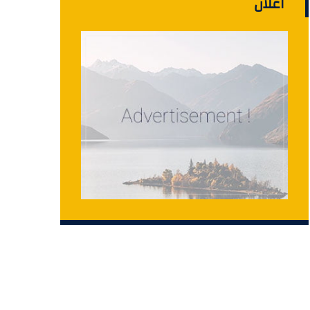
اعلان