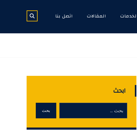
لخدمات
المقالات
اتصل بنا
ابحث
بحث