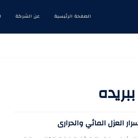
الصفحة الرئيسية
عن الشركة
ا
بريده
رار العزل المائي والحرارى