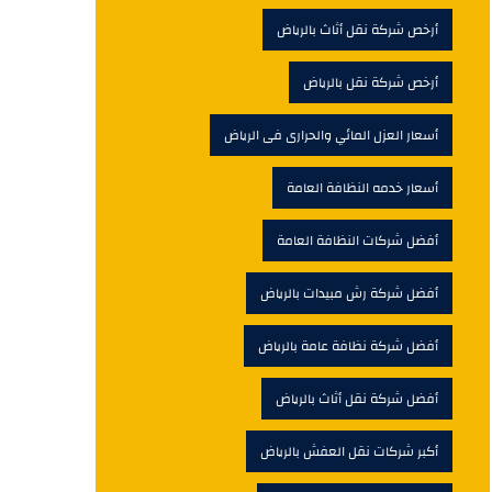
أرخص شركة نقل أثاث بالرياض
أرخص شركة نقل بالرياض
أسعار العزل المائي والحرارى فى الرياض
أسعار خدمه النظافة العامة
أفضل شركات النظافة العامة
أفضل شركة رش مبيدات بالرياض
أفضل شركة نظافة عامة بالرياض
أفضل شركة نقل أثاث بالرياض
أكبر شركات نقل العفش بالرياض