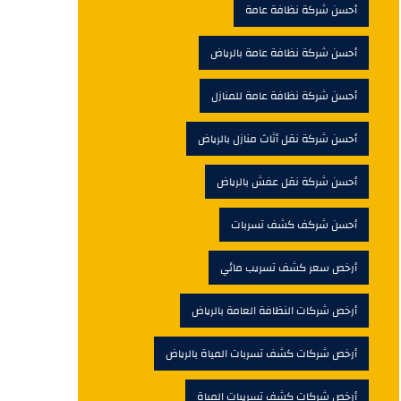
أحسن شركة نظافة عامة
أحسن شركة نظافة عامة بالرياض
أحسن شركة نظافة عامة للمنازل
أحسن شركة نقل أثاث منازل بالرياض
أحسن شركة نقل عفش بالرياض
أحسن شركف كشف تسربات
أرخص سعر كشف تسريب مائي
أرخص شركات النظافة العامة بالرياض
أرخص شركات كشف تسربات المياة بالرياض
أرخص شركات كشف تسريبات المياة