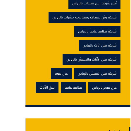
أكبر شركة رش مبيدات بالرياض
شركة رش مبيدات ومكافحة حشرات بالرياض
شركة نظافة عامة بالرياض
شركة نقل أثاث بالرياض
شركة نقل الأثاث والعفش بالرياض
شركة نقل العفش بالرياض
عزل فوم
عزل فوم بالرياض
نظافة عامة
نقل الأثاث