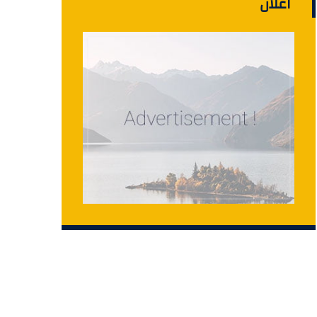
اعلان