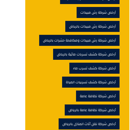
أرخص شركة رش مبيدات
أرخص شركة رش مبيدات بالرياض
أرخص شركة رش مبيدات ومكافحة حشرات بالرياض
أرخص شركة كشف تسربات مائية بالرياض
أرخص شركة كشف تسرب ماء
أرخص شركة كشف تسريبات المياة
أرخص شركة نظافة عامة
أرخص شركة نظافة عامة بالرياض
أرخص شركة نقل أثاث المنازل بالرياض