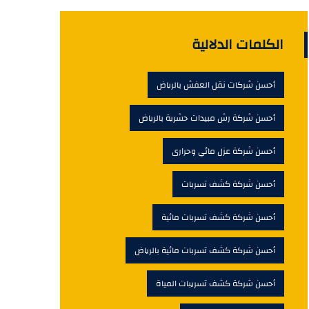
الكلمات الدلالية
أحسن شركات نقل العفش بالرياض
أحسن شركة رش مبيدات حشرية بالرياض
أحسن شركة عزل مائي وحرارى
أحسن شركة كشف تسربات
أحسن شركة كشف تسربات مائية
أحسن شركة كشف تسربات مائية بالرياض
أحسن شركة كشف تسريبات المياة