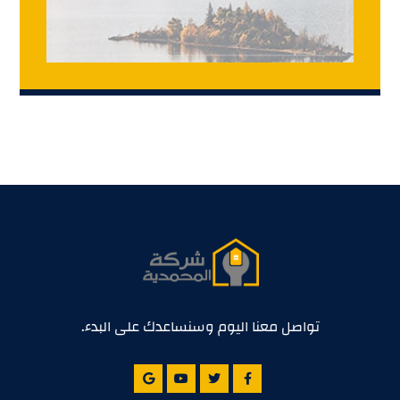
تواصل معنا اليوم وسنساعدك على البدء.