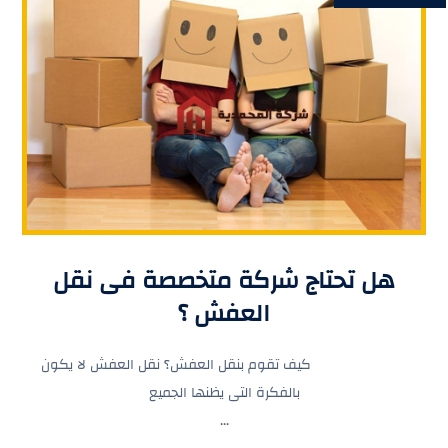
هل تحتاج شركة متخصصة فى نقل
العفش ؟
كيف تقوم بنقل العفش؟ نقل العفش لا يكون
بالفكرة التى يظنها الجميع
...