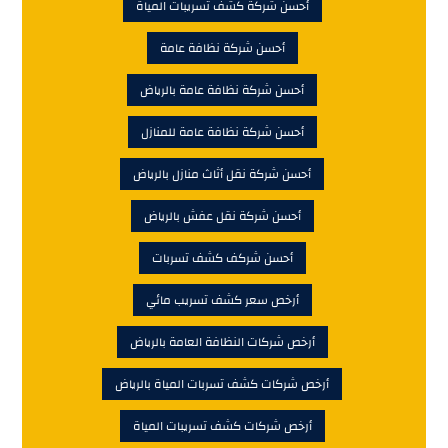
أحسن شركة كشف تسريبات المياة
أحسن شركة نظافة عامة
أحسن شركة نظافة عامة بالرياض
أحسن شركة نظافة عامة للمنازل
أحسن شركة نقل أثاث منازل بالرياض
أحسن شركة نقل عفش بالرياض
أحسن شركف كشف تسربات
أرخص سعر كشف تسريب مائي
أرخص شركات النظافة العامة بالرياض
أرخص شركات كشف تسربات المياة بالرياض
أرخص شركات كشف تسريبات المياة