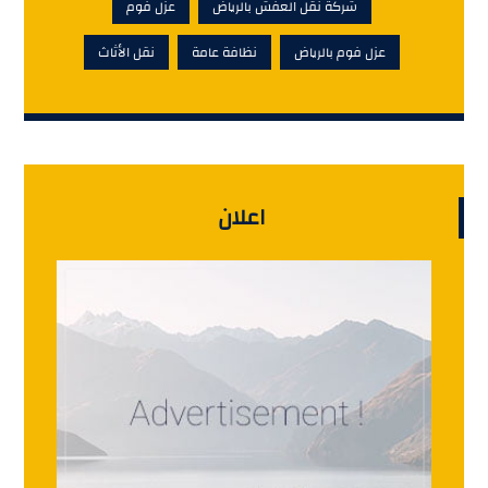
شركة نقل العفش بالرياض
عزل فوم
عزل فوم بالرياض
نظافة عامة
نقل الأثاث
اعلان