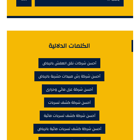
الكلمات الدلالية
أحسن شركات نقل العفش بالرياض
أحسن شركة رش مبيدات حشرية بالرياض
أحسن شركة عزل مائي وحرارى
أحسن شركة كشف تسربات
أحسن شركة كشف تسربات مائية
أحسن شركة كشف تسربات مائية بالرياض