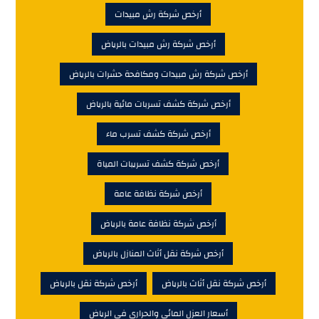
أرخص شركة رش مبيدات
أرخص شركة رش مبيدات بالرياض
أرخص شركة رش مبيدات ومكافحة حشرات بالرياض
أرخص شركة كشف تسربات مائية بالرياض
أرخص شركة كشف تسرب ماء
أرخص شركة كشف تسريبات المياة
أرخص شركة نظافة عامة
أرخص شركة نظافة عامة بالرياض
أرخص شركة نقل أثاث المنازل بالرياض
أرخص شركة نقل أثاث بالرياض
أرخص شركة نقل بالرياض
أسعار العزل المائي والحرارى فى الرياض