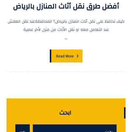
أفضل طرق نقل أثاث المنازل بالرياض
كيف تحافظ على نقل أثاث المنازل بالرياض؟ المحافظةعند نقل العفش
عند التعامل معه او نقل الأثاث من منزل لأخر عملية
...
Read More
ابحث
بحث