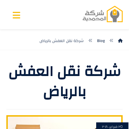
Blog
شركة نقل العفش بالرياض
شركة نقل العفش
بالرياض
٢٥ فبراير، ٢٠١٨