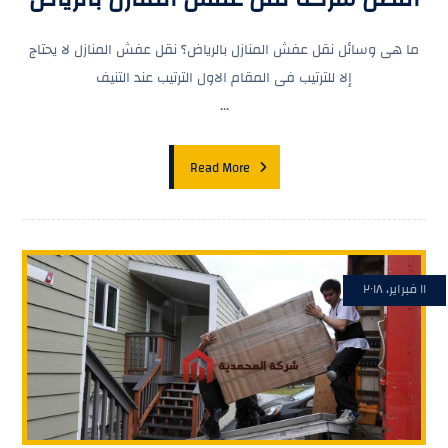
ما هى وسائل نقل عفش المنازل بالرياض؟ نقل عفش المنازل لا يحتاج
إلا للترتيب فى المقام الاول الترتيب عند التنيف
...
Read More
١١ فبراير، ٢٠١٨