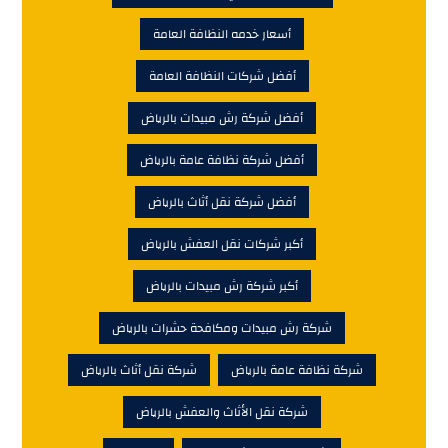
أسعار خدمه النظافة العامة
أفضل شركات النظافة العامة
أفضل شركة رش مبيدات بالرياض
أفضل شركة نظافة عامة بالرياض
أفضل شركة نقل أثاث بالرياض
أكبر شركات نقل العفش بالرياض
أكبر شركة رش مبيدات بالرياض
شركة رش مبيدات ومكافحة حشرات بالرياض
شركة نظافة عامة بالرياض
شركة نقل أثاث بالرياض
شركة نقل الأثاث والعفش بالرياض