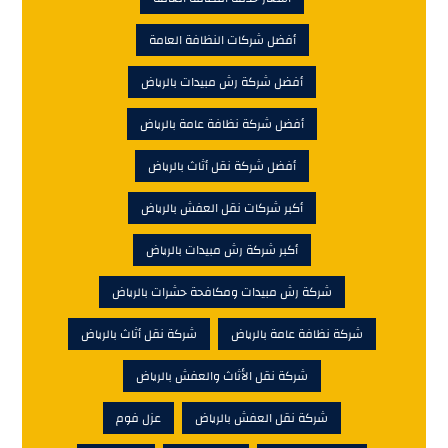
أفضل شركات النظافة العامة
أفضل شركة رش مبيدات بالرياض
أفضل شركة نظافة عامة بالرياض
أفضل شركة نقل أثاث بالرياض
أكبر شركات نقل العفش بالرياض
أكبر شركة رش مبيدات بالرياض
شركة رش مبيدات ومكافحة حشرات بالرياض
شركة نظافة عامة بالرياض
شركة نقل أثاث بالرياض
شركة نقل الأثاث والعفش بالرياض
شركة نقل العفش بالرياض
عزل فوم