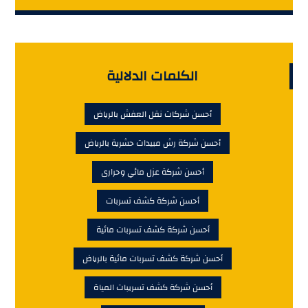
الكلمات الدلالية
أحسن شركات نقل العفش بالرياض
أحسن شركة رش مبيدات حشرية بالرياض
أحسن شركة عزل مائي وحرارى
أحسن شركة كشف تسربات
أحسن شركة كشف تسربات مائية
أحسن شركة كشف تسربات مائية بالرياض
أحسن شركة كشف تسريبات المياة