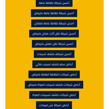
أحسن شركة نظافة عامة
أحسن شركة نظافة عامة بالرياض
أحسن شركة نظافة عامة للمنازل
أحسن شركة نقل أثاث منازل بالرياض
أحسن شركة نقل عفش بالرياض
أحسن شركف كشف تسربات
أرخص سعر كشف تسريب مائي
أرخص شركات النظافة العامة بالرياض
أرخص شركات كشف تسربات المياة بالرياض
أرخص شركات كشف تسريبات المياة
أرخص شركة رش مبيدات