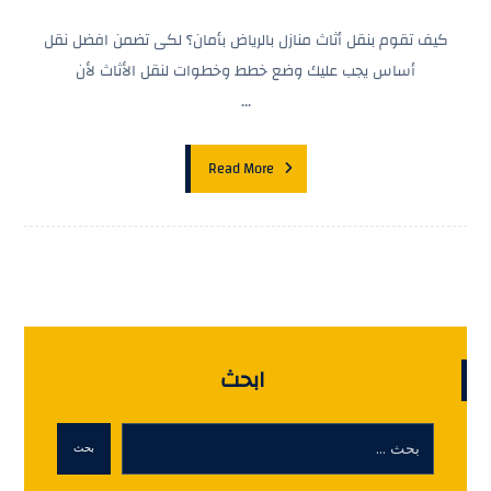
كيف تقوم بنقل أثاث منازل بالرياض بأمان؟ لكى تضمن افضل نقل
أساس يجب عليك وضع خطط وخطوات لنقل الأثاث لأن
...
Read More
ابحث
بحث