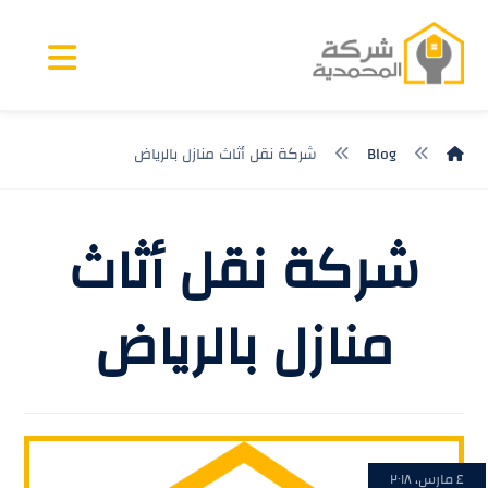
Blog
شركة نقل أثاث منازل بالرياض
شركة نقل أثاث
منازل بالرياض
٤ مارس، ٢٠١٨