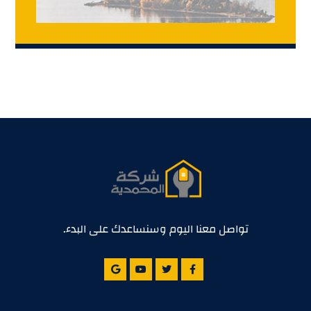
تواصل معنا اليوم وسنساعدك على البدء.