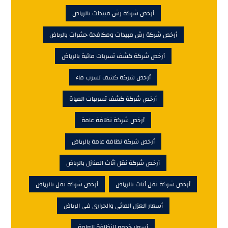
أرخص شركة رش مبيدات بالرياض
أرخص شركة رش مبيدات ومكافحة حشرات بالرياض
أرخص شركة كشف تسربات مائية بالرياض
أرخص شركة كشف تسرب ماء
أرخص شركة كشف تسريبات المياة
أرخص شركة نظافة عامة
أرخص شركة نظافة عامة بالرياض
أرخص شركة نقل أثاث المنازل بالرياض
أرخص شركة نقل أثاث بالرياض
أرخص شركة نقل بالرياض
أسعار العزل المائي والحرارى فى الرياض
أسعار خدمه النظافة العامة