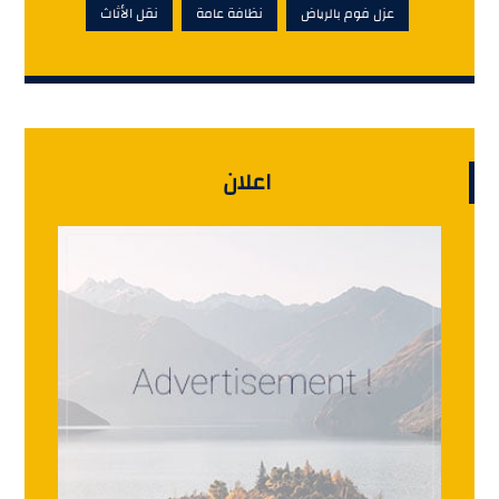
عزل فوم بالرياض
نظافة عامة
نقل الأثاث
اعلان