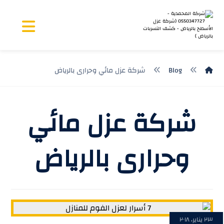
Blog
شركة عزل مائي وحرارى بالرياض
شركة عزل مائي
وحرارى بالرياض
٢٣ يناير، ٢٠١٨