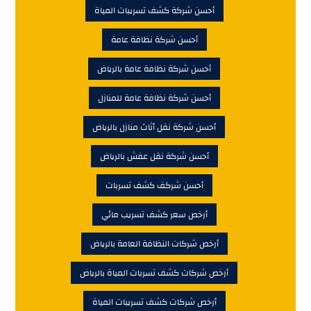
أحسن شركة كشف تسريبات المياة
أحسن شركة نظافة عامة
أحسن شركة نظافة عامة بالرياض
أحسن شركة نظافة عامة للمنازل
أحسن شركة نقل أثاث منازل بالرياض
أحسن شركة نقل عفش بالرياض
أحسن شركف كشف تسربات
أرخص سعر كشف تسريب مائي
أرخص شركات النظافة العامة بالرياض
أرخص شركات كشف تسربات المياة بالرياض
أرخص شركات كشف تسريبات المياة