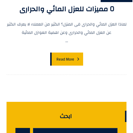
٥ مميزات للعزل المائي والحرارى
لماذا العزل المائي والحراى فى المنزل؟ الكثير من العملاء لا يعرف الكثير
عن العزل المائي والحرارى وعن اهمية العوازل المائية
...
Read More
ابحث