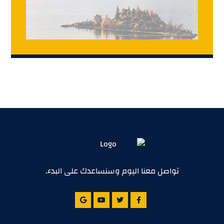
تواصل معنا اليوم وسنساعدك على البدء.