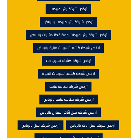
أرخص شركة رش مبيدات
أرخص شركة رش مبيدات بالرياض
أرخص شركة رش مبيدات ومكافحة حشرات بالرياض
أرخص شركة كشف تسربات مائية بالرياض
أرخص شركة كشف تسرب ماء
أرخص شركة كشف تسريبات المياة
أرخص شركة نظافة عامة
أرخص شركة نظافة عامة بالرياض
أرخص شركة نقل أثاث المنازل بالرياض
أرخص شركة نقل أثاث بالرياض
أرخص شركة نقل بالرياض