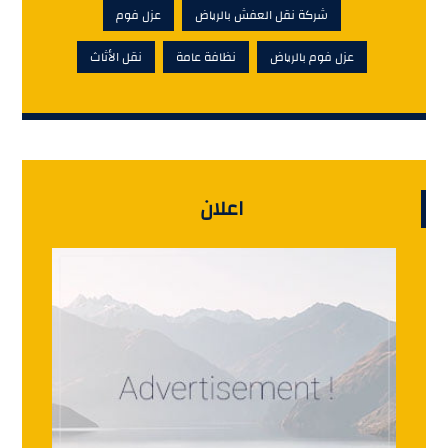
شركة نقل العفش بالرياض
عزل فوم
عزل فوم بالرياض
نظافة عامة
نقل الأثاث
اعلان