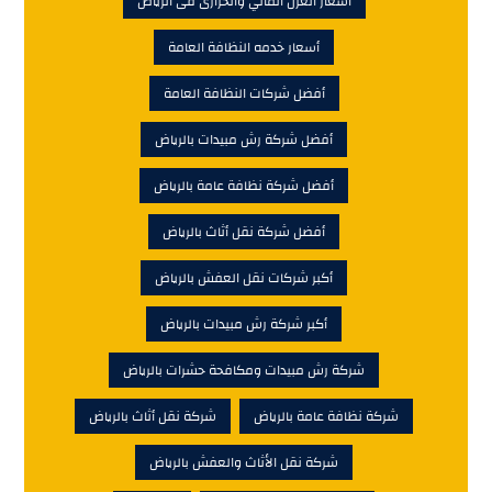
أسعار العزل المائي والحرارى فى الرياض
أسعار خدمه النظافة العامة
أفضل شركات النظافة العامة
أفضل شركة رش مبيدات بالرياض
أفضل شركة نظافة عامة بالرياض
أفضل شركة نقل أثاث بالرياض
أكبر شركات نقل العفش بالرياض
أكبر شركة رش مبيدات بالرياض
شركة رش مبيدات ومكافحة حشرات بالرياض
شركة نظافة عامة بالرياض
شركة نقل أثاث بالرياض
شركة نقل الأثاث والعفش بالرياض