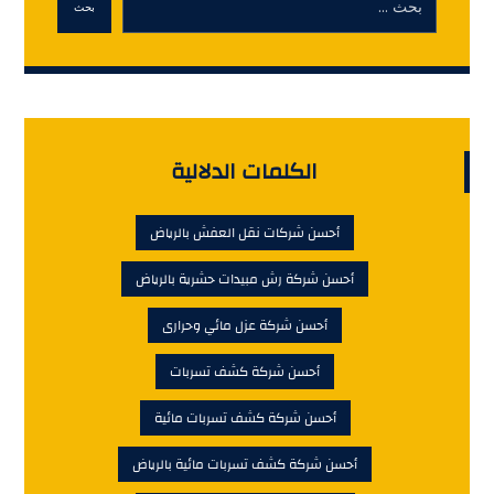
بحث
الكلمات الدلالية
أحسن شركات نقل العفش بالرياض
أحسن شركة رش مبيدات حشرية بالرياض
أحسن شركة عزل مائي وحرارى
أحسن شركة كشف تسربات
أحسن شركة كشف تسربات مائية
أحسن شركة كشف تسربات مائية بالرياض