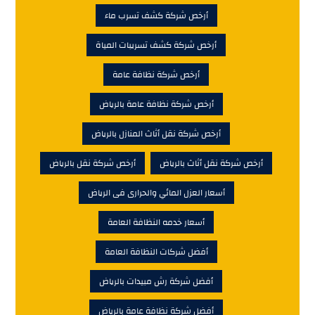
أرخص شركة كشف تسرب ماء
أرخص شركة كشف تسريبات المياة
أرخص شركة نظافة عامة
أرخص شركة نظافة عامة بالرياض
أرخص شركة نقل أثاث المنازل بالرياض
أرخص شركة نقل أثاث بالرياض
أرخص شركة نقل بالرياض
أسعار العزل المائي والحرارى فى الرياض
أسعار خدمه النظافة العامة
أفضل شركات النظافة العامة
أفضل شركة رش مبيدات بالرياض
أفضل شركة نظافة عامة بالرياض