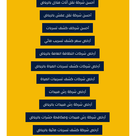
أحسن شركة نقل أثاث منازل بالرياض
أحسن شركة نقل عفش بالرياض
أحسن شركف كشف تسربات
أرخص سعر كشف تسريب مائي
أرخص شركات النظافة العامة بالرياض
أرخص شركات كشف تسربات المياة بالرياض
أرخص شركات كشف تسريبات المياة
أرخص شركة رش مبيدات
أرخص شركة رش مبيدات بالرياض
أرخص شركة رش مبيدات ومكافحة حشرات بالرياض
أرخص شركة كشف تسربات مائية بالرياض