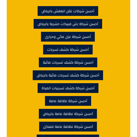
أحسن شركات نقل العفش بالرياض
أحسن شركة رش مبيدات حشرية بالرياض
أحسن شركة عزل مائي وحرارى
أحسن شركة كشف تسربات
أحسن شركة كشف تسربات مائية
أحسن شركة كشف تسربات مائية بالرياض
أحسن شركة كشف تسريبات المياة
أحسن شركة نظافة عامة
أحسن شركة نظافة عامة بالرياض
أحسن شركة نظافة عامة للمنازل