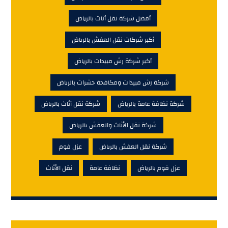
أفضل شركة نقل أثاث بالرياض
أكبر شركات نقل العفش بالرياض
أكبر شركة رش مبيدات بالرياض
شركة رش مبيدات ومكافحة حشرات بالرياض
شركة نظافة عامة بالرياض
شركة نقل أثاث بالرياض
شركة نقل الأثاث والعفش بالرياض
شركة نقل العفش بالرياض
عزل فوم
عزل فوم بالرياض
نظافة عامة
نقل الأثاث