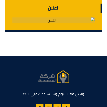
اعلان
تواصل معنا اليوم وسنساعدك على البدء.