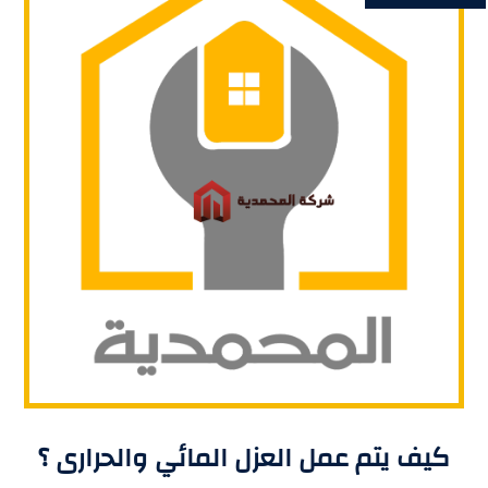
كيف يتم عمل العزل المائي والحرارى ؟