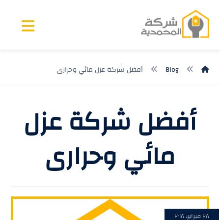
Blog
أفضل شركة عزل مائي وحرارى
أفضل شركة عزل
مائي وحرارى
٢٨ فبراير، ٢٠١٨