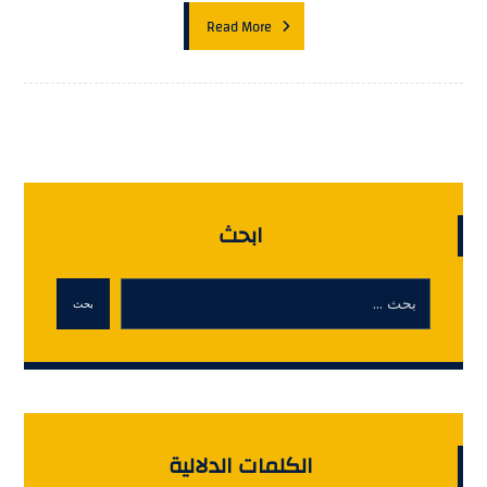
Read More
ابحث
بحث
الكلمات الدلالية