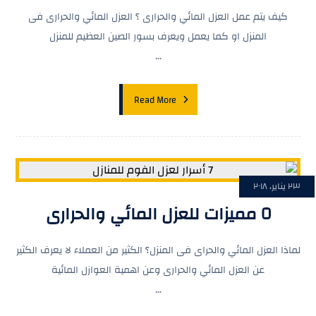
كيف يتم عمل العزل المائي والحرارى ؟ العزل المائي والحرارى فى
المنزل او كما يعمل ويعرف بسور الصين العظيم للمنزل
...
Read More
٢٣ يناير، ٢٠١٨
٥ مميزات للعزل المائي والحرارى
لماذا العزل المائي والحراى فى المنزل؟ الكثير من العملاء لا يعرف الكثير
عن العزل المائي والحرارى وعن اهمية العوازل المائية
...