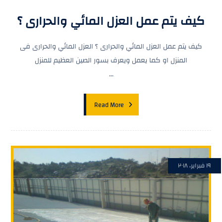
كيف يتم عمل العزل المائي والحرارى ؟
كيف يتم عمل العزل المائي والحرارى ؟ العزل المائي والحرارى فى
المنزل او كما يعمل ويعرف بسور الصين العظيم للمنزل
...
Read More
١٩ فبراير، ٢٠١٨