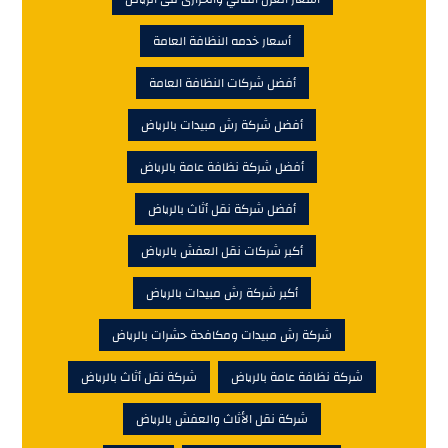
أكبر شركة رش مبيدات بالرياض
شركة رش مبيدات ومكافحة حشرات بالرياض
شركة نظافة عامة بالرياض
شركة نقل أثاث بالرياض
شركة نقل الأثاث والعفش بالرياض
شركة نقل العفش بالرياض
عزل فوم
عزل فوم بالرياض
نظافة عامة
نقل الأثاث
اعلان