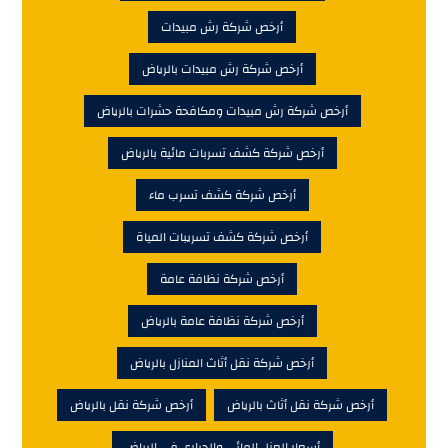
أرخص شركة نظافة عامة
أرخص شركة نظافة عامة بالرياض
أرخص شركة نقل أثاث المنازل بالرياض
أرخص شركة نقل أثاث بالرياض
أرخص شركة نقل بالرياض
أسعار العزل المائي والحرارى فى الرياض
أسعار خدمه النظافة العامة
أفضل شركات النظافة العامة
أفضل شركة رش مبيدات بالرياض
أفضل شركة نظافة عامة بالرياض
أفضل شركة نقل أثاث بالرياض
أكبر شركات نقل العفش بالرياض