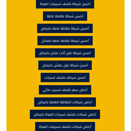
أرخص سعر كشف تسريب مائي
أرخص شركات النظافة العامة بالرياض
أرخص شركات كشف تسربات المياة بالرياض
أرخص شركات كشف تسريبات المياة
أرخص شركة رش مبيدات
أرخص شركة رش مبيدات بالرياض
أرخص شركة رش مبيدات ومكافحة حشرات بالرياض
أرخص شركة كشف تسربات مائية بالرياض
أرخص شركة كشف تسرب ماء
أرخص شركة كشف تسريبات المياة