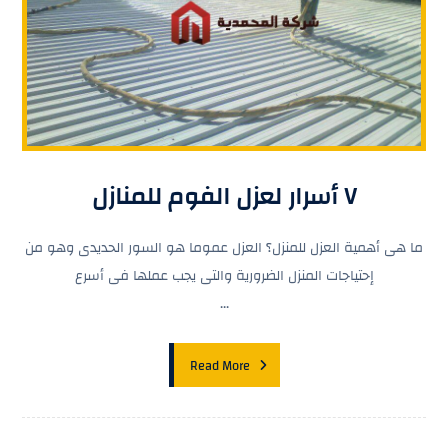
٧ أسرار لعزل الفوم للمنازل
ما هى أهمية العزل للمنزل؟ العزل عموما هو السور الحديدى وهو من
إحتياجات المنزل الضرورية والتى يجب عملها فى أسرع
...
Read More