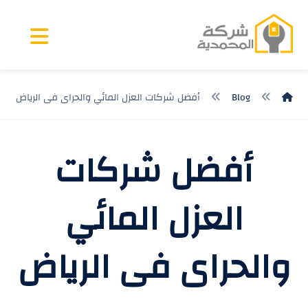
Blog
أفضل شركات العزل المائي والحراى فى الرياض
أفضل شركات
العزل المائي
والحراى فى الرياض