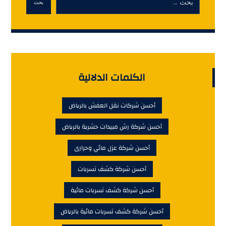
أحسن شركة عزل مائي وحرارى
أحسن شركة كشف تسربات
أحسن شركة كشف تسربات مائية
أحسن شركة كشف تسربات مائية بالرياض
أحسن شركة كشف تسريبات المياة
أحسن شركة نظافة عامة
أحسن شركة نظافة عامة بالرياض
أحسن شركة نظافة عامة للمنازل
أحسن شركة نقل أثاث منازل بالرياض
أحسن شركة نقل عفش بالرياض
أحسن شركف كشف تسربات