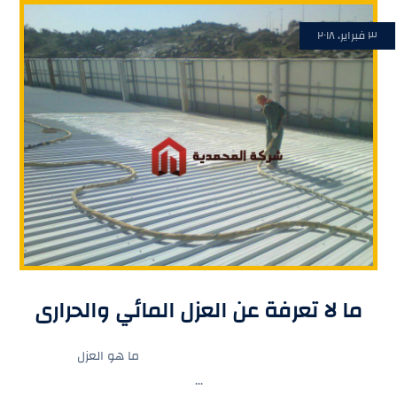
٣ فبراير، ٢٠١٨
ما لا تعرفة عن العزل المائي والحرارى
ما هو العزل
...