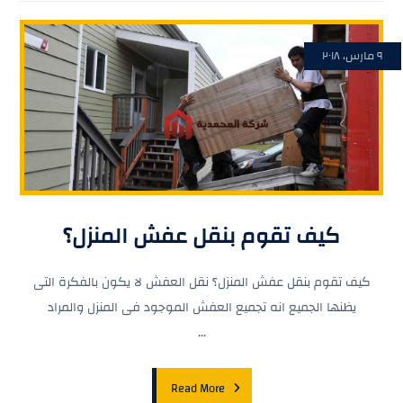
٩ مارس، ٢٠١٨
كيف تقوم بنقل عفش المنزل؟
كيف تقوم بنقل عفش المنزل؟ نقل العفش لا يكون بالفكرة التى
يظنها الجميع انه تجميع العفش الموجود فى المنزل والمراد
...
Read More