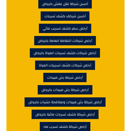
أحسن شركة نقل عفش بالرياض
أحسن شركف كشف تسربات
أرخص سعر كشف تسريب مائي
أرخص شركات النظافة العامة بالرياض
أرخص شركات كشف تسربات المياة بالرياض
أرخص شركات كشف تسريبات المياة
أرخص شركة رش مبيدات
أرخص شركة رش مبيدات بالرياض
أرخص شركة رش مبيدات ومكافحة حشرات بالرياض
أرخص شركة كشف تسربات مائية بالرياض
أرخص شركة كشف تسرب ماء