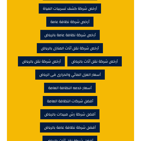
أرخص شركة كشف تسريبات المياة
أرخص شركة نظافة عامة
أرخص شركة نظافة عامة بالرياض
أرخص شركة نقل أثاث المنازل بالرياض
أرخص شركة نقل أثاث بالرياض
أرخص شركة نقل بالرياض
أسعار العزل المائي والحرارى فى الرياض
أسعار خدمه النظافة العامة
أفضل شركات النظافة العامة
أفضل شركة رش مبيدات بالرياض
أفضل شركة نظافة عامة بالرياض
أفضل شركة نقل أثاث بالرياض