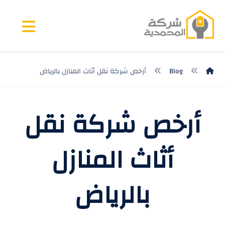
Blog
أرخص شركة نقل أثاث المنازل بالرياض
أرخص شركة نقل
أثاث المنازل
بالرياض