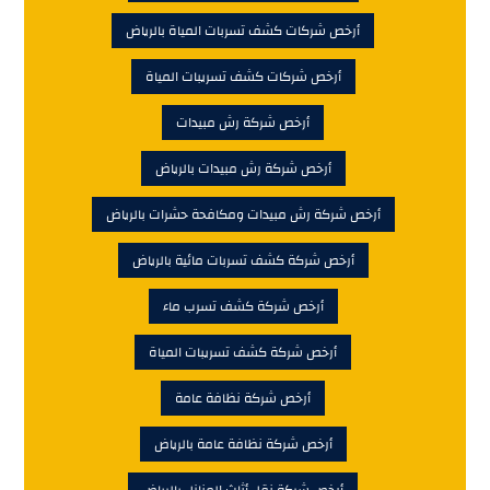
أرخص شركات كشف تسربات المياة بالرياض
أرخص شركات كشف تسريبات المياة
أرخص شركة رش مبيدات
أرخص شركة رش مبيدات بالرياض
أرخص شركة رش مبيدات ومكافحة حشرات بالرياض
أرخص شركة كشف تسربات مائية بالرياض
أرخص شركة كشف تسرب ماء
أرخص شركة كشف تسريبات المياة
أرخص شركة نظافة عامة
أرخص شركة نظافة عامة بالرياض