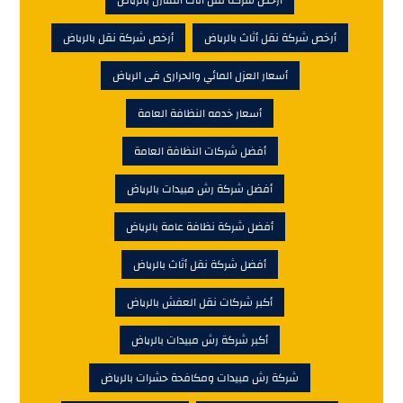
أرخص شركة نقل أثاث المنازل بالرياض
أرخص شركة نقل أثاث بالرياض
أرخص شركة نقل بالرياض
أسعار العزل المائي والحرارى فى الرياض
أسعار خدمه النظافة العامة
أفضل شركات النظافة العامة
أفضل شركة رش مبيدات بالرياض
أفضل شركة نظافة عامة بالرياض
أفضل شركة نقل أثاث بالرياض
أكبر شركات نقل العفش بالرياض
أكبر شركة رش مبيدات بالرياض
شركة رش مبيدات ومكافحة حشرات بالرياض