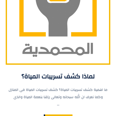
لماذا كشف تسريبات المياة؟
ما اهمية كشف تسريبات المياة؟ كشف تسريبات المياة فى المنازل
وكما نعرف ان الله سبحانه وتعالى رزقنا بنعمة المياة والذى
...