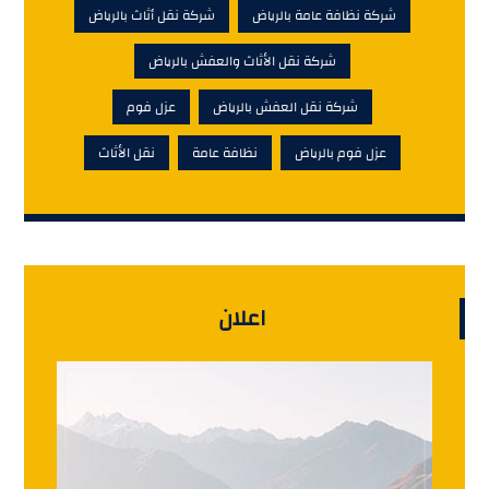
شركة نظافة عامة بالرياض
شركة نقل أثاث بالرياض
شركة نقل الأثاث والعفش بالرياض
شركة نقل العفش بالرياض
عزل فوم
عزل فوم بالرياض
نظافة عامة
نقل الأثاث
اعلان