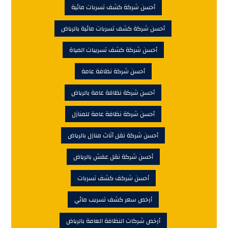
أحسن شركة كشف تسربات مائية
أحسن شركة كشف تسربات مائية بالرياض
أحسن شركة كشف تسريبات المياة
أحسن شركة نظافة عامة
أحسن شركة نظافة عامة بالرياض
أحسن شركة نظافة عامة للمنازل
أحسن شركة نقل أثاث منازل بالرياض
أحسن شركة نقل عفش بالرياض
أحسن شركف كشف تسربات
أرخص سعر كشف تسريب مائي
أرخص شركات النظافة العامة بالرياض