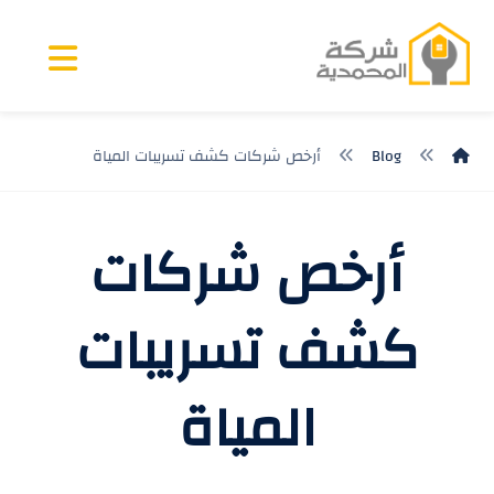
Blog
أرخص شركات كشف تسريبات المياة
أرخص شركات
كشف تسريبات
المياة