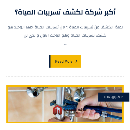
أكبر شركة لكشف تسريبات المياة؟
لماذا الكشف عن تسريبات المياة ؟ لان تسريبات المياة حلها الوحيد هو
كشف تسريبات المياة وهو الباحث الاول والذى لن
...
Read More
٢٠ فبراير، ٢٠١٨