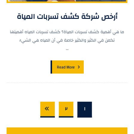
أرخص شركة كشف تسربات المياة
ما هي أهمية كشف تسربات المياة؟ كشف تسربات المياه أهميتها
تكمن في الكثير والكثير خاصة في أن المياه هي الشيء
...
Read More
٢
١