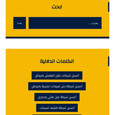
ابحث
بحث
الكلمات الدلالية
أحسن شركات نقل العفش بالرياض
أحسن شركة رش مبيدات حشرية بالرياض
أحسن شركة عزل مائي وحرارى
أحسن شركة كشف تسربات