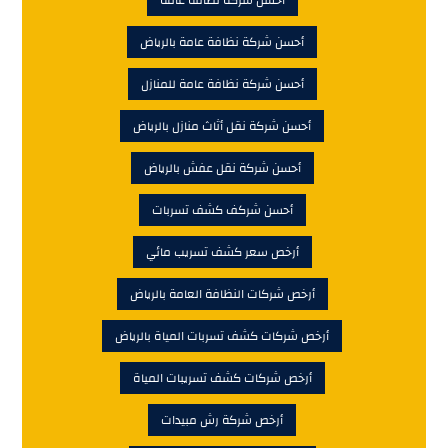
أحسن شركة نظافة عامة بالرياض
أحسن شركة نظافة عامة للمنازل
أحسن شركة نقل أثاث منازل بالرياض
أحسن شركة نقل عفش بالرياض
أحسن شركف كشف تسربات
أرخص سعر كشف تسريب مائي
أرخص شركات النظافة العامة بالرياض
أرخص شركات كشف تسربات المياة بالرياض
أرخص شركات كشف تسريبات المياة
أرخص شركة رش مبيدات