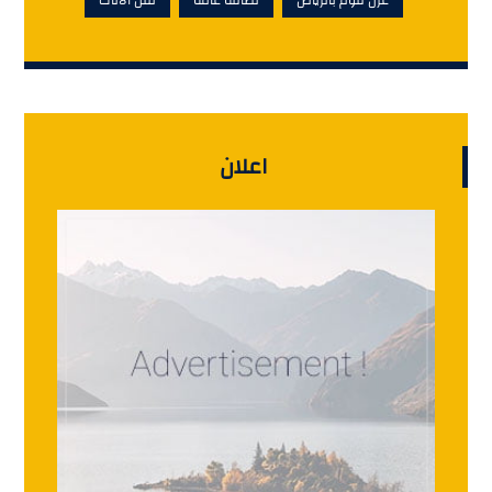
اعلان