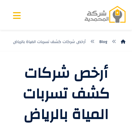
Blog
أرخص شركات كشف تسربات المياة بالرياض
أرخص شركات
كشف تسربات
المياة بالرياض