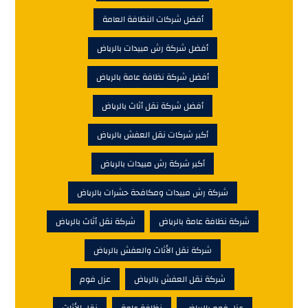
أفضل شركات النظافة العامة
أفضل شركة رش مبيدات بالرياض
أفضل شركة نظافة عامة بالرياض
أفضل شركة نقل أثاث بالرياض
أكبر شركات نقل العفش بالرياض
أكبر شركة رش مبيدات بالرياض
شركة رش مبيدات ومكافحة حشرات بالرياض
شركة نظافة عامة بالرياض
شركة نقل أثاث بالرياض
شركة نقل الأثاث والعفش بالرياض
شركة نقل العفش بالرياض
عزل فوم
عزل فوم بالرياض
نظافة عامة
نقل الأثاث