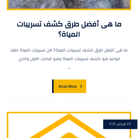
ما هى أفضل طرق كشف تسريبات
المياة؟
ما هى أفضل طرق كشف تسريبات المياة؟ لان تسريبات المياة حلها
الوحيد هو كشف تسريبات المياة وهو الباحث الاول والذى
...
Read More
٢٤ فبراير، ٢٠١٨