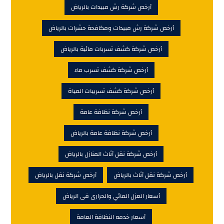
أرخص شركة رش مبيدات بالرياض
أرخص شركة رش مبيدات ومكافحة حشرات بالرياض
أرخص شركة كشف تسربات مائية بالرياض
أرخص شركة كشف تسرب ماء
أرخص شركة كشف تسريبات المياة
أرخص شركة نظافة عامة
أرخص شركة نظافة عامة بالرياض
أرخص شركة نقل أثاث المنازل بالرياض
أرخص شركة نقل أثاث بالرياض
أرخص شركة نقل بالرياض
أسعار العزل المائي والحرارى فى الرياض
أسعار خدمه النظافة العامة