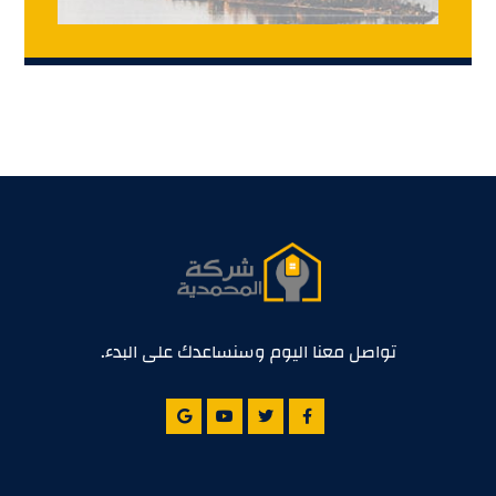
تواصل معنا اليوم وسنساعدك على البدء.