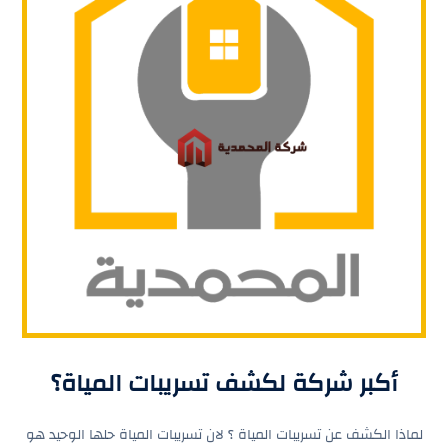
أكبر شركة لكشف تسريبات المياة؟
لماذا الكشف عن تسريبات المياة ؟ لان تسريبات المياة حلها الوحيد هو