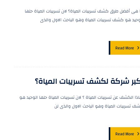
 هى أفضل طرق كشف تسريبات المياة؟ لان تسريبات المياة حلها
وحيد هو كشف تسريبات المياة وهو الباحث الاول والذى
Read More
كبر شركة لكشف تسريبات المياة؟
اذا الكشف عن تسريبات المياة ؟ لان تسريبات المياة حلها الوحيد هو
ف تسريبات المياة وهو الباحث الاول والذى لن
Read More