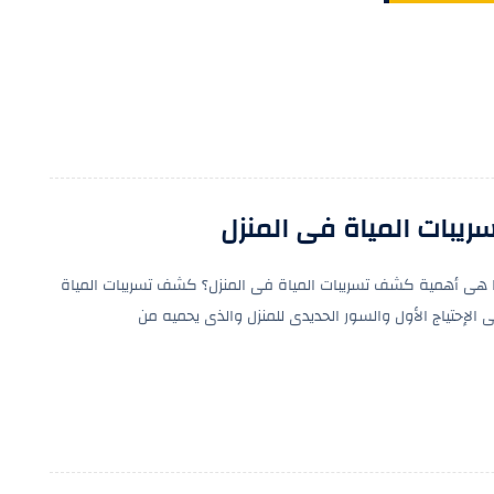
ريبات المياة فى المنزل
 هى أهمية كشف تسريبات المياة فى المنزل؟ كشف تسريبات المياة
 الإحتياج الأول والسور الحديدى للمنزل والذى يحميه من