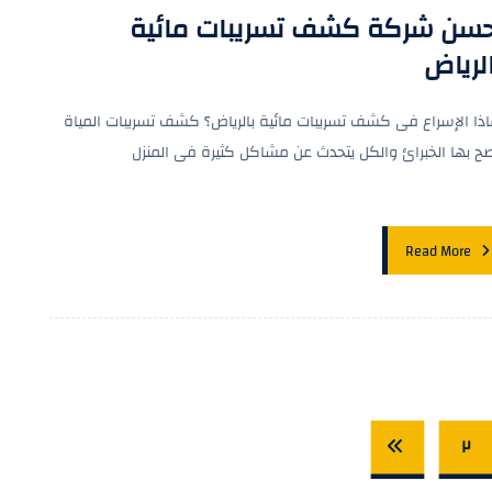
حسن شركة كشف تسريبات مائية
لرياض
اذا الإسراع فى كشف تسريبات مائية بالرياض؟ كشف تسريبات المياة
صح بها الخبرائ والكل يتحدث عن مشاكل كثيرة فى المنزل
Read More
٢