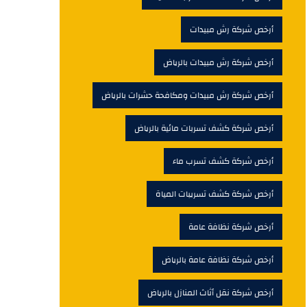
أرخص شركة رش مبيدات
أرخص شركة رش مبيدات بالرياض
أرخص شركة رش مبيدات ومكافحة حشرات بالرياض
أرخص شركة كشف تسربات مائية بالرياض
أرخص شركة كشف تسرب ماء
أرخص شركة كشف تسريبات المياة
أرخص شركة نظافة عامة
أرخص شركة نظافة عامة بالرياض
أرخص شركة نقل أثاث المنازل بالرياض