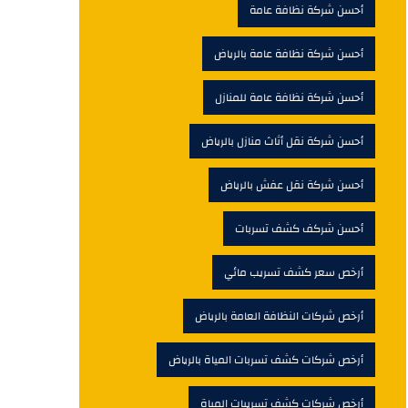
أحسن شركة نظافة عامة
أحسن شركة نظافة عامة بالرياض
أحسن شركة نظافة عامة للمنازل
أحسن شركة نقل أثاث منازل بالرياض
أحسن شركة نقل عفش بالرياض
أحسن شركف كشف تسربات
أرخص سعر كشف تسريب مائي
أرخص شركات النظافة العامة بالرياض
أرخص شركات كشف تسربات المياة بالرياض
أرخص شركات كشف تسريبات المياة