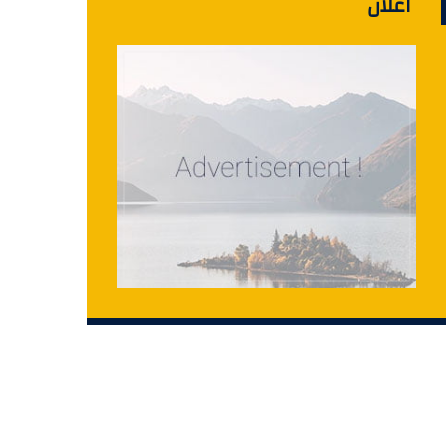
اعلان