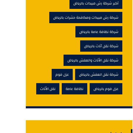
أكبر شركة رش مبيدات بالرياض
شركة رش مبيدات ومكافحة حشرات بالرياض
شركة نظافة عامة بالرياض
شركة نقل أثاث بالرياض
شركة نقل الأثاث والعفش بالرياض
شركة نقل العفش بالرياض
عزل فوم
عزل فوم بالرياض
نظافة عامة
نقل الأثاث