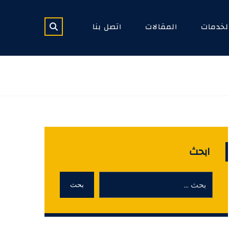
لخدمات
المقالات
اتصل بنا
ابحث
بحث