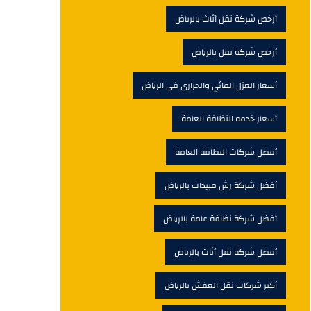
أرخص شركة نقل أثاث بالرياض
أرخص شركة نقل بالرياض
أسعار العزل المائي والحرارى فى الرياض
أسعار خدمه النظافة العامة
أفضل شركات النظافة العامة
أفضل شركة رش مبيدات بالرياض
أفضل شركة نظافة عامة بالرياض
أفضل شركة نقل أثاث بالرياض
أكبر شركات نقل العفش بالرياض