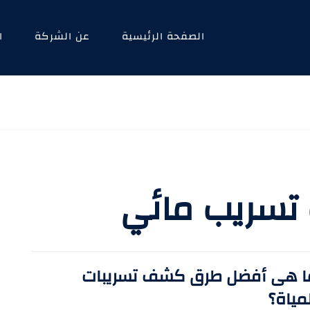
الصفحة الرئيسية
عن الشركة
ا
سريب مائي
ا هى أفضل طرق كشف تسريبات
مياة؟