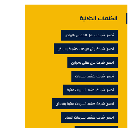
الكلمات الدلالية
أحسن شركات نقل العفش بالرياض
أحسن شركة رش مبيدات حشرية بالرياض
أحسن شركة عزل مائي وحرارى
أحسن شركة كشف تسربات
أحسن شركة كشف تسربات مائية
أحسن شركة كشف تسربات مائية بالرياض
أحسن شركة كشف تسريبات المياة