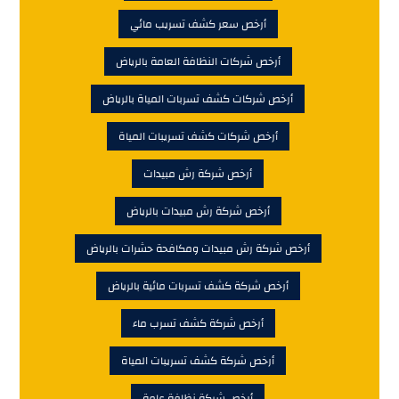
أرخص سعر كشف تسريب مائي
أرخص شركات النظافة العامة بالرياض
أرخص شركات كشف تسربات المياة بالرياض
أرخص شركات كشف تسريبات المياة
أرخص شركة رش مبيدات
أرخص شركة رش مبيدات بالرياض
أرخص شركة رش مبيدات ومكافحة حشرات بالرياض
أرخص شركة كشف تسربات مائية بالرياض
أرخص شركة كشف تسرب ماء
أرخص شركة كشف تسريبات المياة
أرخص شركة نظافة عامة