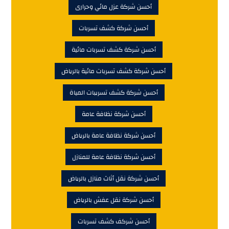
أحسن شركة عزل مائي وحرارى
أحسن شركة كشف تسربات
أحسن شركة كشف تسربات مائية
أحسن شركة كشف تسربات مائية بالرياض
أحسن شركة كشف تسريبات المياة
أحسن شركة نظافة عامة
أحسن شركة نظافة عامة بالرياض
أحسن شركة نظافة عامة للمنازل
أحسن شركة نقل أثاث منازل بالرياض
أحسن شركة نقل عفش بالرياض
أحسن شركف كشف تسربات