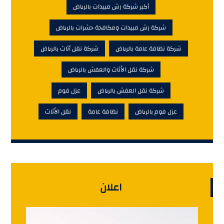
أكبر شركة رش مبيدات بالرياض
شركة رش مبيدات ومكافحة حشرات بالرياض
شركة نظافة عامة بالرياض
شركة نقل أثاث بالرياض
شركة نقل الأثاث والعفش بالرياض
شركة نقل العفش بالرياض
عزل فوم
عزل فوم بالرياض
نظافة عامة
نقل الأثاث
اعلان