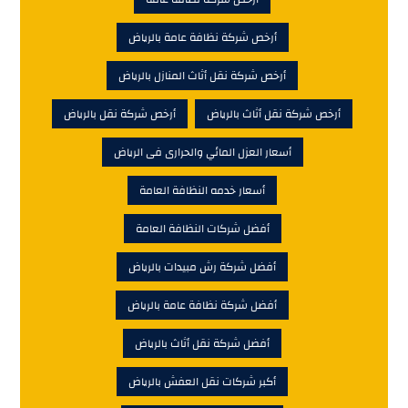
أرخص شركة نظافة عامة بالرياض
أرخص شركة نقل أثاث المنازل بالرياض
أرخص شركة نقل أثاث بالرياض
أرخص شركة نقل بالرياض
أسعار العزل المائي والحرارى فى الرياض
أسعار خدمه النظافة العامة
أفضل شركات النظافة العامة
أفضل شركة رش مبيدات بالرياض
أفضل شركة نظافة عامة بالرياض
أفضل شركة نقل أثاث بالرياض
أكبر شركات نقل العفش بالرياض