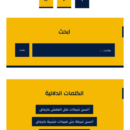
ابحث
بحث
الكلمات الدلالية
أحسن شركات نقل العفش بالرياض
أحسن شركة رش مبيدات حشرية بالرياض