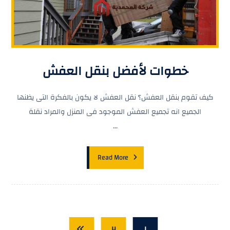
خطوات لأفضل بنقل العفش
كيف تقوم بنقل العفش؟ نقل العفش لا يكون بالفكرة التى يظنها
الجميع انه تجميع العفش الموجود فى المنزل والمراد نقلة
...
Read More
٢
١