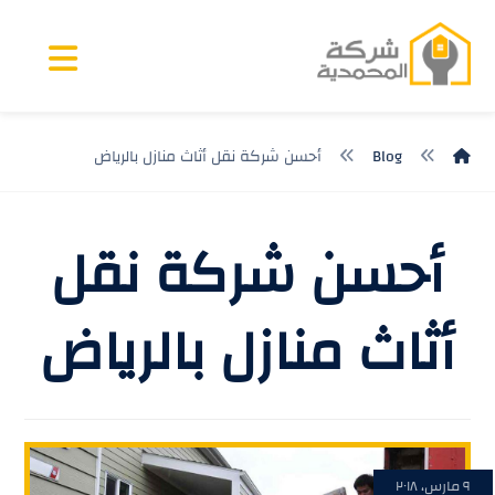
Blog
أحسن شركة نقل أثاث منازل بالرياض
أحسن شركة نقل
أثاث منازل بالرياض
٩ مارس، ٢٠١٨