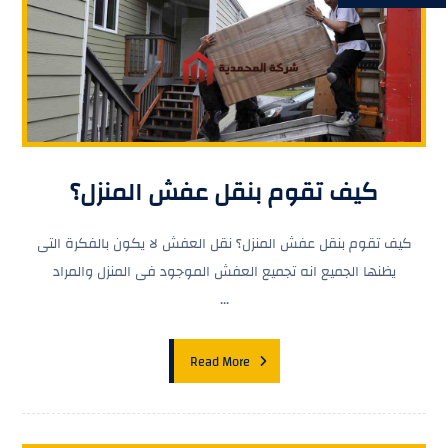
كيف تقوم بنقل عفش المنزل؟
كيف تقوم بنقل عفش المنزل؟ نقل العفش لا يكون بالفكرة التى
يظنها الجميع انه تجميع العفش الموجود فى المنزل والمراد
...
Read More