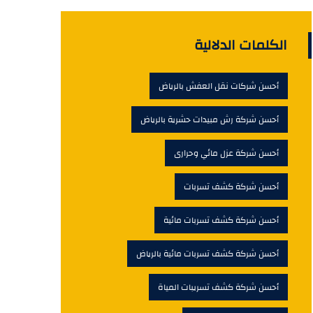
الكلمات الدلالية
أحسن شركات نقل العفش بالرياض
أحسن شركة رش مبيدات حشرية بالرياض
أحسن شركة عزل مائي وحرارى
أحسن شركة كشف تسربات
أحسن شركة كشف تسربات مائية
أحسن شركة كشف تسربات مائية بالرياض
أحسن شركة كشف تسريبات المياة