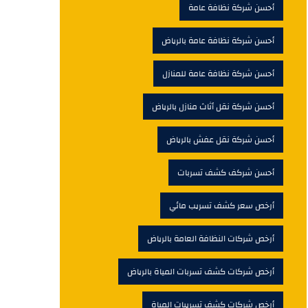
أحسن شركة نظافة عامة
أحسن شركة نظافة عامة بالرياض
أحسن شركة نظافة عامة للمنازل
أحسن شركة نقل أثاث منازل بالرياض
أحسن شركة نقل عفش بالرياض
أحسن شركف كشف تسربات
أرخص سعر كشف تسريب مائي
أرخص شركات النظافة العامة بالرياض
أرخص شركات كشف تسربات المياة بالرياض
أرخص شركات كشف تسريبات المياة