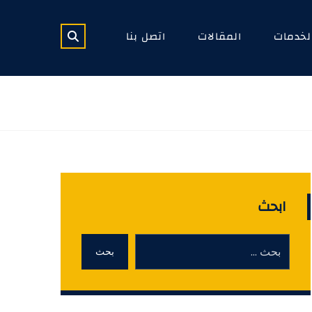
لخدمات
المقالات
اتصل بنا
ابحث
بحث