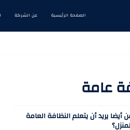
الصفحة الرئيسية
عن الشركة
ا
ة عامة
 أيضا يريد أن يتعلم النظافة العامة
منزل؟