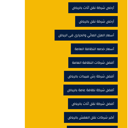
أرخص شركة نقل أثاث بالرياض
أرخص شركة نقل بالرياض
أسعار العزل المائي والحرارى فى الرياض
أسعار خدمه النظافة العامة
أفضل شركات النظافة العامة
أفضل شركة رش مبيدات بالرياض
أفضل شركة نظافة عامة بالرياض
أفضل شركة نقل أثاث بالرياض
أكبر شركات نقل العفش بالرياض