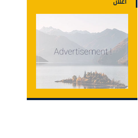
اعلان