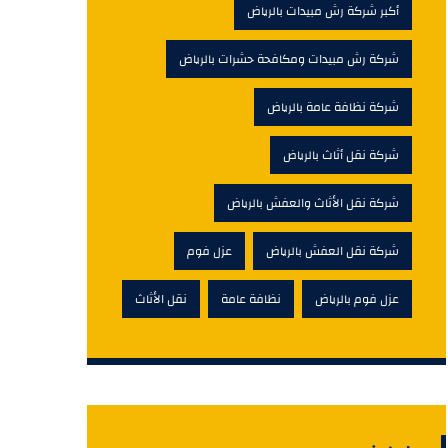
أكبر شركة رش مبيدات بالرياض
شركة رش مبيدات ومكافحة حشرات بالرياض
شركة نظافة عامة بالرياض
شركة نقل أثاث بالرياض
شركة نقل الأثاث والعفش بالرياض
شركة نقل العفش بالرياض
عزل فوم
عزل فوم بالرياض
نظافة عامة
نقل الأثاث