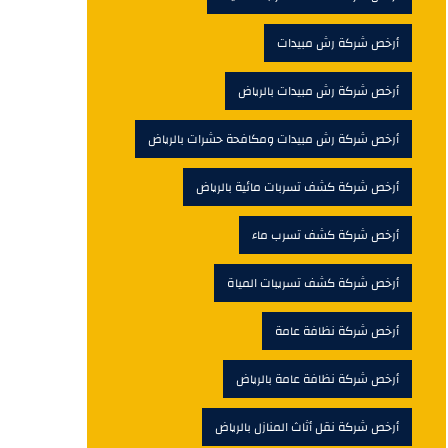
أرخص شركة رش مبيدات
أرخص شركة رش مبيدات بالرياض
أرخص شركة رش مبيدات ومكافحة حشرات بالرياض
أرخص شركة كشف تسربات مائية بالرياض
أرخص شركة كشف تسرب ماء
أرخص شركة كشف تسريبات المياة
أرخص شركة نظافة عامة
أرخص شركة نظافة عامة بالرياض
أرخص شركة نقل أثاث المنازل بالرياض