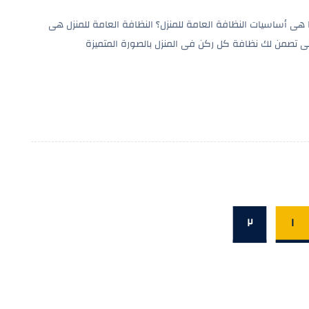
 هى أساسيات النظافة العامة للمنزل؟ النظافة العامة للمنزل هى
تى تصمن لك نظافة كل ركن فى المنزل بالصورة المتميزة
٢
١