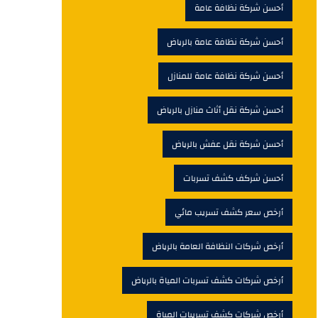
أحسن شركة نظافة عامة
أحسن شركة نظافة عامة بالرياض
أحسن شركة نظافة عامة للمنازل
أحسن شركة نقل أثاث منازل بالرياض
أحسن شركة نقل عفش بالرياض
أحسن شركف كشف تسربات
أرخص سعر كشف تسريب مائي
أرخص شركات النظافة العامة بالرياض
أرخص شركات كشف تسربات المياة بالرياض
أرخص شركات كشف تسريبات المياة