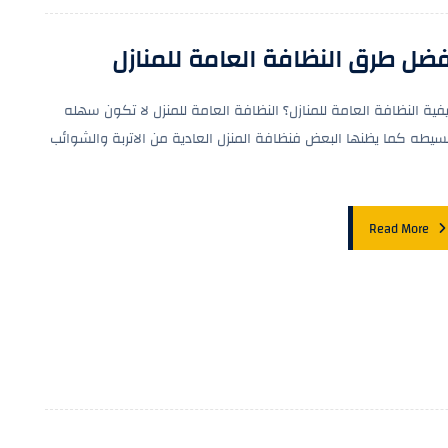
فضل طرق النظافة العامة للمنازل
فية النظافة العامة للمنازل؟ النظافة العامة للمنزل لا تكون سهله
سيطه كما يظنها البعض فنظافة المنزل العادية من الاتربة والشوائب
Read More