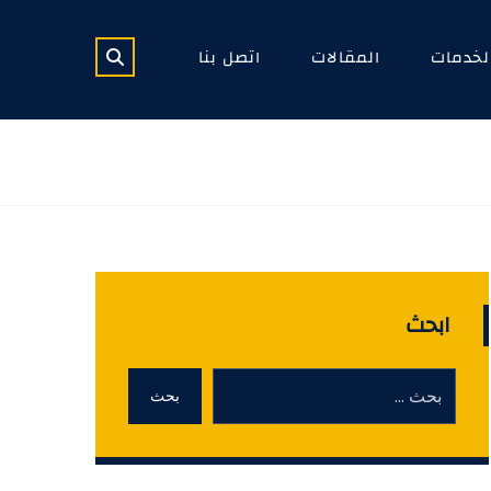
لخدمات
المقالات
اتصل بنا
ابحث
بحث