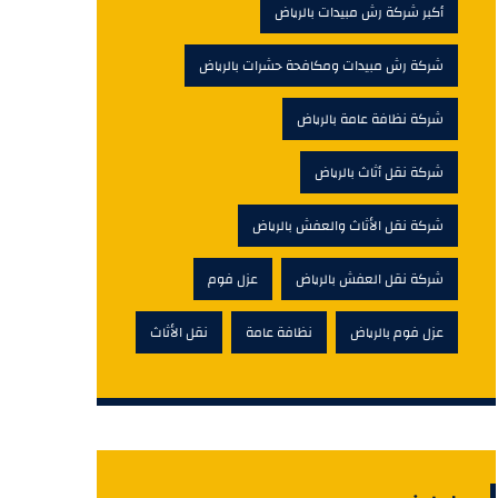
أكبر شركة رش مبيدات بالرياض
شركة رش مبيدات ومكافحة حشرات بالرياض
شركة نظافة عامة بالرياض
شركة نقل أثاث بالرياض
شركة نقل الأثاث والعفش بالرياض
شركة نقل العفش بالرياض
عزل فوم
عزل فوم بالرياض
نظافة عامة
نقل الأثاث