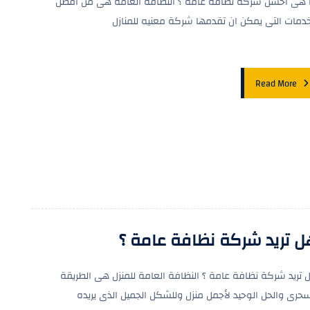
 هى أحسن شركة نظافة عامة ؟ النظافة العامة هى من افضل
خدمات التى يمكن ان تقدمها شركة معنيه للمنازل
Read More
ل تريد شركة نظافة عامة ؟
 تريد شركة نظافة عامة ؟ النظافة العامة للمنزل هى الطريقة
سحرى والحل الوحيد لأجمل منزل وللشكل الجميل الذى يريده