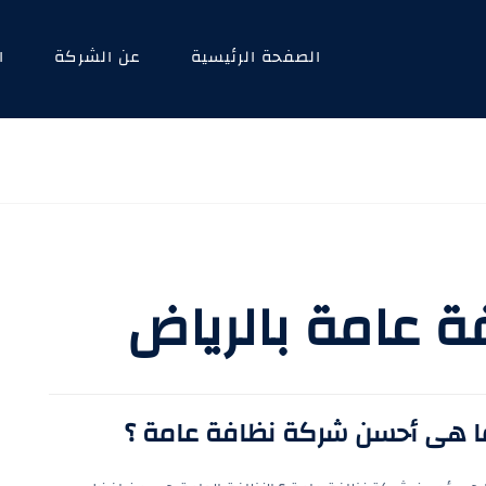
الصفحة الرئيسية
عن الشركة
ا
 عامة بالرياض
ا هى أحسن شركة نظافة عامة ؟