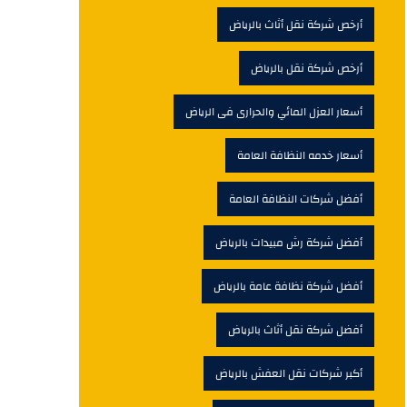
أرخص شركة نقل أثاث بالرياض
أرخص شركة نقل بالرياض
أسعار العزل المائي والحرارى فى الرياض
أسعار خدمه النظافة العامة
أفضل شركات النظافة العامة
أفضل شركة رش مبيدات بالرياض
أفضل شركة نظافة عامة بالرياض
أفضل شركة نقل أثاث بالرياض
أكبر شركات نقل العفش بالرياض