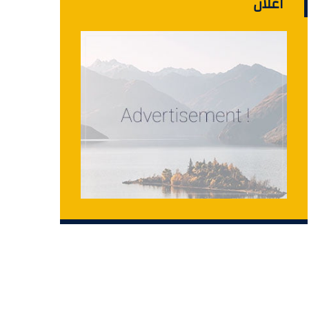
اعلان