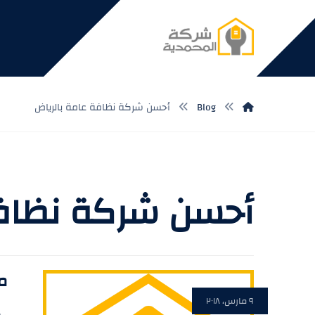
Blog
أحسن شركة نظافة عامة بالرياض
أحسن شركة نظافة
م
٩ مارس، ٢٠١٨