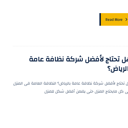
Read More
ل تحتاج لأفضل شركة نظافة عامة
لرياض؟
 تحتاج لأفضل شركة نظافة عامة بالرياض؟ النظافة العامة فى المنزل
 كل مايحتاج المنزل حتى يضمن أفضل شكل للمنزل