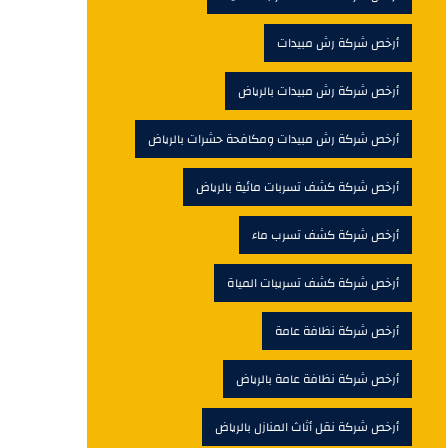
أرخص شركة رش مبيدات
أرخص شركة رش مبيدات بالرياض
أرخص شركة رش مبيدات ومكافحة حشرات بالرياض
أرخص شركة كشف تسربات مائية بالرياض
أرخص شركة كشف تسرب ماء
أرخص شركة كشف تسريبات المياة
أرخص شركة نظافة عامة
أرخص شركة نظافة عامة بالرياض
أرخص شركة نقل أثاث المنازل بالرياض