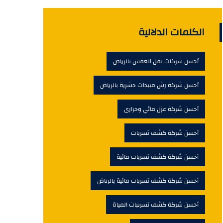
الكلمات الدلالية
أحسن شركات نقل العفش بالرياض
أحسن شركة رش مبيدات حشرية بالرياض
أحسن شركة عزل مائي وحرارى
أحسن شركة كشف تسربات
أحسن شركة كشف تسربات مائية
أحسن شركة كشف تسربات مائية بالرياض
أحسن شركة كشف تسريبات المياة