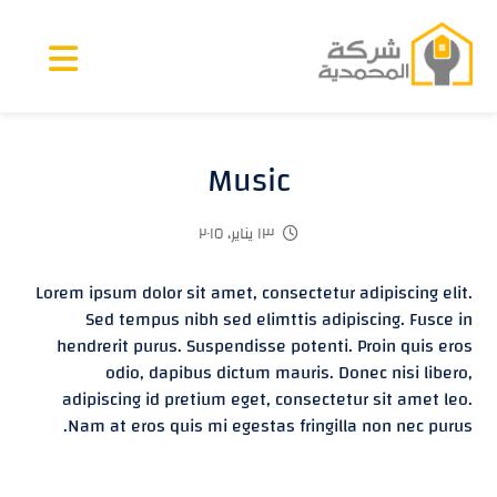
Music
١٣ يناير، ٢٠١٥
Lorem ipsum dolor sit amet, consectetur adipiscing elit.
Sed tempus nibh sed elimttis adipiscing. Fusce in
hendrerit purus. Suspendisse potenti. Proin quis eros
odio, dapibus dictum mauris. Donec nisi libero,
adipiscing id pretium eget, consectetur sit amet leo.
Nam at eros quis mi egestas fringilla non nec purus.