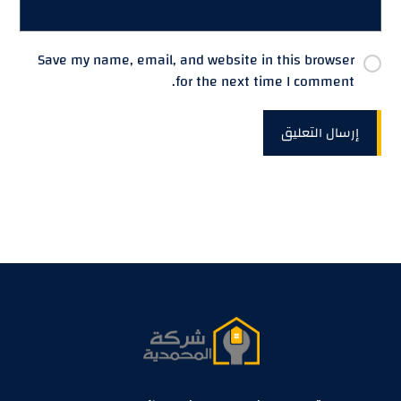
Save my name, email, and website in this browser
for the next time I comment.
إرسال التعليق