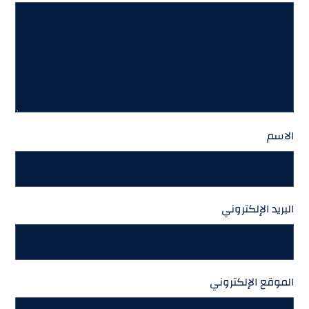
الاسم
البريد الإلكتروني
الموقع الإلكتروني