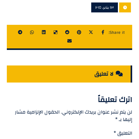
١٣ يناير، ٢٠١٥
لا تعليق
اترك تعليقاً
لن يتم نشر عنوان بريدك الإلكتروني.
الحقول الإلزامية مشار
إليها بـ
*
التعليق
*