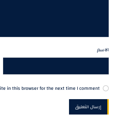
الاسم
e in this browser for the next time I comment.
إرسال التعليق