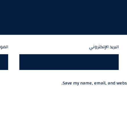
البريد الإلكتروني
الموق
Save my name, email, and websit