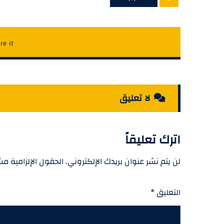
لا تعليق
اترك تعليقاً
لن يتم نشر عنوان بريدك الإلكتروني.
الحقول الإلزامية مشا
التعليق
*