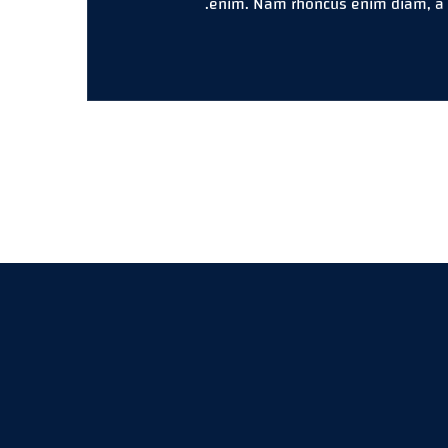
enim. Nam rhoncus enim diam, a co