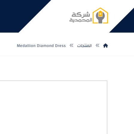
المنتجات
Medallion Diamond Dress