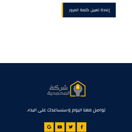
إعادة تعيين كلمة المرور
تواصل معنا اليوم وسنساعدك على البدء.