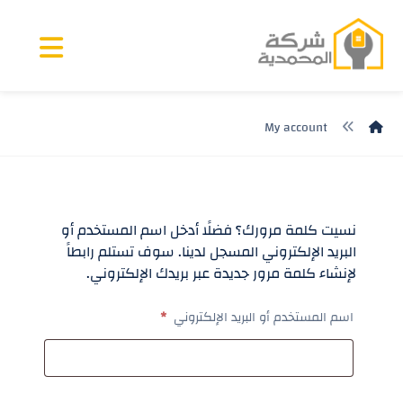
My account
نسيت كلمة مرورك؟ فضلًا أدخل اسم المستخدم أو
البريد الإلكتروني المسجل لدينا. سوف تستلم رابطاً
لإنشاء كلمة مرور جديدة عبر بريدك الإلكتروني.
اسم المستخدم أو البريد الإلكتروني
*