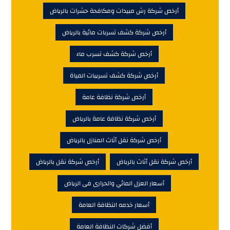
أرخص شركة رش مبيدات ومكافحة حشرات بالرياض
أرخص شركة كشف تسربات مائية بالرياض
أرخص شركة كشف تسرب ماء
أرخص شركة كشف تسريبات المياة
أرخص شركة نظافة عامة
أرخص شركة نظافة عامة بالرياض
أرخص شركة نقل أثاث المنازل بالرياض
أرخص شركة نقل أثاث بالرياض
أرخص شركة نقل بالرياض
أسعار العزل المائي والحرارى فى الرياض
أسعار خدمه النظافة العامة
أفضل شركات النظافة العامة