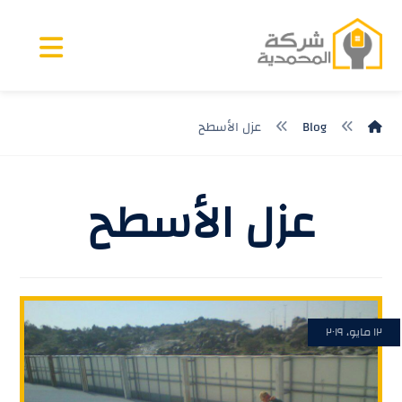
Blog
عزل الأسطح
عزل الأسطح
١٢ مايو، ٢٠١٩