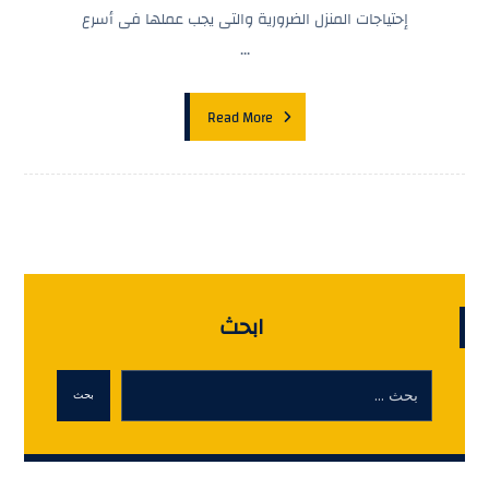
إحتياجات المنزل الضرورية والتى يجب عملها فى أسرع
...
Read More
ابحث
بحث