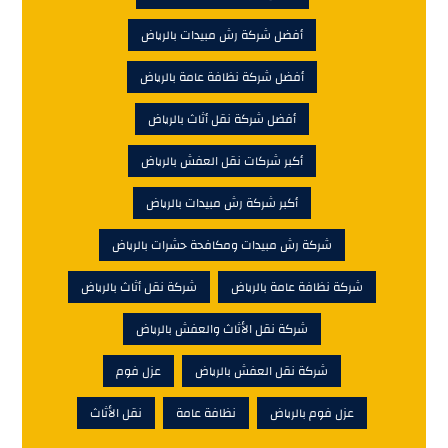
أفضل شركة رش مبيدات بالرياض
أفضل شركة نظافة عامة بالرياض
أفضل شركة نقل أثاث بالرياض
أكبر شركات نقل العفش بالرياض
أكبر شركة رش مبيدات بالرياض
شركة رش مبيدات ومكافحة حشرات بالرياض
شركة نظافة عامة بالرياض
شركة نقل أثاث بالرياض
شركة نقل الأثاث والعفش بالرياض
شركة نقل العفش بالرياض
عزل فوم
عزل فوم بالرياض
نظافة عامة
نقل الأثاث