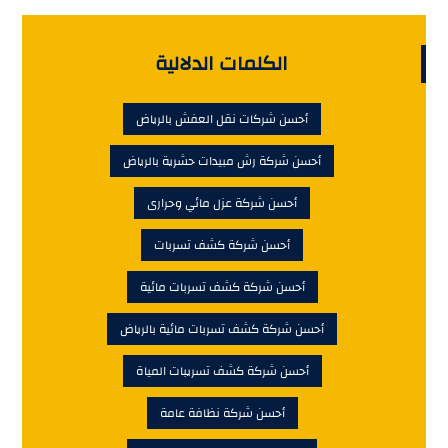
الكلمات الدلالية
أحسن شركات نقل العفش بالرياض
أحسن شركة رش مبيدات حشرية بالرياض
أحسن شركة عزل مائي وحرارى
أحسن شركة كشف تسربات
أحسن شركة كشف تسربات مائية
أحسن شركة كشف تسربات مائية بالرياض
أحسن شركة كشف تسريبات المياة
أحسن شركة نظافة عامة