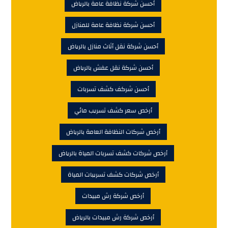
أحسن شركة نظافة عامة بالرياض
أحسن شركة نظافة عامة للمنازل
أحسن شركة نقل أثاث منازل بالرياض
أحسن شركة نقل عفش بالرياض
أحسن شركف كشف تسربات
أرخص سعر كشف تسريب مائي
أرخص شركات النظافة العامة بالرياض
أرخص شركات كشف تسربات المياة بالرياض
أرخص شركات كشف تسريبات المياة
أرخص شركة رش مبيدات
أرخص شركة رش مبيدات بالرياض