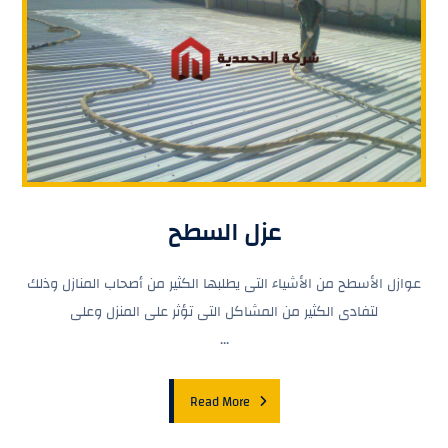
عزل السطح
عوازل الأسطح من الأشياء التى يطلبها الكثير من أصحاب المنازل وذلك
لتفادى الكثير من المشاكل التى تؤثر على المنزل وعلى
...
Read More