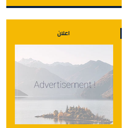
اعلان