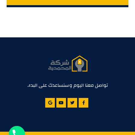
تواصل معنا اليوم وسنساعدك على البدء.