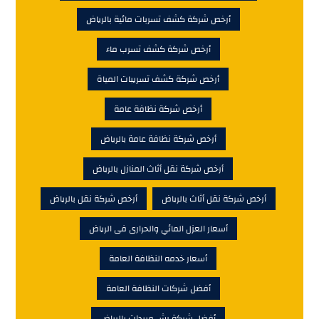
أرخص شركة كشف تسربات مائية بالرياض
أرخص شركة كشف تسرب ماء
أرخص شركة كشف تسريبات المياة
أرخص شركة نظافة عامة
أرخص شركة نظافة عامة بالرياض
أرخص شركة نقل أثاث المنازل بالرياض
أرخص شركة نقل أثاث بالرياض
أرخص شركة نقل بالرياض
أسعار العزل المائي والحرارى فى الرياض
أسعار خدمه النظافة العامة
أفضل شركات النظافة العامة
أفضل شركة رش مبيدات بالرياض