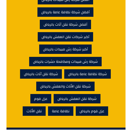
أفضل شركة نظافة عامة بالرياض
أفضل شركة نقل أثاث بالرياض
أكبر شركات نقل العفش بالرياض
أكبر شركة رش مبيدات بالرياض
شركة رش مبيدات ومكافحة حشرات بالرياض
شركة نظافة عامة بالرياض
شركة نقل أثاث بالرياض
شركة نقل الأثاث والعفش بالرياض
شركة نقل العفش بالرياض
عزل فوم
عزل فوم بالرياض
نظافة عامة
نقل الأثاث