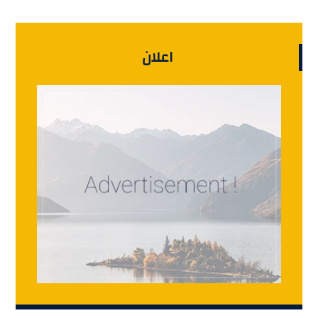
اعلان