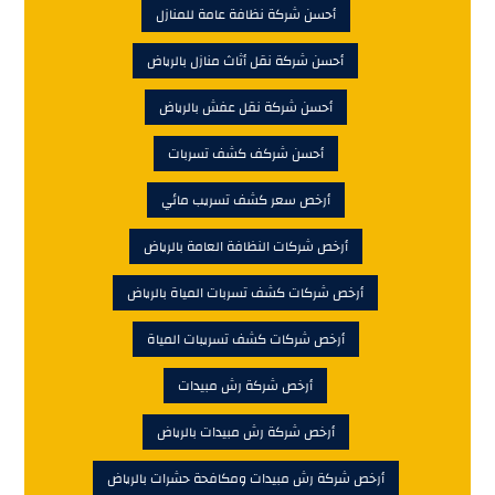
أحسن شركة نظافة عامة للمنازل
أحسن شركة نقل أثاث منازل بالرياض
أحسن شركة نقل عفش بالرياض
أحسن شركف كشف تسربات
أرخص سعر كشف تسريب مائي
أرخص شركات النظافة العامة بالرياض
أرخص شركات كشف تسربات المياة بالرياض
أرخص شركات كشف تسريبات المياة
أرخص شركة رش مبيدات
أرخص شركة رش مبيدات بالرياض
أرخص شركة رش مبيدات ومكافحة حشرات بالرياض