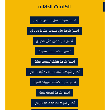
الكلمات الدلالية
أحسن شركات نقل العفش بالرياض
أحسن شركة رش مبيدات حشرية بالرياض
أحسن شركة عزل مائي وحرارى
أحسن شركة كشف تسربات
أحسن شركة كشف تسربات مائية
أحسن شركة كشف تسربات مائية بالرياض
أحسن شركة كشف تسريبات المياة
أحسن شركة نظافة عامة
أحسن شركة نظافة عامة بالرياض