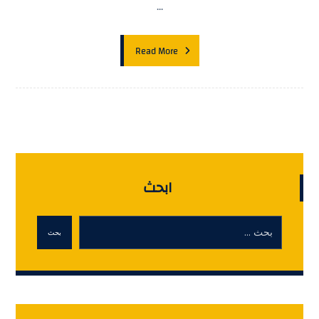
...
Read More
ابحث
بحث