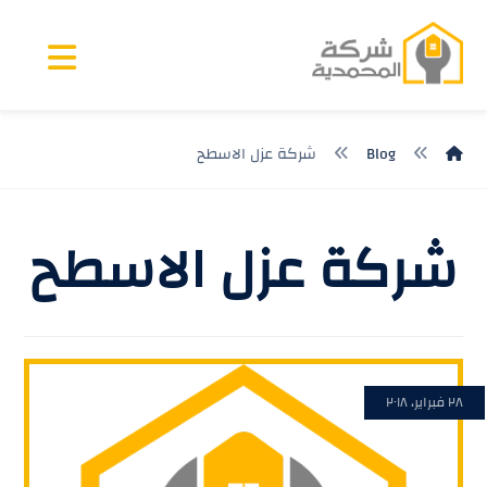
Blog
شركة عزل الاسطح
شركة عزل الاسطح
٢٨ فبراير، ٢٠١٨