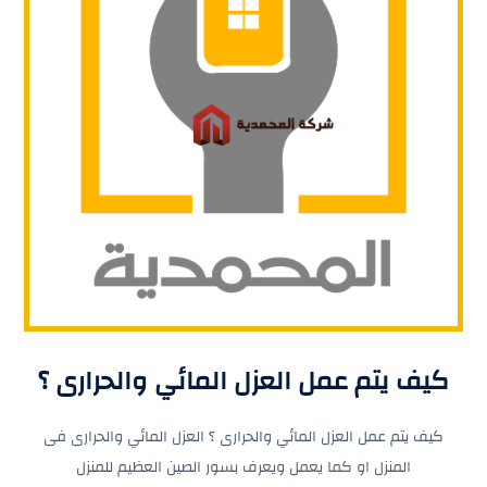
كيف يتم عمل العزل المائي والحرارى ؟
كيف يتم عمل العزل المائي والحرارى ؟ العزل المائي والحرارى فى
المنزل او كما يعمل ويعرف بسور الصين العظيم للمنزل