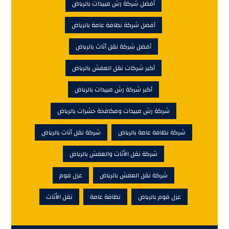
أفضل شركة رش مبيدات بالرياض
أفضل شركة نظافة عامة بالرياض
أفضل شركة نقل أثاث بالرياض
أكبر شركات نقل العفش بالرياض
أكبر شركة رش مبيدات بالرياض
شركة رش مبيدات ومكافحة حشرات بالرياض
شركة نظافة عامة بالرياض
شركة نقل أثاث بالرياض
شركة نقل الأثاث والعفش بالرياض
شركة نقل العفش بالرياض
عزل فوم
عزل فوم بالرياض
نظافة عامة
نقل الأثاث