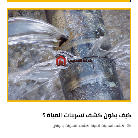
كيف يكون كشف تسريبات المياة ؟
كشف تسريبات المياة
,
كشف التسربات بالرياض