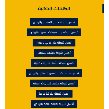
الكلمات الدلالية
أحسن شركات نقل العفش بالرياض
أحسن شركة رش مبيدات حشرية بالرياض
أحسن شركة عزل مائي وحرارى
أحسن شركة كشف تسربات
أحسن شركة كشف تسربات مائية
أحسن شركة كشف تسربات مائية بالرياض
أحسن شركة كشف تسريبات المياة
أحسن شركة نظافة عامة
أحسن شركة نظافة عامة بالرياض