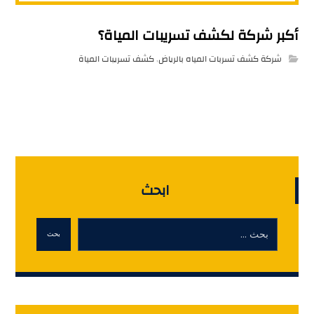
أكبر شركة لكشف تسريبات المياة؟
شركة كشف تسربات المياه بالرياض
,
كشف تسريبات المياة
ابحث
بحث