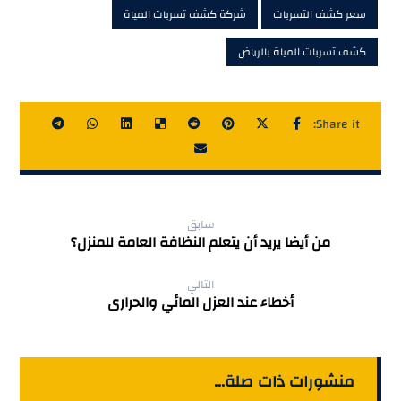
سعر كشف التسربات
شركة كشف تسربات المياة
كشف تسربات المياة بالرياض
سابق
من أيضا يريد أن يتعلم النظافة العامة للمنزل؟
التالي
أخطاء عند العزل المائي والحرارى
منشورات ذات صلة...