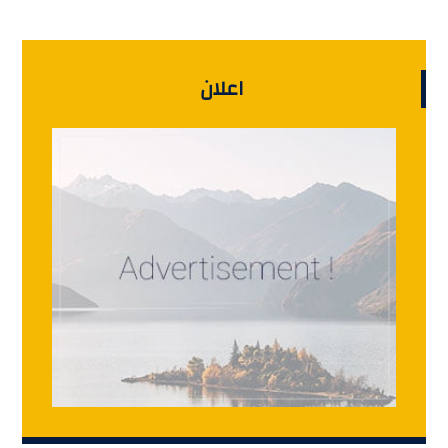
اعلان