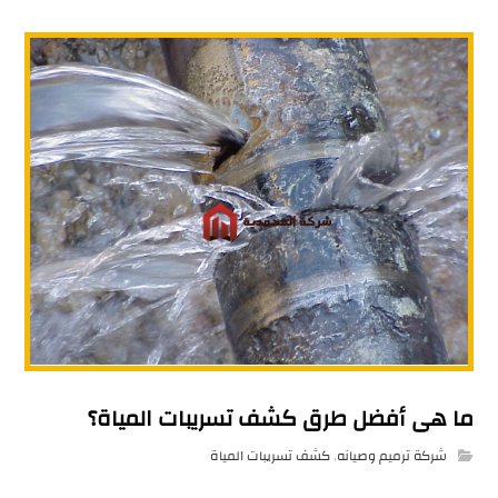
ما هى أفضل طرق كشف تسريبات المياة؟
شركة ترميم وصيانه
,
كشف تسريبات المياة