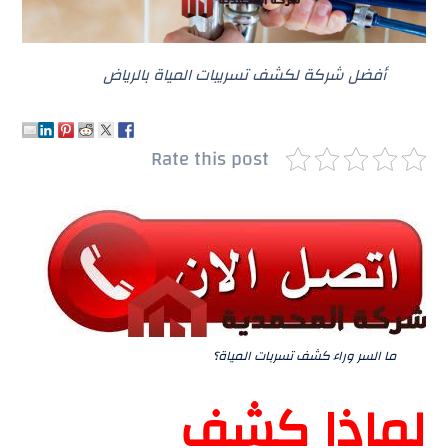
أفضل شركة لكشف تسريبات المياة بالرياض
Rate this post
ما السر وراء كشف تسربات المياة؟
لماذا كشف