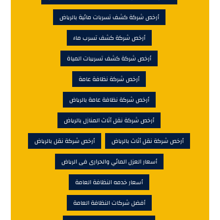
أرخص شركة كشف تسربات مائية بالرياض
أرخص شركة كشف تسرب ماء
أرخص شركة كشف تسريبات المياة
أرخص شركة نظافة عامة
أرخص شركة نظافة عامة بالرياض
أرخص شركة نقل أثاث المنازل بالرياض
أرخص شركة نقل أثاث بالرياض
أرخص شركة نقل بالرياض
أسعار العزل المائي والحرارى فى الرياض
أسعار خدمه النظافة العامة
أفضل شركات النظافة العامة