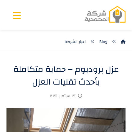
Blog
اخبار الشركة
عزل بروديوم – حماية متكاملة
بأحدث تقنيات العزل
٢٤ سبتمبر، ٢٠٢٥