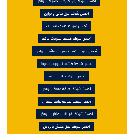
أحسن شركة رش مبيدات حشرية بالرياض
أحسن شركة عزل مائي وحرارى
أحسن شركة كشف تسربات
أحسن شركة كشف تسربات مائية
أحسن شركة كشف تسربات مائية بالرياض
أحسن شركة كشف تسريبات المياة
أحسن شركة نظافة عامة
أحسن شركة نظافة عامة بالرياض
أحسن شركة نظافة عامة للمنازل
أحسن شركة نقل أثاث منازل بالرياض
أحسن شركة نقل عفش بالرياض