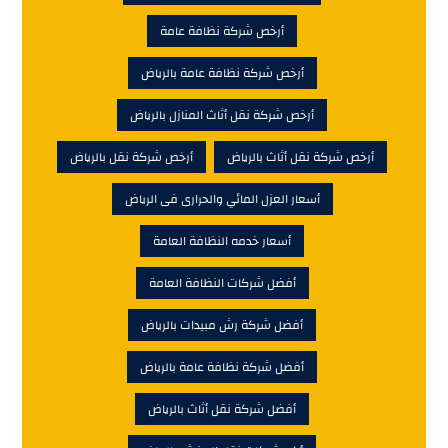
أرخص شركة نظافة عامة
أرخص شركة نظافة عامة بالرياض
أرخص شركة نقل أثاث المنازل بالرياض
أرخص شركة نقل أثاث بالرياض
أرخص شركة نقل بالرياض
أسعار العزل المائي والحرارى فى الرياض
أسعار خدمه النظافة العامة
أفضل شركات النظافة العامة
أفضل شركة رش مبيدات بالرياض
أفضل شركة نظافة عامة بالرياض
أفضل شركة نقل أثاث بالرياض