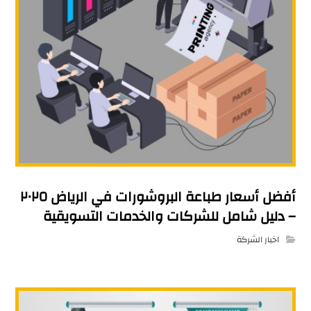
أفضل أسعار طباعة البروشورات في الرياض ٢٠٢٥
– دليل شامل للشركات والخدمات التسويقية
اخبار الشركة