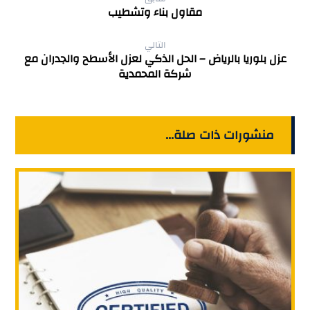
مقاول بناء وتشطيب
التالي
عزل بلوريا بالرياض – الحل الذكي لعزل الأسطح والجدران مع
شركة المحمدية
منشورات ذات صلة...