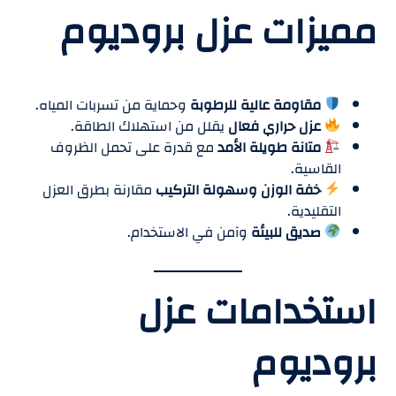
مميزات عزل بروديوم
مقاومة عالية للرطوبة
وحماية من تسربات المياه.
عزل حراري فعال
يقلل من استهلاك الطاقة.
متانة طويلة الأمد
مع قدرة على تحمل الظروف
القاسية.
خفة الوزن وسهولة التركيب
مقارنة بطرق العزل
التقليدية.
صديق للبيئة
وآمن في الاستخدام.
استخدامات عزل
بروديوم