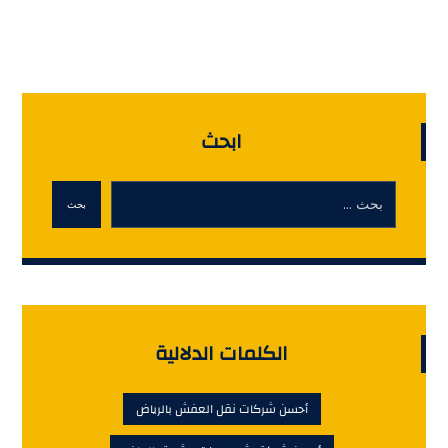
ابحث
بحث
الكلمات الدلالية
أحسن شركات نقل العفش بالرياض