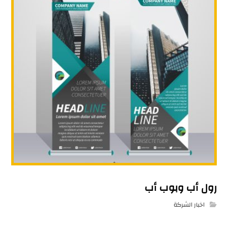
رول أب وبوب أب
اخبار الشركة