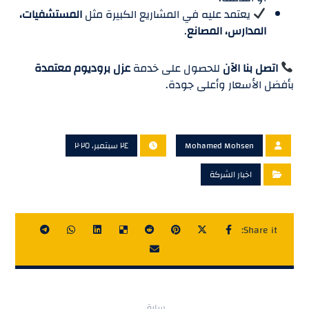
يعتمد عليه في المشاريع الكبيرة مثل
المستشفيات،
المدارس، المصانع
.
اتصل بنا الآن
للحصول على خدمة
عزل بروديوم معتمدة
بأفضل الأسعار وأعلى جودة.
Mohamed Mohsen
٢٤ سبتمبر، ٢٠٢٥
اخبار الشركة
سابق