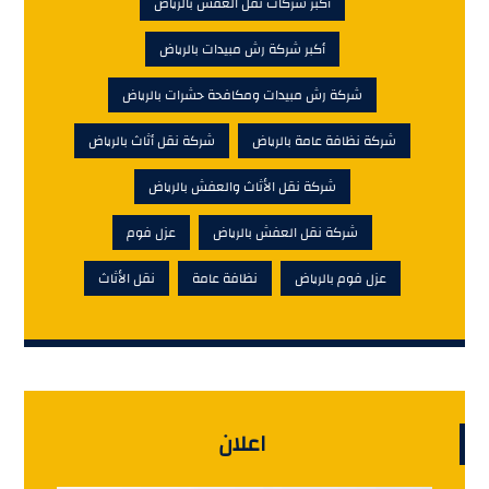
أكبر شركات نقل العفش بالرياض
أكبر شركة رش مبيدات بالرياض
شركة رش مبيدات ومكافحة حشرات بالرياض
شركة نظافة عامة بالرياض
شركة نقل أثاث بالرياض
شركة نقل الأثاث والعفش بالرياض
شركة نقل العفش بالرياض
عزل فوم
عزل فوم بالرياض
نظافة عامة
نقل الأثاث
اعلان