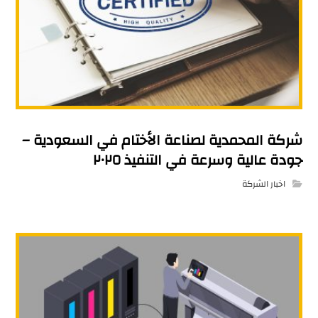
شركة المحمدية لصناعة الأختام في السعودية –
جودة عالية وسرعة في التنفيذ ٢٠٢٥
اخبار الشركة