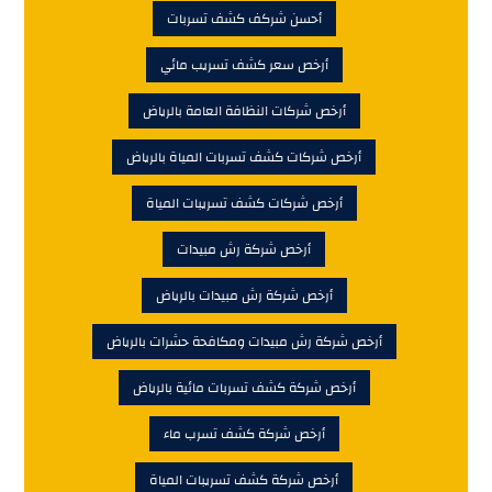
أحسن شركف كشف تسربات
أرخص سعر كشف تسريب مائي
أرخص شركات النظافة العامة بالرياض
أرخص شركات كشف تسربات المياة بالرياض
أرخص شركات كشف تسريبات المياة
أرخص شركة رش مبيدات
أرخص شركة رش مبيدات بالرياض
أرخص شركة رش مبيدات ومكافحة حشرات بالرياض
أرخص شركة كشف تسربات مائية بالرياض
أرخص شركة كشف تسرب ماء
أرخص شركة كشف تسريبات المياة