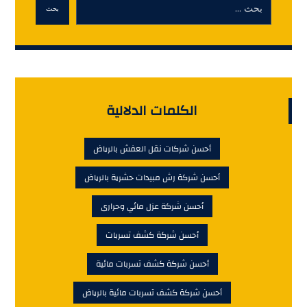
بحث
الكلمات الدلالية
أحسن شركات نقل العفش بالرياض
أحسن شركة رش مبيدات حشرية بالرياض
أحسن شركة عزل مائي وحرارى
أحسن شركة كشف تسربات
أحسن شركة كشف تسربات مائية
أحسن شركة كشف تسربات مائية بالرياض