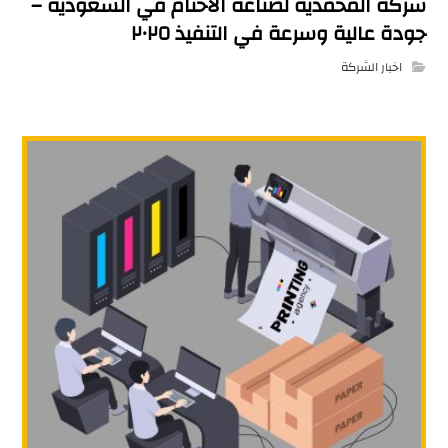
شركة المحمدية لصناعة الأختام في السعودية –
جودة عالية وسرعة في التنفيذ ٢٠٢٥
اخبار الشركة