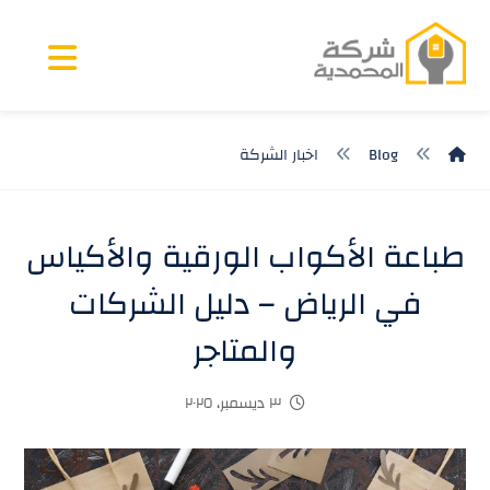
Blog
اخبار الشركة
طباعة الأكواب الورقية والأكياس
في الرياض – دليل الشركات
والمتاجر
٣ ديسمبر، ٢٠٢٥