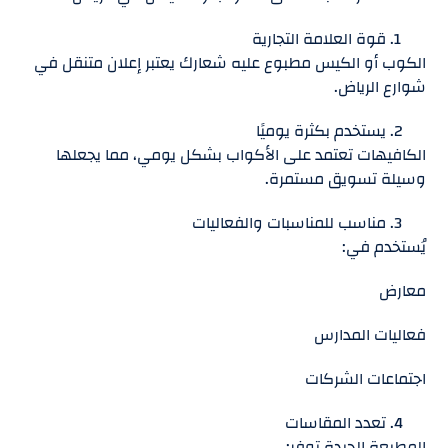
قوة العلامة التجارية
الكوب أو الكيس مطبوع عليه شعارك يعتبر إعلان متنقل في
شوارع الرياض.
يستخدم بكثرة يوميًا
الكافيهات تعتمد على الأكواب بشكل يومي، مما يجعلها
وسيلة تسويق مستمرة.
مناسب للمناسبات والفعاليات
يُستخدم في:
معارض
فعاليات المدارس
اجتماعات الشركات
تعدد المقاسات
المطبعة الجيدة توفر: