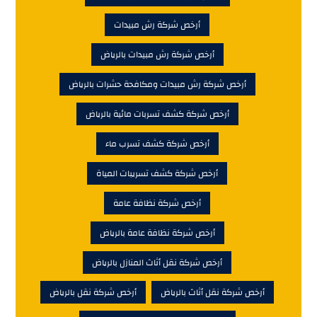
أرخص شركة رش مبيدات
أرخص شركة رش مبيدات بالرياض
أرخص شركة رش مبيدات ومكافحة حشرات بالرياض
أرخص شركة كشف تسربات مائية بالرياض
أرخص شركة كشف تسرب ماء
أرخص شركة كشف تسريبات المياة
أرخص شركة نظافة عامة
أرخص شركة نظافة عامة بالرياض
أرخص شركة نقل أثاث المنازل بالرياض
أرخص شركة نقل أثاث بالرياض
أرخص شركة نقل بالرياض