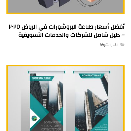
أفضل أسعار طباعة البروشورات في الرياض ٢٠٢٥
– دليل شامل للشركات والخدمات التسويقية
اخبار الشركة