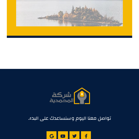
تواصل معنا اليوم وسنساعدك على البدء.