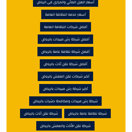
أسعار العزل المائي والحرارى فى الرياض
أسعار خدمه النظافة العامة
أفضل شركات النظافة العامة
أفضل شركة رش مبيدات بالرياض
أفضل شركة نظافة عامة بالرياض
أفضل شركة نقل أثاث بالرياض
أكبر شركات نقل العفش بالرياض
أكبر شركة رش مبيدات بالرياض
شركة رش مبيدات ومكافحة حشرات بالرياض
شركة نظافة عامة بالرياض
شركة نقل أثاث بالرياض
شركة نقل الأثاث والعفش بالرياض