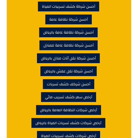
أحسن شركة كشف تسريبات المياة
أحسن شركة نظافة عامة
أحسن شركة نظافة عامة بالرياض
أحسن شركة نظافة عامة للمنازل
أحسن شركة نقل أثاث منازل بالرياض
أحسن شركة نقل عفش بالرياض
أحسن شركف كشف تسربات
أرخص سعر كشف تسريب مائي
أرخص شركات النظافة العامة بالرياض
أرخص شركات كشف تسربات المياة بالرياض
أرخص شركات كشف تسريبات المياة