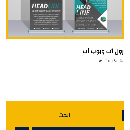
رول أب وبوب أب
اخبار الشركة
ابحث