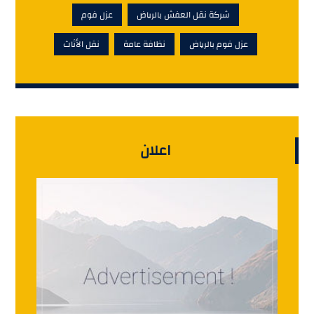
شركة نقل العفش بالرياض
عزل فوم
عزل فوم بالرياض
نظافة عامة
نقل الأثاث
اعلان