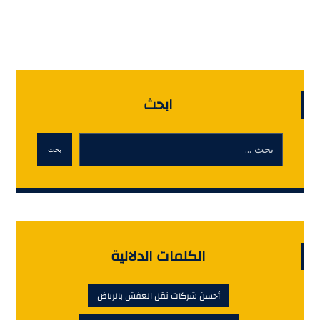
ابحث
بحث
الكلمات الدلالية
أحسن شركات نقل العفش بالرياض