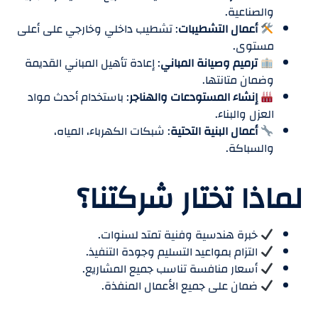
والصناعية.
أعمال التشطيبات
: تشطيب داخلي وخارجي على أعلى
مستوى.
ترميم وصيانة المباني
: إعادة تأهيل المباني القديمة
وضمان متانتها.
إنشاء المستودعات والهناجر
: باستخدام أحدث مواد
العزل والبناء.
أعمال البنية التحتية
: شبكات الكهرباء، المياه،
والسباكة.
لماذا تختار شركتنا؟
خبرة هندسية وفنية تمتد لسنوات.
التزام بمواعيد التسليم وجودة التنفيذ.
أسعار منافسة تناسب جميع المشاريع.
ضمان على جميع الأعمال المنفذة.