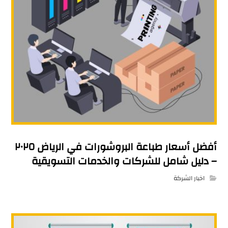
أفضل أسعار طباعة البروشورات في الرياض ٢٠٢٥
– دليل شامل للشركات والخدمات التسويقية
اخبار الشركة