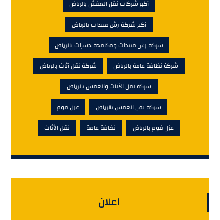
أكبر شركات نقل العفش بالرياض
أكبر شركة رش مبيدات بالرياض
شركة رش مبيدات ومكافحة حشرات بالرياض
شركة نظافة عامة بالرياض
شركة نقل أثاث بالرياض
شركة نقل الأثاث والعفش بالرياض
شركة نقل العفش بالرياض
عزل فوم
عزل فوم بالرياض
نظافة عامة
نقل الأثاث
اعلان