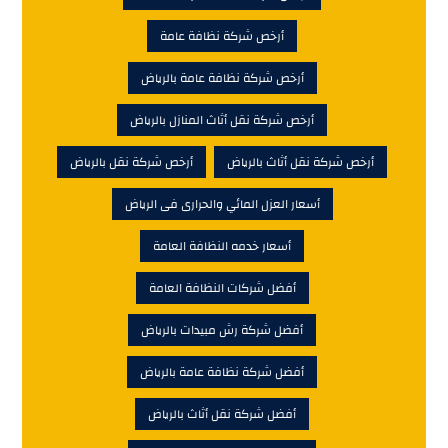
أرخص شركة نظافة عامة
أرخص شركة نظافة عامة بالرياض
أرخص شركة نقل أثاث المنازل بالرياض
أرخص شركة نقل أثاث بالرياض
أرخص شركة نقل بالرياض
أسعار العزل المائي والحرارى فى الرياض
أسعار خدمه النظافة العامة
أفضل شركات النظافة العامة
أفضل شركة رش مبيدات بالرياض
أفضل شركة نظافة عامة بالرياض
أفضل شركة نقل أثاث بالرياض