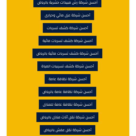
أحسن شركة رش مبيدات حشرية بالرياض
أحسن شركة عزل مائي وحرارى
أحسن شركة كشف تسربات
أحسن شركة كشف تسربات مائية
أحسن شركة كشف تسربات مائية بالرياض
أحسن شركة كشف تسريبات المياة
أحسن شركة نظافة عامة
أحسن شركة نظافة عامة بالرياض
أحسن شركة نظافة عامة للمنازل
أحسن شركة نقل أثاث منازل بالرياض
أحسن شركة نقل عفش بالرياض