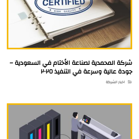
شركة المحمدية لصناعة الأختام في السعودية –
جودة عالية وسرعة في التنفيذ ٢٠٢٥
اخبار الشركة