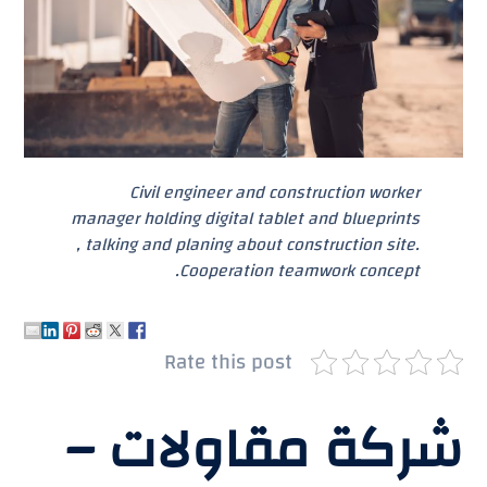
Civil engineer and construction worker
manager holding digital tablet and blueprints
, talking and planing about construction site.
Cooperation teamwork concept.
Rate this post
شركة مقاولات –