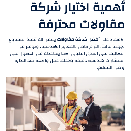
أهمية اختيار شركة
مقاولات محترفة
الاعتماد على
أفضل شركة مقاولات
يضمن لك تنفيذ المشروع
بجودة عالية، التزام كامل بالمعايير الهندسية، وتوفير في
التكاليف على المدى الطويل. كما يساعدك في الحصول على
استشارات هندسية دقيقة وخطط عمل واضحة منذ البداية
وحتى التسليم.