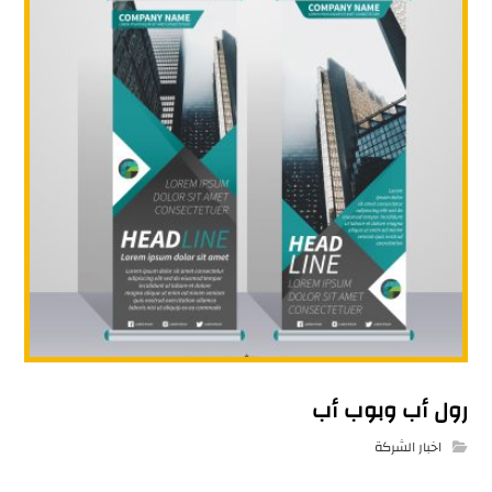
رول أب وبوب أب
اخبار الشركة