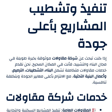
تنفيذ وتشطيب
المشاريع بأعلى
جودة
إذا كنت تبحث عن
شركة مقاولات
موثوقة بخبرة طويلة في
مجال البناء والتشييد، فأنت في المكان الصحيح. نحن نقدم
خدمات مقاولات متكاملة تشمل
البناء، التشطيبات، الترميم،
وأعمال البنية التحتية
، مع الالتزام بأعلى معايير الجودة وبتكلفة
تنافسية.
خدمات شركة مقاولات
المقاولات العامة
: تنفيذ المشاريع السكنية والتجارية