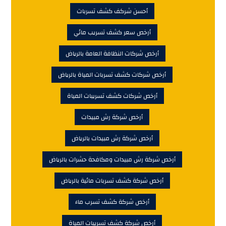
أحسن شركف كشف تسربات
أرخص سعر كشف تسريب مائي
أرخص شركات النظافة العامة بالرياض
أرخص شركات كشف تسربات المياة بالرياض
أرخص شركات كشف تسريبات المياة
أرخص شركة رش مبيدات
أرخص شركة رش مبيدات بالرياض
أرخص شركة رش مبيدات ومكافحة حشرات بالرياض
أرخص شركة كشف تسربات مائية بالرياض
أرخص شركة كشف تسرب ماء
أرخص شركة كشف تسريبات المياة