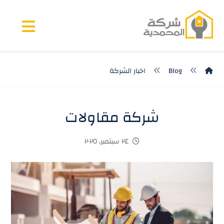
Blog
اخبار الشركة
شركة مقاولات
٢٤ سبتمبر، ٢٠٢٥