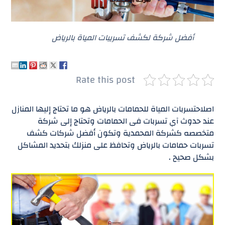
أفضل شركة لكشف تسريبات المياة بالرياض
Rate this post
اصلاحتسربات المياة للحمامات بالرياض هو ما تحتاج إليها المنازل
عند حدوث آي تسربات فى الحمامات وتحتاج إلى شركة
متخصصه كشركة المحمدية وتكون أفضل شركات كشف
تسربات حمامات بالرياض وتحافظ على منزلك بتحديد المشاكل
بشكل صحيح .