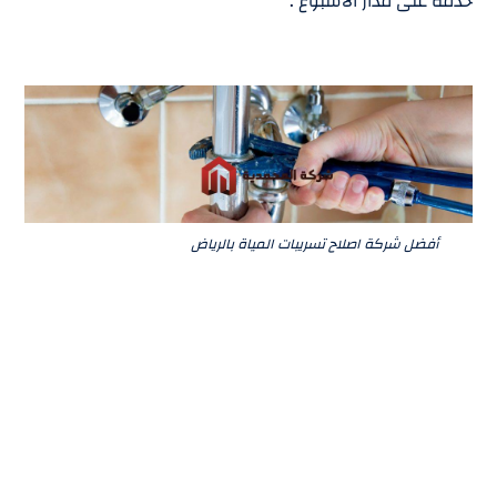
خدمة على مدار الأسبوع .
أفضل شركة اصلاح تسريبات المياة بالرياض