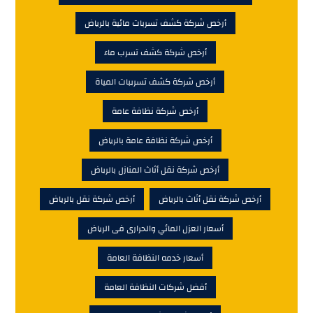
أرخص شركة كشف تسربات مائية بالرياض
أرخص شركة كشف تسرب ماء
أرخص شركة كشف تسريبات المياة
أرخص شركة نظافة عامة
أرخص شركة نظافة عامة بالرياض
أرخص شركة نقل أثاث المنازل بالرياض
أرخص شركة نقل أثاث بالرياض
أرخص شركة نقل بالرياض
أسعار العزل المائي والحرارى فى الرياض
أسعار خدمه النظافة العامة
أفضل شركات النظافة العامة