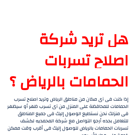
هل تريد شركة
اصلاح تسربات
الحمامات بالرياض ؟
إذا كنت فى آى مكان من مناطق الرياض وتريد اصلاح تسرب
الحمامات للمحافظة على المنزل من آى تسرب ظهر أو سيظهر
فى منزلك نحن نستطيع الوصول إليك فى جميع المناطق
للتعامل بجده أرجو التواصل مع شركة المحمديه لكشف
تسربات الحمامات بالرياض للوصول إليك فى أقرب وقت ممكن