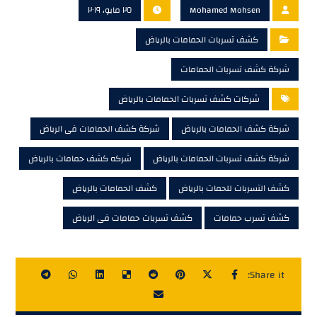
Mohamed Mohsen
٢٥ مايو، ٢٠١٩
كشف تسربات الحمامات بالرياض
شركة كشف تسربات الحمامات
شركات كشف تسربات الحمامات بالرياض
شركة كشف الحمامات بالرياض
شركة كشف الحمامات فى الرياض
شركة كشف تسربات الحمامات بالرياض
شركه كشف حمامات بالرياض
كشف التسربات للحمات بالرياض
كشف الحمامات بالرياض
كشف تسرب حمامات
كشف تسربات حمامات فى الرياض