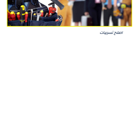
اصلاح تسريبات