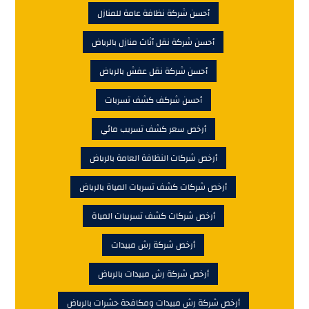
أحسن شركة نظافة عامة للمنازل
أحسن شركة نقل أثاث منازل بالرياض
أحسن شركة نقل عفش بالرياض
أحسن شركف كشف تسربات
أرخص سعر كشف تسريب مائي
أرخص شركات النظافة العامة بالرياض
أرخص شركات كشف تسربات المياة بالرياض
أرخص شركات كشف تسريبات المياة
أرخص شركة رش مبيدات
أرخص شركة رش مبيدات بالرياض
أرخص شركة رش مبيدات ومكافحة حشرات بالرياض