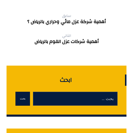
سابق
أهمية شركة عزل مائي وحراري بالرياض ؟
التالي
أهمية شركات عزل الفوم بالرياض
ابحث
بحث