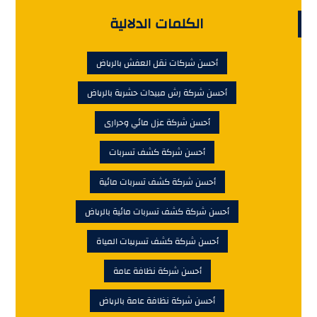
الكلمات الدلالية
أحسن شركات نقل العفش بالرياض
أحسن شركة رش مبيدات حشرية بالرياض
أحسن شركة عزل مائي وحرارى
أحسن شركة كشف تسربات
أحسن شركة كشف تسربات مائية
أحسن شركة كشف تسربات مائية بالرياض
أحسن شركة كشف تسريبات المياة
أحسن شركة نظافة عامة
أحسن شركة نظافة عامة بالرياض