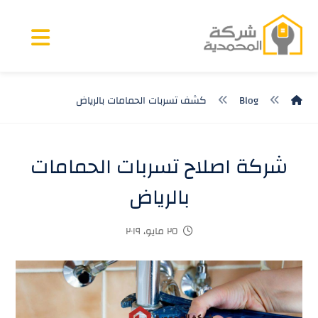
Blog
كشف تسربات الحمامات بالرياض
شركة اصلاح تسربات الحمامات
بالرياض
٢٥ مايو، ٢٠١٩