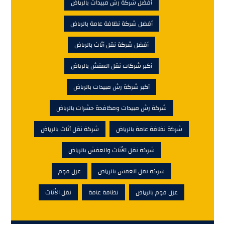
أفضل شركة رش مبيدات بالرياض
أفضل شركة نظافة عامة بالرياض
أفضل شركة نقل أثاث بالرياض
أكبر شركات نقل العفش بالرياض
أكبر شركة رش مبيدات بالرياض
شركة رش مبيدات ومكافحة حشرات بالرياض
شركة نظافة عامة بالرياض
شركة نقل أثاث بالرياض
شركة نقل الأثاث والعفش بالرياض
شركة نقل العفش بالرياض
عزل فوم
عزل فوم بالرياض
نظافة عامة
نقل الأثاث