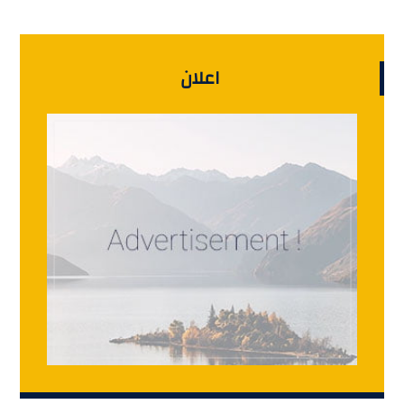
اعلان