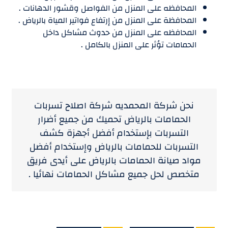
المحافظه على المنزل من الفواصل وقشور الدهانات .
المحافظة على المنزل من إرتفاع فواتير المياة بالرياض .
المحافظه على المنزل من حدوث مشاكل داخل
الحمامات تؤثر على المنزل بالكامل .
نحن شركة المحمديه شركة اصلاح تسربات
الحمامات بالرياض تحميك من جميع أضرار
التسربات بإستخدام أفضل أجهزة كشف
التسربات للحمامات بالرياض وإستخدام أفضل
مواد صيانة الحمامات بالرياض على أيدى فريق
متخصص لحل جميع مشاكل الحمامات نهائيا .