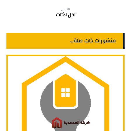
التالي
نقل الأثاث
منشورات ذات صلة...