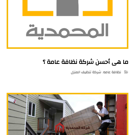
ما هى أحسن شركة نظافة عامة ؟
نظافة عامه
,
شركة تنظيف المنزل