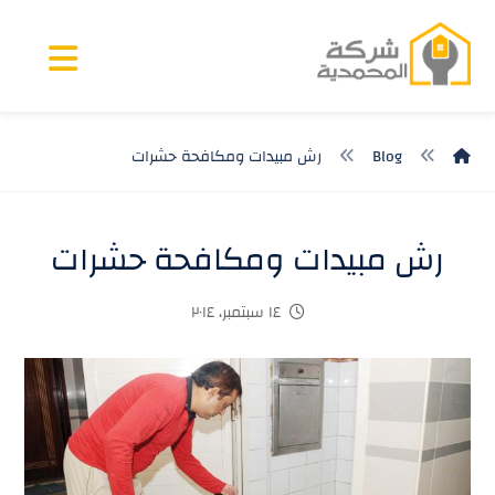
Blog
رش مبيدات ومكافحة حشرات
رش مبيدات ومكافحة حشرات
١٤ سبتمبر، ٢٠١٤