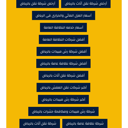
أرخص شركة نقل أثاث بالرياض
أرخص شركة نقل بالرياض
أسعار العزل المائي والحرارى فى الرياض
أسعار خدمه النظافة العامة
أفضل شركات النظافة العامة
أفضل شركة رش مبيدات بالرياض
أفضل شركة نظافة عامة بالرياض
أفضل شركة نقل أثاث بالرياض
أكبر شركات نقل العفش بالرياض
أكبر شركة رش مبيدات بالرياض
شركة رش مبيدات ومكافحة حشرات بالرياض
شركة نظافة عامة بالرياض
شركة نقل أثاث بالرياض