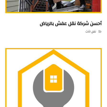
أحسن شركة نقل عفش بالرياض
نقل اثاث