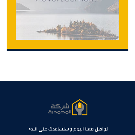
تواصل معنا اليوم وسنساعدك على البدء.