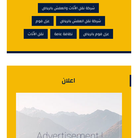
شركة نقل الأثاث والعفش بالرياض
شركة نقل العفش بالرياض
عزل فوم
عزل فوم بالرياض
نظافة عامة
نقل الأثاث
اعلان