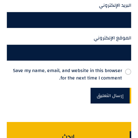
البريد الإلكتروني
الموقع الإلكتروني
Save my name, email, and website in this browser
for the next time I comment.
إرسال التعليق
ابحث