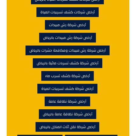
أرخص شركات كشف تسريبات المياة
أرخص شركة رش مبيدات
أرخص شركة رش مبيدات بالرياض
أرخص شركة رش مبيدات ومكافحة حشرات بالرياض
أرخص شركة كشف تسربات مائية بالرياض
أرخص شركة كشف تسرب ماء
أرخص شركة كشف تسريبات المياة
أرخص شركة نظافة عامة
أرخص شركة نظافة عامة بالرياض
أرخص شركة نقل أثاث المنازل بالرياض