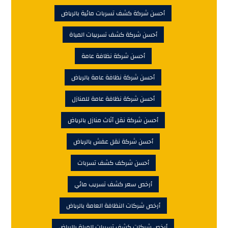
أحسن شركة كشف تسربات مائية بالرياض
أحسن شركة كشف تسريبات المياة
أحسن شركة نظافة عامة
أحسن شركة نظافة عامة بالرياض
أحسن شركة نظافة عامة للمنازل
أحسن شركة نقل أثاث منازل بالرياض
أحسن شركة نقل عفش بالرياض
أحسن شركف كشف تسربات
أرخص سعر كشف تسريب مائي
أرخص شركات النظافة العامة بالرياض
أرخص شركات كشف تسربات المياة بالرياض