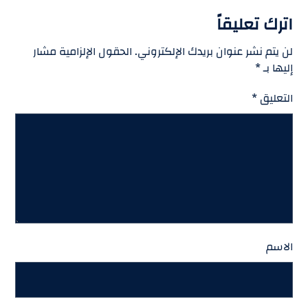
اترك تعليقاً
لن يتم نشر عنوان بريدك الإلكتروني.
الحقول الإلزامية مشار
إليها بـ
*
التعليق
*
الاسم