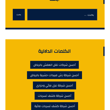
بحث
الكلمات الدلالية
أحسن شركات نقل العفش بالرياض
أحسن شركة رش مبيدات حشرية بالرياض
أحسن شركة عزل مائي وحرارى
أحسن شركة كشف تسربات
أحسن شركة كشف تسربات مائية