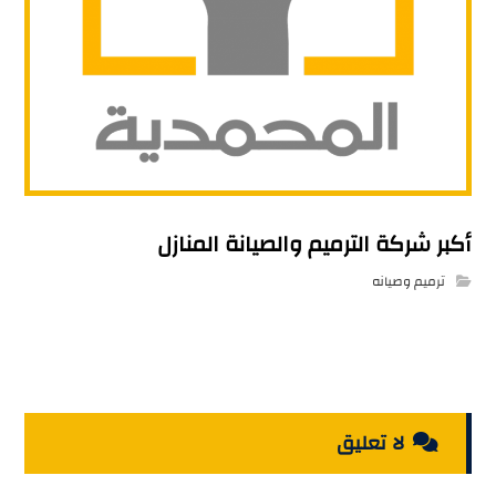
أكبر شركة الترميم والصيانة المنازل
ترميم وصيانه
لا تعليق