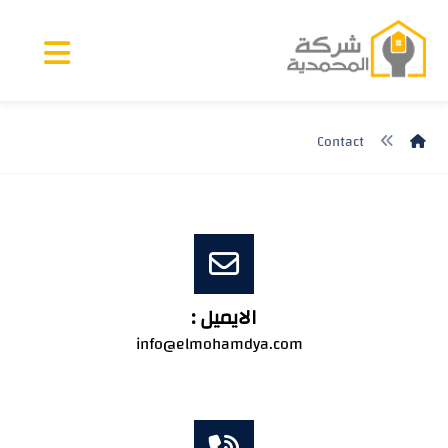
Contact
الايميل :
info@elmohamdya.com