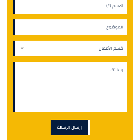
إرسال الرسالة