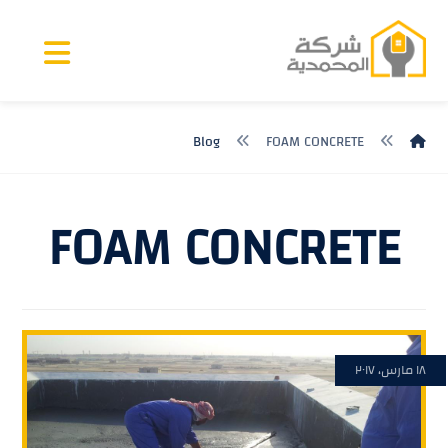
Blog
FOAM CONCRETE
FOAM CONCRETE
١٨ مارس، ٢٠١٧