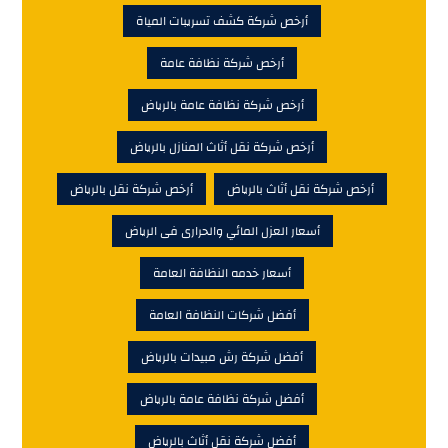
أرخص شركة كشف تسريبات المياة
أرخص شركة نظافة عامة
أرخص شركة نظافة عامة بالرياض
أرخص شركة نقل أثاث المنازل بالرياض
أرخص شركة نقل أثاث بالرياض
أرخص شركة نقل بالرياض
أسعار العزل المائي والحرارى فى الرياض
أسعار خدمه النظافة العامة
أفضل شركات النظافة العامة
أفضل شركة رش مبيدات بالرياض
أفضل شركة نظافة عامة بالرياض
أفضل شركة نقل أثاث بالرياض