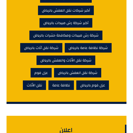
أكبر شركات نقل العفش بالرياض
أكبر شركة رش مبيدات بالرياض
شركة رش مبيدات ومكافحة حشرات بالرياض
شركة نظافة عامة بالرياض
شركة نقل أثاث بالرياض
شركة نقل الأثاث والعفش بالرياض
شركة نقل العفش بالرياض
عزل فوم
عزل فوم بالرياض
نظافة عامة
نقل الأثاث
اعلان