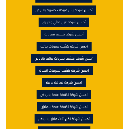
أحسن شركة رش مبيدات حشرية بالرياض
أحسن شركة عزل مائي وحرارى
أحسن شركة كشف تسربات
أحسن شركة كشف تسربات مائية
أحسن شركة كشف تسربات مائية بالرياض
أحسن شركة كشف تسريبات المياة
أحسن شركة نظافة عامة
أحسن شركة نظافة عامة بالرياض
أحسن شركة نظافة عامة للمنازل
أحسن شركة نقل أثاث منازل بالرياض