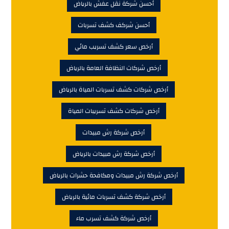
أحسن شركة نقل عفش بالرياض
أحسن شركف كشف تسربات
أرخص سعر كشف تسريب مائي
أرخص شركات النظافة العامة بالرياض
أرخص شركات كشف تسربات المياة بالرياض
أرخص شركات كشف تسريبات المياة
أرخص شركة رش مبيدات
أرخص شركة رش مبيدات بالرياض
أرخص شركة رش مبيدات ومكافحة حشرات بالرياض
أرخص شركة كشف تسربات مائية بالرياض
أرخص شركة كشف تسرب ماء