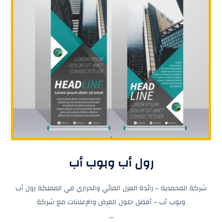
رول أب وبوب أب
شركة المحمدية – رائدة العزل المائي والحراري في المملكة رول أب
وبوب أب – أفضل حلول العرض والإعلانات مع شركة
...