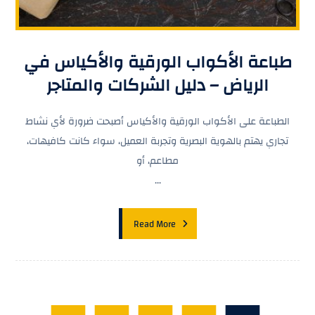
طباعة الأكواب الورقية والأكياس في
الرياض – دليل الشركات والمتاجر
الطباعة على الأكواب الورقية والأكياس أصبحت ضرورة لأي نشاط
تجاري يهتم بالهوية البصرية وتجربة العميل، سواء كانت كافيهات،
مطاعم، أو
...
Read More