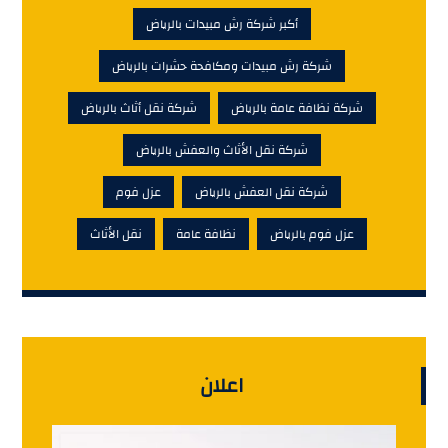
أكبر شركة رش مبيدات بالرياض
شركة رش مبيدات ومكافحة حشرات بالرياض
شركة نظافة عامة بالرياض
شركة نقل أثاث بالرياض
شركة نقل الأثاث والعفش بالرياض
شركة نقل العفش بالرياض
عزل فوم
عزل فوم بالرياض
نظافة عامة
نقل الأثاث
اعلان