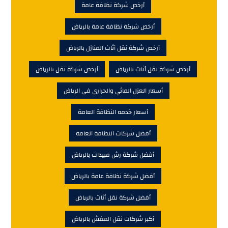
أرخص شركة نظافة عامة
أرخص شركة نظافة عامة بالرياض
أرخص شركة نقل أثاث المنازل بالرياض
أرخص شركة نقل أثاث بالرياض
أرخص شركة نقل بالرياض
أسعار العزل المائي والحرارى فى الرياض
أسعار خدمه النظافة العامة
أفضل شركات النظافة العامة
أفضل شركة رش مبيدات بالرياض
أفضل شركة نظافة عامة بالرياض
أفضل شركة نقل أثاث بالرياض
أكبر شركات نقل العفش بالرياض