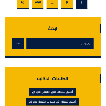
٣٣
…
٢
١
ابحث
بحث
الكلمات الدلالية
أحسن شركات نقل العفش بالرياض
أحسن شركة رش مبيدات حشرية بالرياض