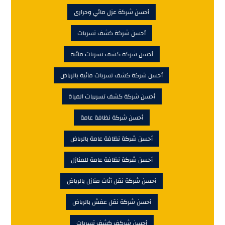
أحسن شركة عزل مائي وحرارى
أحسن شركة كشف تسربات
أحسن شركة كشف تسربات مائية
أحسن شركة كشف تسربات مائية بالرياض
أحسن شركة كشف تسريبات المياة
أحسن شركة نظافة عامة
أحسن شركة نظافة عامة بالرياض
أحسن شركة نظافة عامة للمنازل
أحسن شركة نقل أثاث منازل بالرياض
أحسن شركة نقل عفش بالرياض
أحسن شركف كشف تسربات