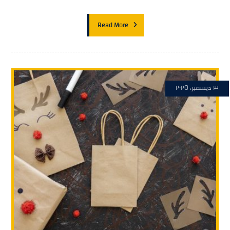
Read More
٣ ديسمبر، ٢٠٢٥