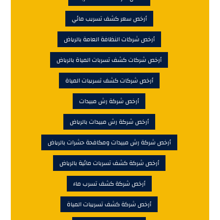
أرخص سعر كشف تسريب مائي
أرخص شركات النظافة العامة بالرياض
أرخص شركات كشف تسربات المياة بالرياض
أرخص شركات كشف تسريبات المياة
أرخص شركة رش مبيدات
أرخص شركة رش مبيدات بالرياض
أرخص شركة رش مبيدات ومكافحة حشرات بالرياض
أرخص شركة كشف تسربات مائية بالرياض
أرخص شركة كشف تسرب ماء
أرخص شركة كشف تسريبات المياة