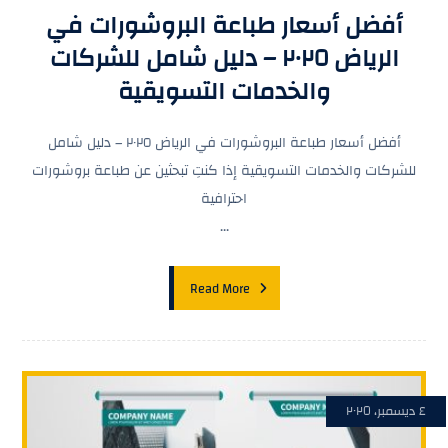
أفضل أسعار طباعة البروشورات في
الرياض ٢٠٢٥ – دليل شامل للشركات
والخدمات التسويقية
أفضل أسعار طباعة البروشورات في الرياض ٢٠٢٥ – دليل شامل
للشركات والخدمات التسويقية إذا كنتِ تبحثين عن طباعة بروشورات
احترافية
...
Read More
٤ ديسمبر، ٢٠٢٥