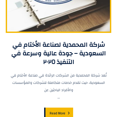
شركة المحمدية لصناعة الأختام في
السعودية – جودة عالية وسرعة في
التنفيذ ٢٠٢٥
تُعد شركة المحمدية من الشركات الرائدة في صناعة الأختام في
السعودية، حيث تقدم خدمات متكاملة للشركات والمؤسسات
والأفراد الباحثين عن
...
Read More