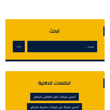
ابحث
بحث
الكلمات الدلالية
أحسن شركات نقل العفش بالرياض
أحسن شركة رش مبيدات حشرية بالرياض