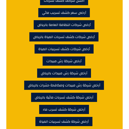
أحسن شركف كشف تسربات
أرخص سعر كشف تسريب مائي
أرخص شركات النظافة العامة بالرياض
أرخص شركات كشف تسربات المياة بالرياض
أرخص شركات كشف تسريبات المياة
أرخص شركة رش مبيدات
أرخص شركة رش مبيدات بالرياض
أرخص شركة رش مبيدات ومكافحة حشرات بالرياض
أرخص شركة كشف تسربات مائية بالرياض
أرخص شركة كشف تسرب ماء
أرخص شركة كشف تسريبات المياة