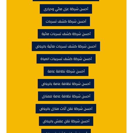
أحسن شركة عزل مائي وحرارى
أحسن شركة كشف تسربات
أحسن شركة كشف تسربات مائية
أحسن شركة كشف تسربات مائية بالرياض
أحسن شركة كشف تسريبات المياة
أحسن شركة نظافة عامة
أحسن شركة نظافة عامة بالرياض
أحسن شركة نظافة عامة للمنازل
أحسن شركة نقل أثاث منازل بالرياض
أحسن شركة نقل عفش بالرياض