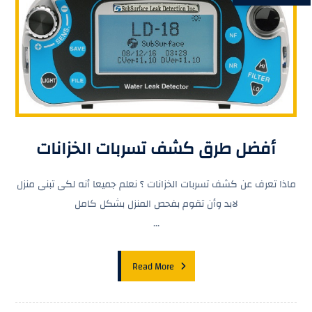
أفضل طرق كشف تسربات الخزانات
ماذا تعرف عن كشف تسربات الخزانات ؟ نعلم جميعا أنه لكى تبنى منزل
لابد وأن تقوم بفحص المنزل بشكل كامل
...
Read More