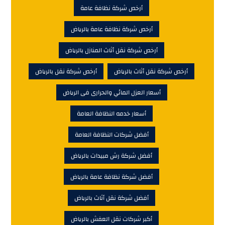
أرخص شركة نظافة عامة
أرخص شركة نظافة عامة بالرياض
أرخص شركة نقل أثاث المنازل بالرياض
أرخص شركة نقل أثاث بالرياض
أرخص شركة نقل بالرياض
أسعار العزل المائي والحرارى فى الرياض
أسعار خدمه النظافة العامة
أفضل شركات النظافة العامة
أفضل شركة رش مبيدات بالرياض
أفضل شركة نظافة عامة بالرياض
أفضل شركة نقل أثاث بالرياض
أكبر شركات نقل العفش بالرياض