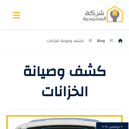
Blog
كشف وصيانة الخزانات
كشف وصيانة
الخزانات
٢ نوفمبر، ٢٠١٧