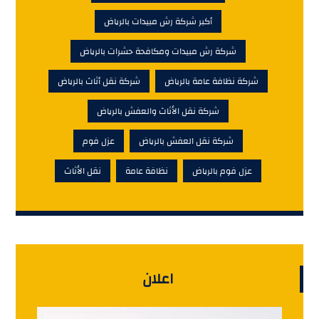
أكبر شركة رش مبيدات بالرياض
شركة رش مبيدات ومكافحة حشرات بالرياض
شركة نظافة عامة بالرياض
شركة نقل أثاث بالرياض
شركة نقل الأثاث والعفش بالرياض
شركة نقل العفش بالرياض
عزل فوم
عزل فوم بالرياض
نظافة عامة
نقل الأثاث
اعلان