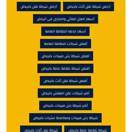
أرخص شركة نقل أثاث بالرياض
أرخص شركة نقل بالرياض
أسعار العزل المائي والحرارى فى الرياض
أسعار خدمه النظافة العامة
أفضل شركات النظافة العامة
أفضل شركة رش مبيدات بالرياض
أفضل شركة نظافة عامة بالرياض
أفضل شركة نقل أثاث بالرياض
أكبر شركات نقل العفش بالرياض
أكبر شركة رش مبيدات بالرياض
شركة رش مبيدات ومكافحة حشرات بالرياض
شركة نظافة عامة بالرياض
شركة نقل أثاث بالرياض