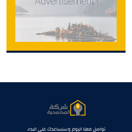
تواصل معنا اليوم وسنساعدك على البدء.