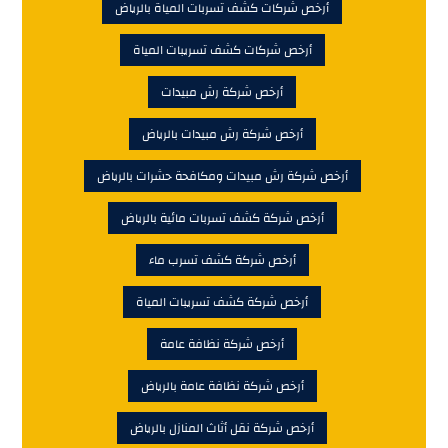
أرخص شركات كشف تسربات المياة بالرياض
أرخص شركات كشف تسريبات المياة
أرخص شركة رش مبيدات
أرخص شركة رش مبيدات بالرياض
أرخص شركة رش مبيدات ومكافحة حشرات بالرياض
أرخص شركة كشف تسربات مائية بالرياض
أرخص شركة كشف تسرب ماء
أرخص شركة كشف تسريبات المياة
أرخص شركة نظافة عامة
أرخص شركة نظافة عامة بالرياض
أرخص شركة نقل أثاث المنازل بالرياض