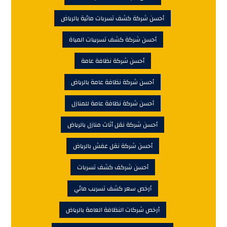
أحسن شركة كشف تسربات مائية بالرياض
أحسن شركة كشف تسريبات المياة
أحسن شركة نظافة عامة
أحسن شركة نظافة عامة بالرياض
أحسن شركة نظافة عامة للمنازل
أحسن شركة نقل أثاث منازل بالرياض
أحسن شركة نقل عفش بالرياض
أحسن شركف كشف تسربات
أرخص سعر كشف تسريب مائي
أرخص شركات النظافة العامة بالرياض