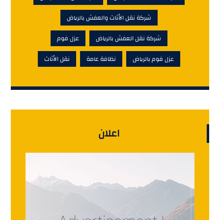
شركة نقل الأثاث والعفش بالرياض
شركة نقل العفش بالرياض
عزل فوم
عزل فوم بالرياض
نظافة عامة
نقل الأثاث
اعلان