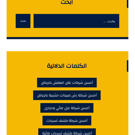
ابحث
بحث
الكلمات الدلالية
أحسن شركات نقل العفش بالرياض
أحسن شركة رش مبيدات حشرية بالرياض
أحسن شركة عزل مائي وحرارى
أحسن شركة كشف تسربات
أحسن شركة كشف تسربات مائية