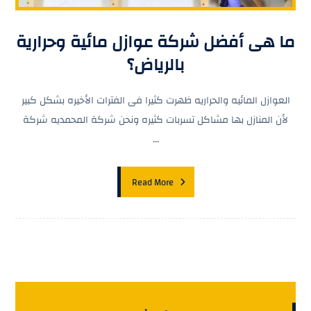
ما هى أفضل شركة عوازل مائية وحرارية
بالرياض؟
العوازل المائيه والحراريه ظهرت كثيرا فى الفترات الأخيره بشكل كبير
لأن المنازل بها مشاكل تسربات كثيره ونحن شركة المحمديه شركة
...
Read More