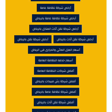
أرخص شركة نظافة عامة
أرخص شركة نظافة عامة بالرياض
أرخص شركة نقل أثاث المنازل بالرياض
أرخص شركة نقل أثاث بالرياض
أرخص شركة نقل بالرياض
أسعار العزل المائي والحرارى فى الرياض
أسعار خدمه النظافة العامة
أفضل شركات النظافة العامة
أفضل شركة رش مبيدات بالرياض
أفضل شركة نظافة عامة بالرياض
أفضل شركة نقل أثاث بالرياض