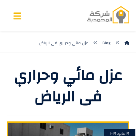
Blog
عزل مائي وحراري فى الرياض
عزل مائي وحراري
فى الرياض
١٩ مايو، ٢٠١٩