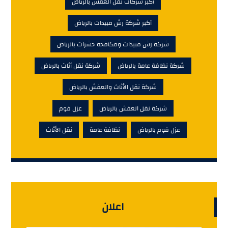
أكبر شركات نقل العفش بالرياض
أكبر شركة رش مبيدات بالرياض
شركة رش مبيدات ومكافحة حشرات بالرياض
شركة نظافة عامة بالرياض
شركة نقل أثاث بالرياض
شركة نقل الأثاث والعفش بالرياض
شركة نقل العفش بالرياض
عزل فوم
عزل فوم بالرياض
نظافة عامة
نقل الأثاث
اعلان