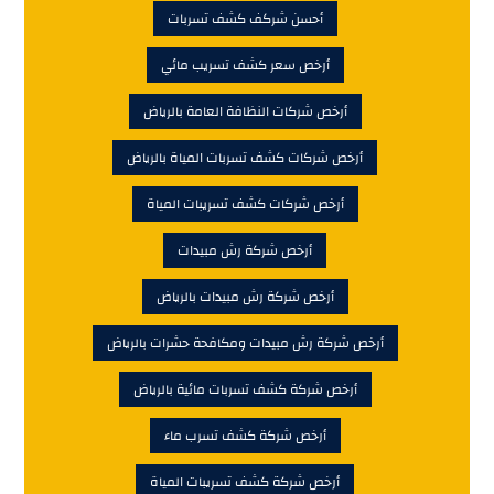
أحسن شركف كشف تسربات
أرخص سعر كشف تسريب مائي
أرخص شركات النظافة العامة بالرياض
أرخص شركات كشف تسربات المياة بالرياض
أرخص شركات كشف تسريبات المياة
أرخص شركة رش مبيدات
أرخص شركة رش مبيدات بالرياض
أرخص شركة رش مبيدات ومكافحة حشرات بالرياض
أرخص شركة كشف تسربات مائية بالرياض
أرخص شركة كشف تسرب ماء
أرخص شركة كشف تسريبات المياة