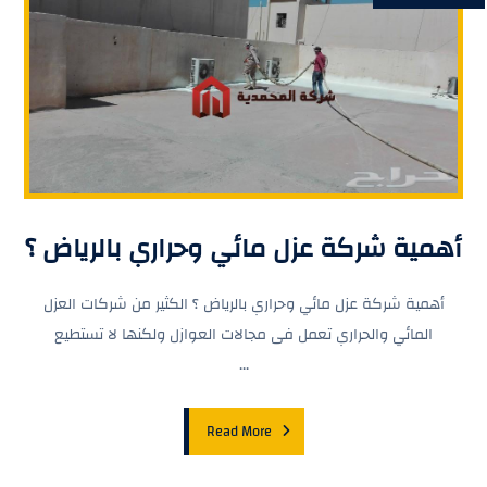
أهمية شركة عزل مائي وحراري بالرياض ؟
أهمية شركة عزل مائي وحراري بالرياض ؟ الكثير من شركات العزل
المائي والحراري تعمل فى مجالات العوازل ولكنها لا تستطيع
...
Read More