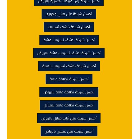
أحسن شركة رش مبيدات حشرية بالرياض
أحسن شركة عزل مائي وحرارى
أحسن شركة كشف تسربات
أحسن شركة كشف تسربات مائية
أحسن شركة كشف تسربات مائية بالرياض
أحسن شركة كشف تسريبات المياة
أحسن شركة نظافة عامة
أحسن شركة نظافة عامة بالرياض
أحسن شركة نظافة عامة للمنازل
أحسن شركة نقل أثاث منازل بالرياض
أحسن شركة نقل عفش بالرياض