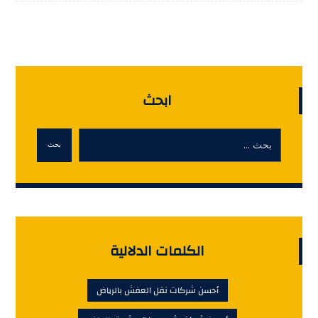
ابحث
بحث
الكلمات الدلالية
أحسن شركات نقل العفش بالرياض