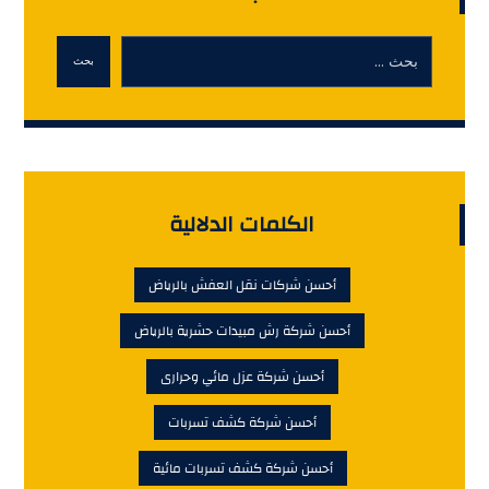
بحث
الكلمات الدلالية
أحسن شركات نقل العفش بالرياض
أحسن شركة رش مبيدات حشرية بالرياض
أحسن شركة عزل مائي وحرارى
أحسن شركة كشف تسربات
أحسن شركة كشف تسربات مائية