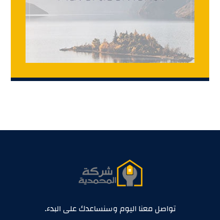
تواصل معنا اليوم وسنساعدك على البدء.