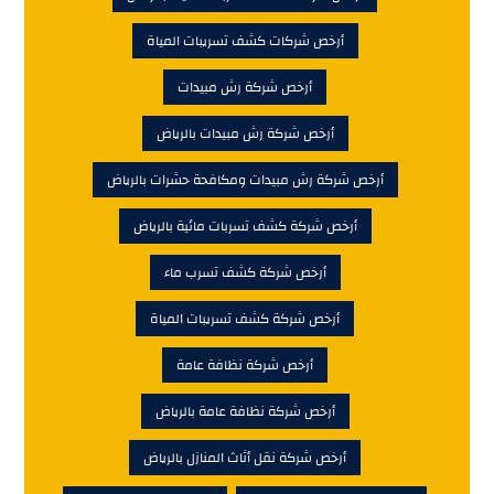
أرخص شركات كشف تسريبات المياة
أرخص شركة رش مبيدات
أرخص شركة رش مبيدات بالرياض
أرخص شركة رش مبيدات ومكافحة حشرات بالرياض
أرخص شركة كشف تسربات مائية بالرياض
أرخص شركة كشف تسرب ماء
أرخص شركة كشف تسريبات المياة
أرخص شركة نظافة عامة
أرخص شركة نظافة عامة بالرياض
أرخص شركة نقل أثاث المنازل بالرياض