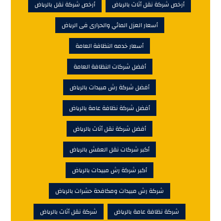
أرخص شركة نقل أثاث بالرياض
أرخص شركة نقل بالرياض
أسعار العزل المائي والحرارى فى الرياض
أسعار خدمه النظافة العامة
أفضل شركات النظافة العامة
أفضل شركة رش مبيدات بالرياض
أفضل شركة نظافة عامة بالرياض
أفضل شركة نقل أثاث بالرياض
أكبر شركات نقل العفش بالرياض
أكبر شركة رش مبيدات بالرياض
شركة رش مبيدات ومكافحة حشرات بالرياض
شركة نظافة عامة بالرياض
شركة نقل أثاث بالرياض