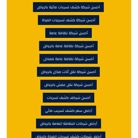
أحسن شركة كشف تسربات مائية بالرياض
أحسن شركة كشف تسريبات المياة
أحسن شركة نظافة عامة
أحسن شركة نظافة عامة بالرياض
أحسن شركة نظافة عامة للمنازل
أحسن شركة نقل أثاث منازل بالرياض
أحسن شركة نقل عفش بالرياض
أحسن شركف كشف تسربات
أرخص سعر كشف تسريب مائي
أرخص شركات النظافة العامة بالرياض
أرخص شركات كشف تسربات المياة بالرياض