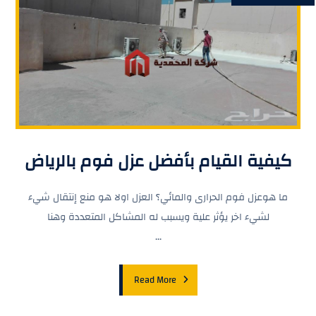
كيفية القيام بأفضل عزل فوم بالرياض
ما هوعزل فوم الحرارى والمائي؟ العزل اولا هو منع إنتقال شيء
لشيء اخر يؤثر علية ويسبب له المشاكل المتعددة وهنا
...
Read More