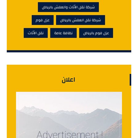
شركة نقل الأثاث والعفش بالرياض
شركة نقل العفش بالرياض
عزل فوم
عزل فوم بالرياض
نظافة عامة
نقل الأثاث
اعلان