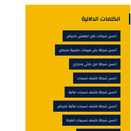
الكلمات الدلالية
أحسن شركات نقل العفش بالرياض
أحسن شركة رش مبيدات حشرية بالرياض
أحسن شركة عزل مائي وحرارى
أحسن شركة كشف تسربات
أحسن شركة كشف تسربات مائية
أحسن شركة كشف تسربات مائية بالرياض
أحسن شركة كشف تسريبات المياة