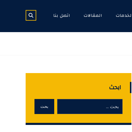
لخدمات
المقالات
اتصل بنا
ابحث
بحث