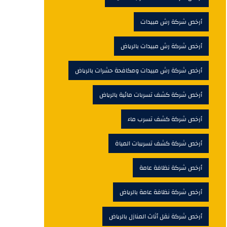
أرخص شركة رش مبيدات
أرخص شركة رش مبيدات بالرياض
أرخص شركة رش مبيدات ومكافحة حشرات بالرياض
أرخص شركة كشف تسربات مائية بالرياض
أرخص شركة كشف تسرب ماء
أرخص شركة كشف تسريبات المياة
أرخص شركة نظافة عامة
أرخص شركة نظافة عامة بالرياض
أرخص شركة نقل أثاث المنازل بالرياض