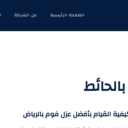
الصفحة الرئيسية
عن الشركة
ا
الحائط
يفية القيام بأفضل عزل فوم بالرياض