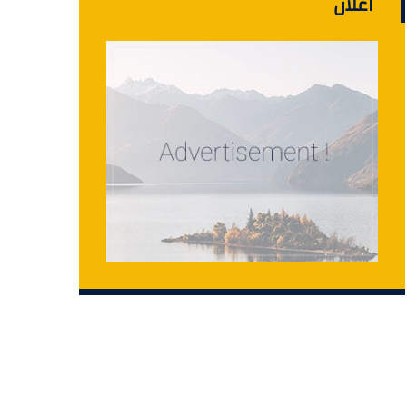
اعلان