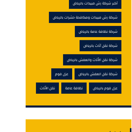
أكبر شركة رش مبيدات بالرياض
شركة رش مبيدات ومكافحة حشرات بالرياض
شركة نظافة عامة بالرياض
شركة نقل أثاث بالرياض
شركة نقل الأثاث والعفش بالرياض
شركة نقل العفش بالرياض
عزل فوم
عزل فوم بالرياض
نظافة عامة
نقل الأثاث