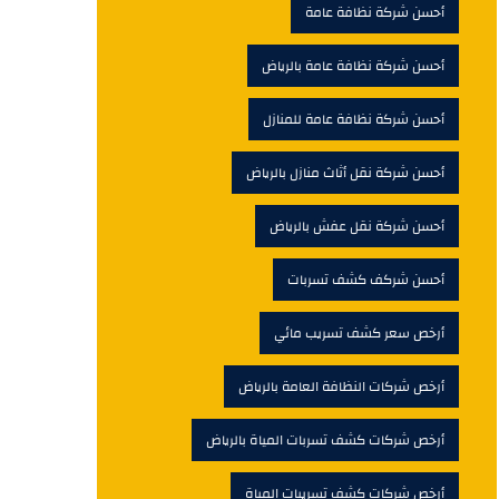
أحسن شركة نظافة عامة
أحسن شركة نظافة عامة بالرياض
أحسن شركة نظافة عامة للمنازل
أحسن شركة نقل أثاث منازل بالرياض
أحسن شركة نقل عفش بالرياض
أحسن شركف كشف تسربات
أرخص سعر كشف تسريب مائي
أرخص شركات النظافة العامة بالرياض
أرخص شركات كشف تسربات المياة بالرياض
أرخص شركات كشف تسريبات المياة