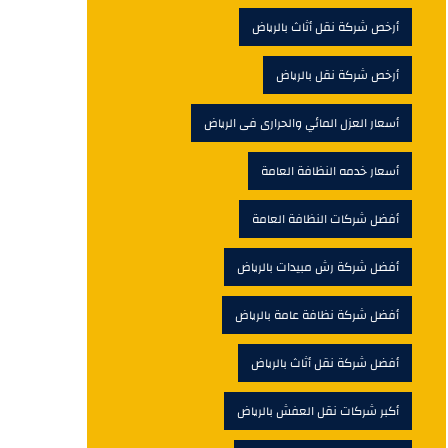
أرخص شركة نقل أثاث بالرياض
أرخص شركة نقل بالرياض
أسعار العزل المائي والحرارى فى الرياض
أسعار خدمه النظافة العامة
أفضل شركات النظافة العامة
أفضل شركة رش مبيدات بالرياض
أفضل شركة نظافة عامة بالرياض
أفضل شركة نقل أثاث بالرياض
أكبر شركات نقل العفش بالرياض