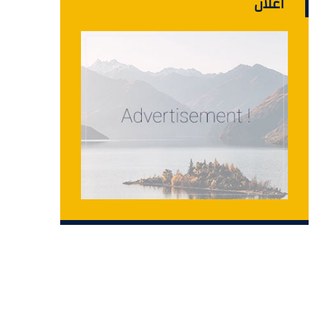
اعلان