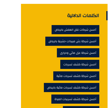
الكلمات الدلالية
أحسن شركات نقل العفش بالرياض
أحسن شركة رش مبيدات حشرية بالرياض
أحسن شركة عزل مائي وحرارى
أحسن شركة كشف تسربات
أحسن شركة كشف تسربات مائية
أحسن شركة كشف تسربات مائية بالرياض
أحسن شركة كشف تسريبات المياة