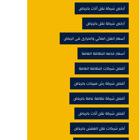
أرخص شركة نقل أثاث بالرياض
أرخص شركة نقل بالرياض
أسعار العزل المائي والحرارى فى الرياض
أسعار خدمه النظافة العامة
أفضل شركات النظافة العامة
أفضل شركة رش مبيدات بالرياض
أفضل شركة نظافة عامة بالرياض
أفضل شركة نقل أثاث بالرياض
أكبر شركات نقل العفش بالرياض