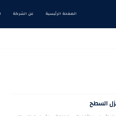
الصفحة الرئيسية
عن الشركة
ا
زل السطح