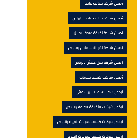
أحسن شركة نظافة عامة
أحسن شركة نظافة عامة بالرياض
أحسن شركة نظافة عامة للمنازل
أحسن شركة نقل أثاث منازل بالرياض
أحسن شركة نقل عفش بالرياض
أحسن شركف كشف تسربات
أرخص سعر كشف تسريب مائي
أرخص شركات النظافة العامة بالرياض
أرخص شركات كشف تسربات المياة بالرياض
أرخص شركات كشف تسريبات المياة