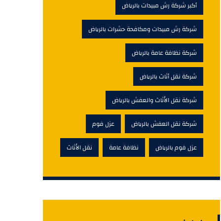
أكبر شركة رش مبيدات بالرياض
شركة رش مبيدات ومكافحة حشرات بالرياض
شركة نظافة عامة بالرياض
شركة نقل أثاث بالرياض
شركة نقل الأثاث والعفش بالرياض
شركة نقل العفش بالرياض
عزل فوم
عزل فوم بالرياض
نظافة عامة
نقل الأثاث