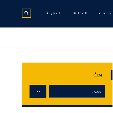
لخدمات
المقالات
اتصل بنا
ابحث
بحث