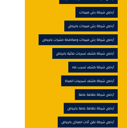
أرخص شركة رش مبيدات
أرخص شركة رش مبيدات بالرياض
أرخص شركة رش مبيدات ومكافحة حشرات بالرياض
أرخص شركة كشف تسربات مائية بالرياض
أرخص شركة كشف تسرب ماء
أرخص شركة كشف تسريبات المياة
أرخص شركة نظافة عامة
أرخص شركة نظافة عامة بالرياض
أرخص شركة نقل أثاث المنازل بالرياض