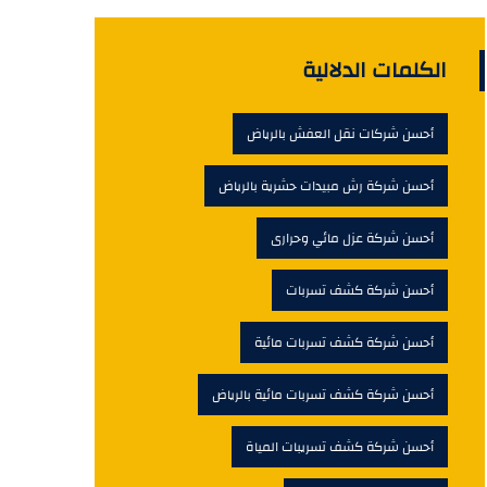
الكلمات الدلالية
أحسن شركات نقل العفش بالرياض
أحسن شركة رش مبيدات حشرية بالرياض
أحسن شركة عزل مائي وحرارى
أحسن شركة كشف تسربات
أحسن شركة كشف تسربات مائية
أحسن شركة كشف تسربات مائية بالرياض
أحسن شركة كشف تسريبات المياة