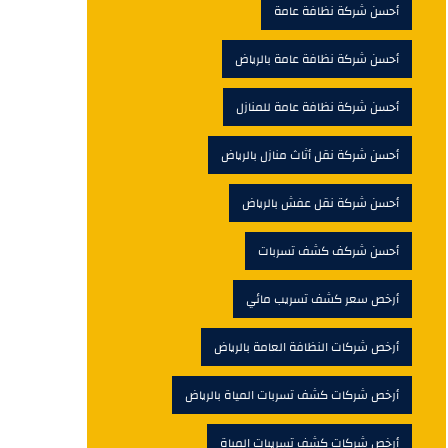
أحسن شركة نظافة عامة
أحسن شركة نظافة عامة بالرياض
أحسن شركة نظافة عامة للمنازل
أحسن شركة نقل أثاث منازل بالرياض
أحسن شركة نقل عفش بالرياض
أحسن شركف كشف تسربات
أرخص سعر كشف تسريب مائي
أرخص شركات النظافة العامة بالرياض
أرخص شركات كشف تسربات المياة بالرياض
أرخص شركات كشف تسريبات المياة