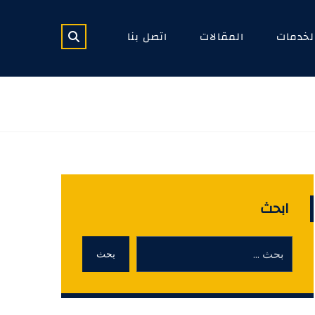
لخدمات
المقالات
اتصل بنا
ابحث
بحث