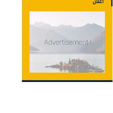
اعلان