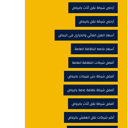
أرخص شركة نقل أثاث بالرياض
أرخص شركة نقل بالرياض
أسعار العزل المائي والحرارى فى الرياض
أسعار خدمه النظافة العامة
أفضل شركات النظافة العامة
أفضل شركة رش مبيدات بالرياض
أفضل شركة نظافة عامة بالرياض
أفضل شركة نقل أثاث بالرياض
أكبر شركات نقل العفش بالرياض