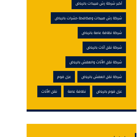
أكبر شركة رش مبيدات بالرياض
شركة رش مبيدات ومكافحة حشرات بالرياض
شركة نظافة عامة بالرياض
شركة نقل أثاث بالرياض
شركة نقل الأثاث والعفش بالرياض
شركة نقل العفش بالرياض
عزل فوم
عزل فوم بالرياض
نظافة عامة
نقل الأثاث