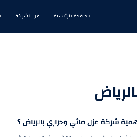
الصفحة الرئيسية
عن الشركة
ا
لرياض
همية شركة عزل مائي وحراري بالرياض ؟