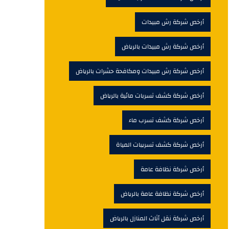
أرخص شركة رش مبيدات
أرخص شركة رش مبيدات بالرياض
أرخص شركة رش مبيدات ومكافحة حشرات بالرياض
أرخص شركة كشف تسربات مائية بالرياض
أرخص شركة كشف تسرب ماء
أرخص شركة كشف تسريبات المياة
أرخص شركة نظافة عامة
أرخص شركة نظافة عامة بالرياض
أرخص شركة نقل أثاث المنازل بالرياض