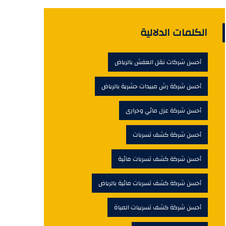
الكلمات الدلالية
أحسن شركات نقل العفش بالرياض
أحسن شركة رش مبيدات حشرية بالرياض
أحسن شركة عزل مائي وحرارى
أحسن شركة كشف تسربات
أحسن شركة كشف تسربات مائية
أحسن شركة كشف تسربات مائية بالرياض
أحسن شركة كشف تسريبات المياة