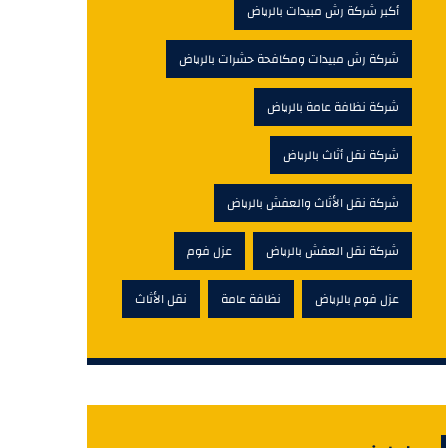
أكبر شركة رش مبيدات بالرياض
شركة رش مبيدات ومكافحة حشرات بالرياض
شركة نظافة عامة بالرياض
شركة نقل أثاث بالرياض
شركة نقل الأثاث والعفش بالرياض
شركة نقل العفش بالرياض
عزل فوم
عزل فوم بالرياض
نظافة عامة
نقل الأثاث