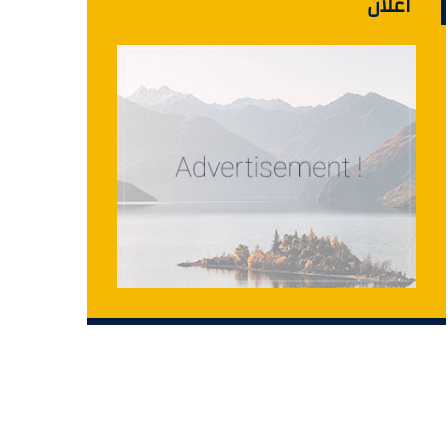
اعلان