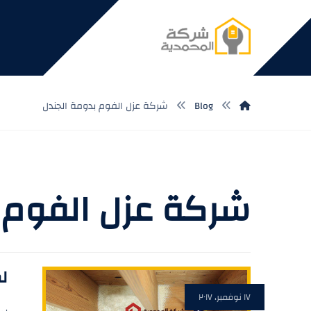
Blog
شركة عزل الفوم بدومة الجندل
شركة عزل الفوم 
ل
١٧ نوفمبر، ٢٠١٧