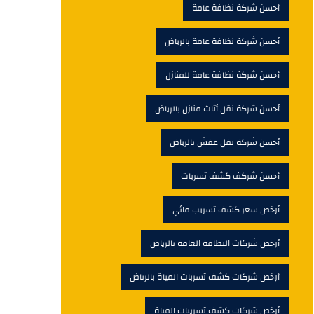
أحسن شركة نظافة عامة
أحسن شركة نظافة عامة بالرياض
أحسن شركة نظافة عامة للمنازل
أحسن شركة نقل أثاث منازل بالرياض
أحسن شركة نقل عفش بالرياض
أحسن شركف كشف تسربات
أرخص سعر كشف تسريب مائي
أرخص شركات النظافة العامة بالرياض
أرخص شركات كشف تسربات المياة بالرياض
أرخص شركات كشف تسريبات المياة