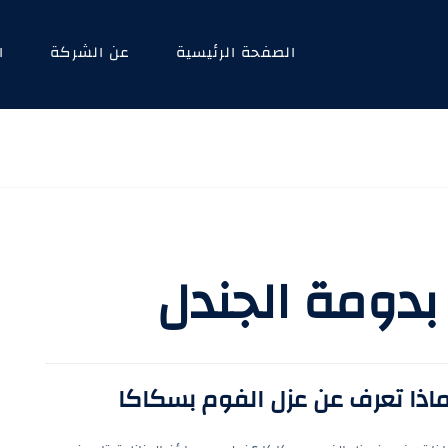
الصفحة الرئيسية
عن الشركة
ا
بدومة الجندل
ماذا تعرف عن عزل الفوم بسكاكا