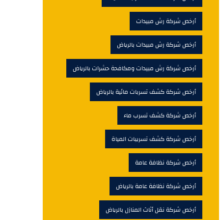
أرخص شركة رش مبيدات
أرخص شركة رش مبيدات بالرياض
أرخص شركة رش مبيدات ومكافحة حشرات بالرياض
أرخص شركة كشف تسربات مائية بالرياض
أرخص شركة كشف تسرب ماء
أرخص شركة كشف تسريبات المياة
أرخص شركة نظافة عامة
أرخص شركة نظافة عامة بالرياض
أرخص شركة نقل أثاث المنازل بالرياض