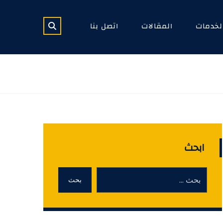
لخدمات
المقالات
اتصل بنا
ابحث
بحث