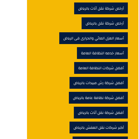
أرخص شركة نقل أثاث بالرياض
أرخص شركة نقل بالرياض
أسعار العزل المائي والحرارى فى الرياض
أسعار خدمه النظافة العامة
أفضل شركات النظافة العامة
أفضل شركة رش مبيدات بالرياض
أفضل شركة نظافة عامة بالرياض
أفضل شركة نقل أثاث بالرياض
أكبر شركات نقل العفش بالرياض