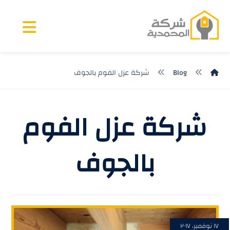
Blog
شركة عزل الفوم بالجوف
شركة عزل الفوم
بالجوف
١٧ نوفمبر، ٢٠١٧