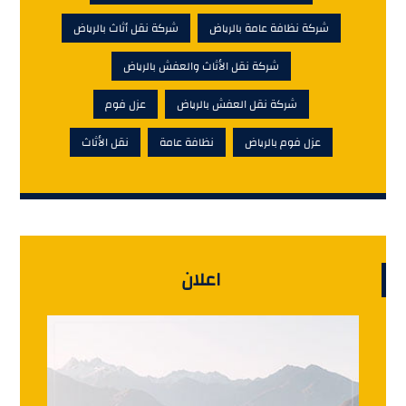
شركة نظافة عامة بالرياض
شركة نقل أثاث بالرياض
شركة نقل الأثاث والعفش بالرياض
شركة نقل العفش بالرياض
عزل فوم
عزل فوم بالرياض
نظافة عامة
نقل الأثاث
اعلان