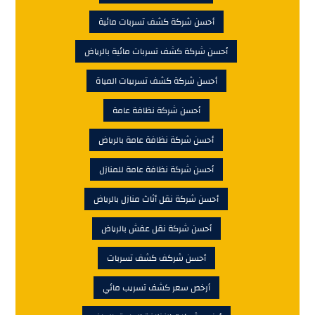
أحسن شركة كشف تسربات مائية
أحسن شركة كشف تسربات مائية بالرياض
أحسن شركة كشف تسريبات المياة
أحسن شركة نظافة عامة
أحسن شركة نظافة عامة بالرياض
أحسن شركة نظافة عامة للمنازل
أحسن شركة نقل أثاث منازل بالرياض
أحسن شركة نقل عفش بالرياض
أحسن شركف كشف تسربات
أرخص سعر كشف تسريب مائي