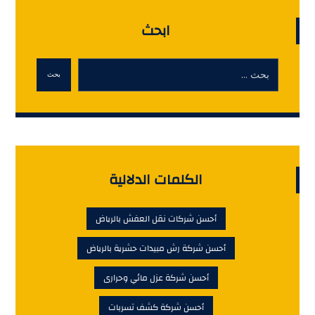
ابحث
بحث
الكلمات الدلالية
أحسن شركات نقل العفش بالرياض
أحسن شركة رش مبيدات حشرية بالرياض
أحسن شركة عزل مائي وحرارى
أحسن شركة كشف تسربات