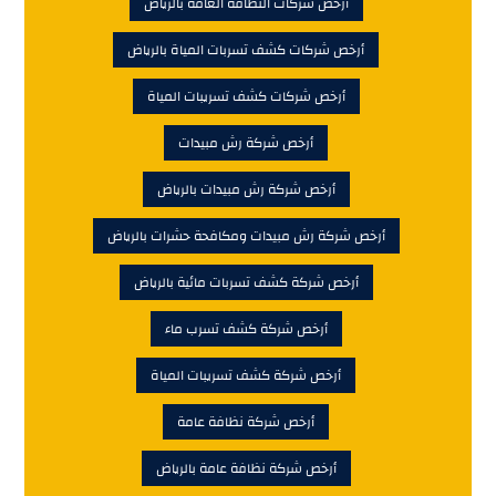
أرخص شركات النظافة العامة بالرياض
أرخص شركات كشف تسربات المياة بالرياض
أرخص شركات كشف تسريبات المياة
أرخص شركة رش مبيدات
أرخص شركة رش مبيدات بالرياض
أرخص شركة رش مبيدات ومكافحة حشرات بالرياض
أرخص شركة كشف تسربات مائية بالرياض
أرخص شركة كشف تسرب ماء
أرخص شركة كشف تسريبات المياة
أرخص شركة نظافة عامة
أرخص شركة نظافة عامة بالرياض