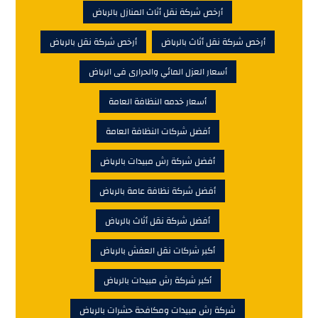
أرخص شركة نقل أثاث المنازل بالرياض
أرخص شركة نقل أثاث بالرياض
أرخص شركة نقل بالرياض
أسعار العزل المائي والحرارى فى الرياض
أسعار خدمه النظافة العامة
أفضل شركات النظافة العامة
أفضل شركة رش مبيدات بالرياض
أفضل شركة نظافة عامة بالرياض
أفضل شركة نقل أثاث بالرياض
أكبر شركات نقل العفش بالرياض
أكبر شركة رش مبيدات بالرياض
شركة رش مبيدات ومكافحة حشرات بالرياض