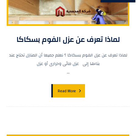
لماذا تعرف عن عزل الفوم بسكاكا
لماذا تعرف عن عزل الفوم بسكاكا ؟ نعلم جميعا أن المنازل تحتاج عند
بناءها إلى عزل مائى وحرارى أو عزل
...
Read More