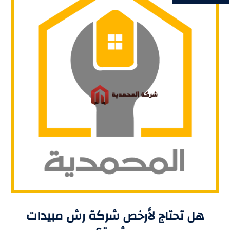
هل تحتاج لأرخص شركة رش مبيدات