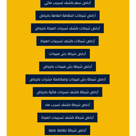
أرخص سعر كشف تسريب مائي
أرخص شركات النظافة العامة بالرياض
أرخص شركات كشف تسربات المياة بالرياض
أرخص شركات كشف تسريبات المياة
أرخص شركة رش مبيدات
أرخص شركة رش مبيدات بالرياض
أرخص شركة رش مبيدات ومكافحة حشرات بالرياض
أرخص شركة كشف تسربات مائية بالرياض
أرخص شركة كشف تسرب ماء
أرخص شركة كشف تسريبات المياة
أرخص شركة نظافة عامة