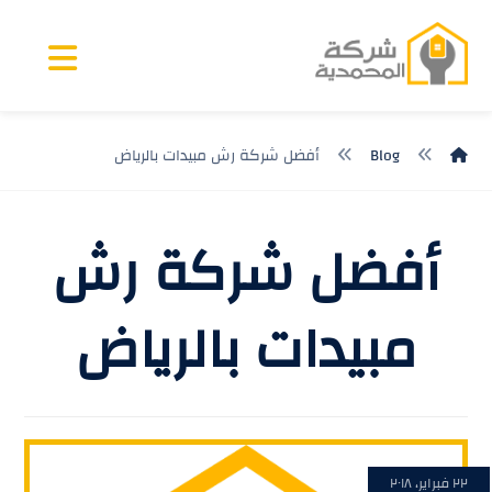
Blog
أفضل شركة رش مبيدات بالرياض
أفضل شركة رش
مبيدات بالرياض
٢٢ فبراير، ٢٠١٨