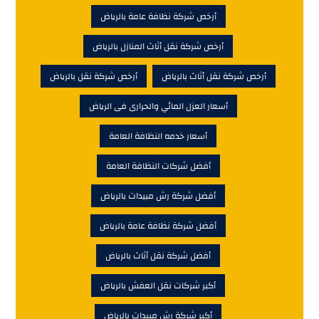
أرخص شركة نظافة عامة بالرياض
أرخص شركة نقل أثاث المنازل بالرياض
أرخص شركة نقل أثاث بالرياض
أرخص شركة نقل بالرياض
أسعار العزل المائي والحرارى فى الرياض
أسعار خدمه النظافة العامة
أفضل شركات النظافة العامة
أفضل شركة رش مبيدات بالرياض
أفضل شركة نظافة عامة بالرياض
أفضل شركة نقل أثاث بالرياض
أكبر شركات نقل العفش بالرياض
أكبر شركة رش مبيدات بالرياض