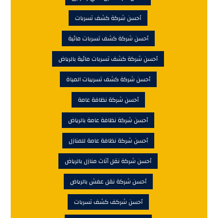
أحسن شركة كشف تسربات
أحسن شركة كشف تسربات مائية
أحسن شركة كشف تسربات مائية بالرياض
أحسن شركة كشف تسريبات المياة
أحسن شركة نظافة عامة
أحسن شركة نظافة عامة بالرياض
أحسن شركة نظافة عامة للمنازل
أحسن شركة نقل أثاث منازل بالرياض
أحسن شركة نقل عفش بالرياض
أحسن شركف كشف تسربات