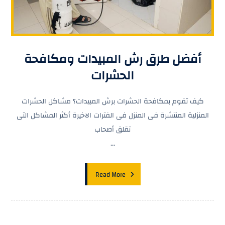
أفضل طرق رش المبيدات ومكافحة
الحشرات
كيف تقوم بمكافحة الحشرات برش المبيدات؟ مشاكل الحشرات
المنزلية المنتشرة فى المنزل فى الفترات الاخيرة أكثر المشاكل التى
تقلق أصحاب
...
Read More