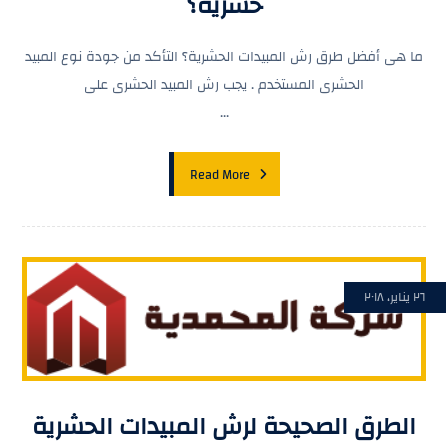
حشرية؟
ما هى أفضل طرق رش المبيدات الحشرية؟ التأكد من جودة نوع المبيد
الحشرى المستخدم . يجب رش المبيد الحشرى على
...
Read More
٢٦ يناير، ٢٠١٨
الطرق الصحيحة لرش المبيدات الحشرية