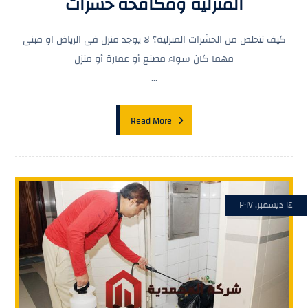
المنزلية ومكافحة حشرات
كيف تتخلص من الحشرات المنزلية؟ لا يوجد منزل فى الرياض او مبنى
مهما كان سواء مصنع أو عمارة أو منزل
...
Read More
١٤ ديسمبر، ٢٠١٧