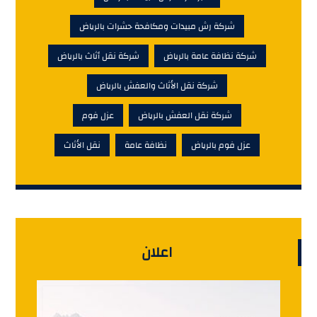
شركة رش مبيدات ومكافحة حشرات بالرياض
شركة نظافة عامة بالرياض
شركة نقل أثاث بالرياض
شركة نقل الأثاث والعفش بالرياض
شركة نقل العفش بالرياض
عزل فوم
عزل فوم بالرياض
نظافة عامة
نقل الأثاث
اعلان