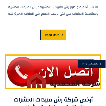
ما هى أهمية وأضرار رش المبيدات الحشرية؟ رش المبيدات الحشرية
ومكافحة الحشرات هى التى يريدها الجميع فى الفترات الاخيرة فلو
...
Read More
٢١ ديسمبر، ٢٠١٧
أرخص شركة رش مبيدات الحشرات