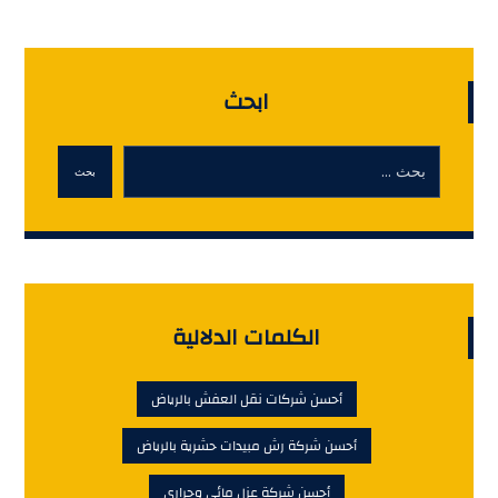
ابحث
بحث
الكلمات الدلالية
أحسن شركات نقل العفش بالرياض
أحسن شركة رش مبيدات حشرية بالرياض
أحسن شركة عزل مائي وحرارى