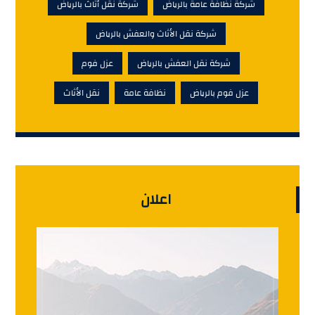
شركة نظافة عامة بالرياض
شركة نقل أثاث بالرياض
شركة نقل الأثاث والعفش بالرياض
شركة نقل العفش بالرياض
عزل فوم
عزل فوم بالرياض
نظافة عامة
نقل الأثاث
اعلان