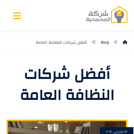
Blog
أفضل شركات النظافة العامة
أفضل شركات
النظافة العامة
٣ مارس، ٢٠١٨