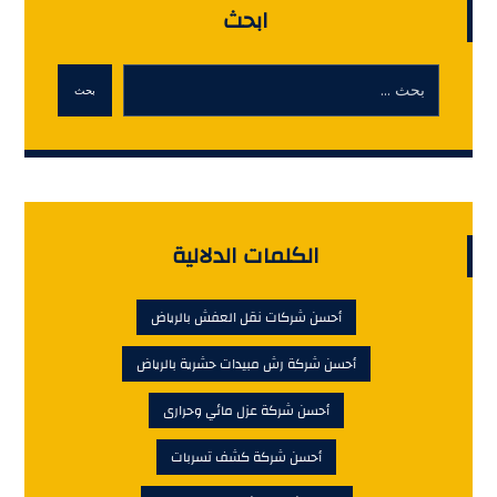
ابحث
بحث
الكلمات الدلالية
أحسن شركات نقل العفش بالرياض
أحسن شركة رش مبيدات حشرية بالرياض
أحسن شركة عزل مائي وحرارى
أحسن شركة كشف تسربات