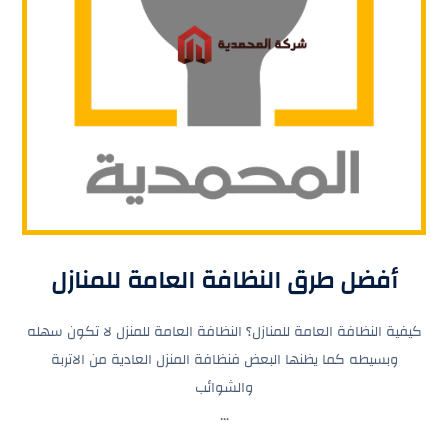
أفضل طرق النظافة العامة للمنازل
كيفية النظافة العامة للمنازل؟ النظافة العامة للمنزل لا تكون سهله
وبسيطه كما يظنها البعض فنظافة المنزل العادية من الاتربة
والشوائب
...