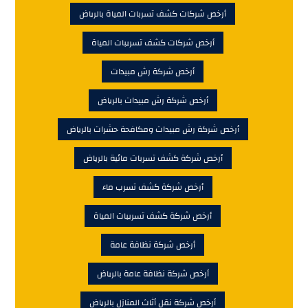
أرخص شركات كشف تسربات المياة بالرياض
أرخص شركات كشف تسريبات المياة
أرخص شركة رش مبيدات
أرخص شركة رش مبيدات بالرياض
أرخص شركة رش مبيدات ومكافحة حشرات بالرياض
أرخص شركة كشف تسربات مائية بالرياض
أرخص شركة كشف تسرب ماء
أرخص شركة كشف تسريبات المياة
أرخص شركة نظافة عامة
أرخص شركة نظافة عامة بالرياض
أرخص شركة نقل أثاث المنازل بالرياض