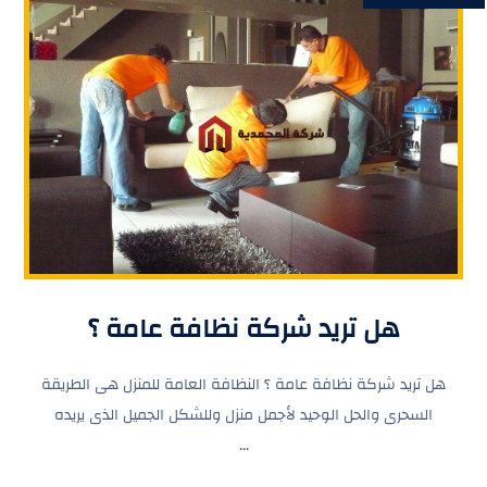
هل تريد شركة نظافة عامة ؟
هل تريد شركة نظافة عامة ؟ النظافة العامة للمنزل هى الطريقة
السحرى والحل الوحيد لأجمل منزل وللشكل الجميل الذى يريده
...