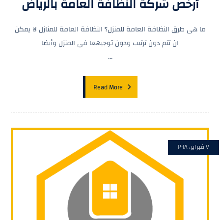
أرخص شركة النظافة العامة بالرياض
ما هى طرق النظافة العامة للمنزل؟ النظافة العامة للمنازل لا يمكن
ان تتم دون ترتيب ودون توجيهعا فى المنزل وأيضا
...
Read More
٧ فبراير، ٢٠١٨