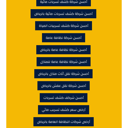
أحسن شركة كشف تسربات مائية
أحسن شركة كشف تسربات مائية بالرياض
أحسن شركة كشف تسريبات المياة
أحسن شركة نظافة عامة
أحسن شركة نظافة عامة بالرياض
أحسن شركة نظافة عامة للمنازل
أحسن شركة نقل أثاث منازل بالرياض
أحسن شركة نقل عفش بالرياض
أحسن شركف كشف تسربات
أرخص سعر كشف تسريب مائي
أرخص شركات النظافة العامة بالرياض