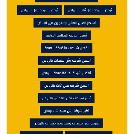
أرخص شركة نقل أثاث بالرياض
أرخص شركة نقل بالرياض
أسعار العزل المائي والحرارى فى الرياض
أسعار خدمه النظافة العامة
أفضل شركات النظافة العامة
أفضل شركة رش مبيدات بالرياض
أفضل شركة نظافة عامة بالرياض
أفضل شركة نقل أثاث بالرياض
أكبر شركات نقل العفش بالرياض
أكبر شركة رش مبيدات بالرياض
شركة رش مبيدات ومكافحة حشرات بالرياض