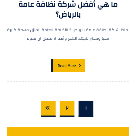
ما هي أفضل شركة نظافة عامة
بالرياض؟
لماذا شركة نظافة عامة بالرياض ؟ النظافة العامة للمنزل مهمة كبيرة
سبيا وتحتاج للجهد الكبير وأيضا لا يمكن ان يقوم
...
Read More
٢
١