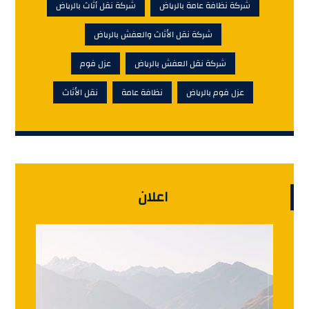
شركة نظافة عامة بالرياض
شركة نقل أثاث بالرياض
شركة نقل الأثاث والعفش بالرياض
شركة نقل العفش بالرياض
عزل فوم
عزل فوم بالرياض
نظافة عامة
نقل الأثاث
اعلان