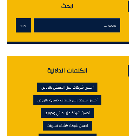
ابحث
بحث
الكلمات الدلالية
أحسن شركات نقل العفش بالرياض
أحسن شركة رش مبيدات حشرية بالرياض
أحسن شركة عزل مائي وحرارى
أحسن شركة كشف تسربات