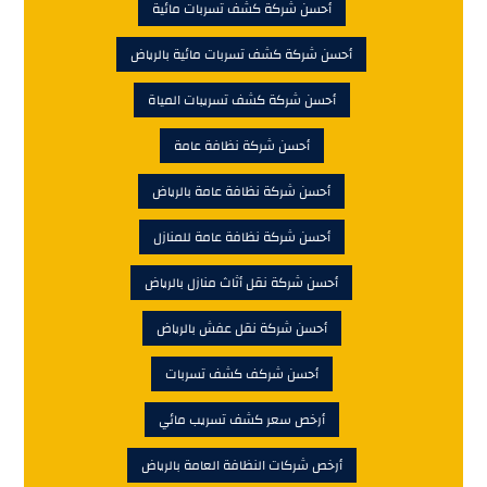
أحسن شركة كشف تسربات مائية
أحسن شركة كشف تسربات مائية بالرياض
أحسن شركة كشف تسريبات المياة
أحسن شركة نظافة عامة
أحسن شركة نظافة عامة بالرياض
أحسن شركة نظافة عامة للمنازل
أحسن شركة نقل أثاث منازل بالرياض
أحسن شركة نقل عفش بالرياض
أحسن شركف كشف تسربات
أرخص سعر كشف تسريب مائي
أرخص شركات النظافة العامة بالرياض