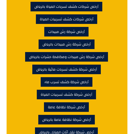
أرخص شركات كشف تسربات المياة بالرياض
أرخص شركات كشف تسريبات المياة
أرخص شركة رش مبيدات
أرخص شركة رش مبيدات بالرياض
أرخص شركة رش مبيدات ومكافحة حشرات بالرياض
أرخص شركة كشف تسربات مائية بالرياض
أرخص شركة كشف تسرب ماء
أرخص شركة كشف تسريبات المياة
أرخص شركة نظافة عامة
أرخص شركة نظافة عامة بالرياض
أرخص شركة نقل أثاث المنازل بالرياض