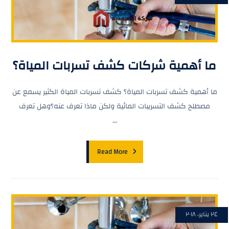
ما أهمية شركات كشف تسربات المياة؟
ما أهمية كشف تسربات المياة؟ كشف تسربات المياة الكثير يسمع عن
مصطلح كشف التسريبات المائية ولكن ماذا تعرف عنه؟وهل تعرف
...
Read More
٢٤ يناير، ٢٠١٨