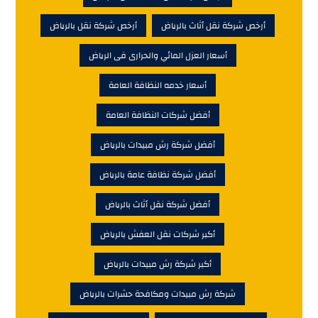
أرخص شركة نقل أثاث بالرياض
أرخص شركة نقل بالرياض
أسعار العزل المائي والحرارى فى الرياض
أسعار خدمه النظافة العامة
أفضل شركات النظافة العامة
أفضل شركة رش مبيدات بالرياض
أفضل شركة نظافة عامة بالرياض
أفضل شركة نقل أثاث بالرياض
أكبر شركات نقل العفش بالرياض
أكبر شركة رش مبيدات بالرياض
شركة رش مبيدات ومكافحة حشرات بالرياض