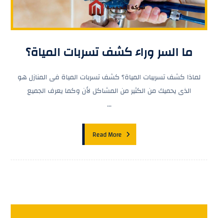
ما السر وراء كشف تسربات المياة؟
لماذا كشف تسريبات المياة؟ كشف تسربات المياة فى المنازل هو
الذى يحميك من الكثير من المشاكل لأن وكما يعرف الجميع
...
Read More