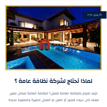
١٥ يناير، ٢٠١٨
لماذا تحتاج لشركة نظافة عامة ؟
كيف تقوم بالنظافة العامة للمنزل؟ النظافة العامة لمكان معين
مهما كان سواء قصور أو الفلل او المنازل الكبيرة والصغيرة جديدة
...