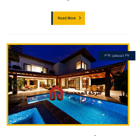
Read More
٢٧ ديسمبر، ٢٠١٧