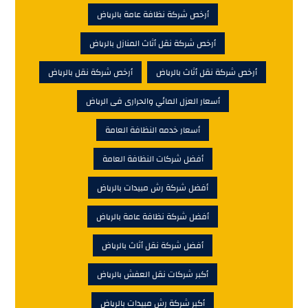
أرخص شركة نظافة عامة بالرياض
أرخص شركة نقل أثاث المنازل بالرياض
أرخص شركة نقل أثاث بالرياض
أرخص شركة نقل بالرياض
أسعار العزل المائي والحرارى فى الرياض
أسعار خدمه النظافة العامة
أفضل شركات النظافة العامة
أفضل شركة رش مبيدات بالرياض
أفضل شركة نظافة عامة بالرياض
أفضل شركة نقل أثاث بالرياض
أكبر شركات نقل العفش بالرياض
أكبر شركة رش مبيدات بالرياض