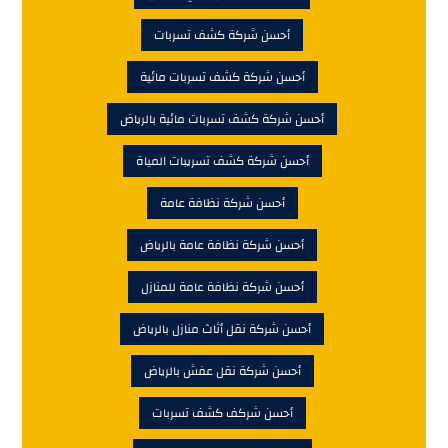
أحسن شركة كشف تسربات
أحسن شركة كشف تسربات مائية
أحسن شركة كشف تسربات مائية بالرياض
أحسن شركة كشف تسريبات المياة
أحسن شركة نظافة عامة
أحسن شركة نظافة عامة بالرياض
أحسن شركة نظافة عامة للمنازل
أحسن شركة نقل أثاث منازل بالرياض
أحسن شركة نقل عفش بالرياض
أحسن شركف كشف تسربات