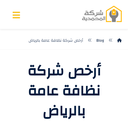
Blog
أرخص شركة نظافة عامة بالرياض
أرخص شركة
نظافة عامة
بالرياض