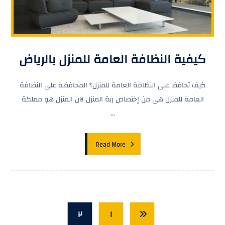
كيفية النظافة العامة للمنزل بالرياض
كيف تحافظ على النظافة العامة للمنزل؟ المحافظة على النظافة
العامة للمنزل هى من إختصاص ربة المنزل لان المنزل هو مملكة
...
Read More
٢
١