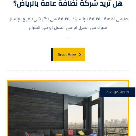
هل تريد شركة نظافة عامة بالرياض؟
ما هى أهمية النظافة للإنسان؟ النظافة هى اكثر شيء مريح للإنسان
سواء فى المنزل او فى العمل او فى الشراع
...
Read More
١٩ ديسمبر، ٢٠١٧