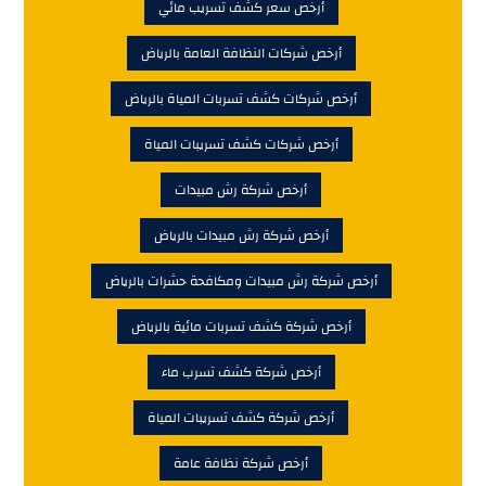
أرخص سعر كشف تسريب مائي
أرخص شركات النظافة العامة بالرياض
أرخص شركات كشف تسربات المياة بالرياض
أرخص شركات كشف تسريبات المياة
أرخص شركة رش مبيدات
أرخص شركة رش مبيدات بالرياض
أرخص شركة رش مبيدات ومكافحة حشرات بالرياض
أرخص شركة كشف تسربات مائية بالرياض
أرخص شركة كشف تسرب ماء
أرخص شركة كشف تسريبات المياة
أرخص شركة نظافة عامة