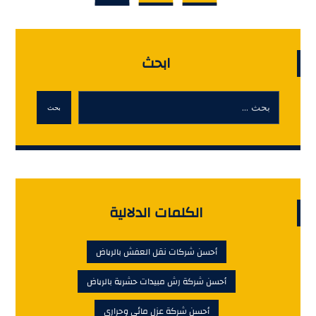
ابحث
بحث
الكلمات الدلالية
أحسن شركات نقل العفش بالرياض
أحسن شركة رش مبيدات حشرية بالرياض
أحسن شركة عزل مائي وحرارى