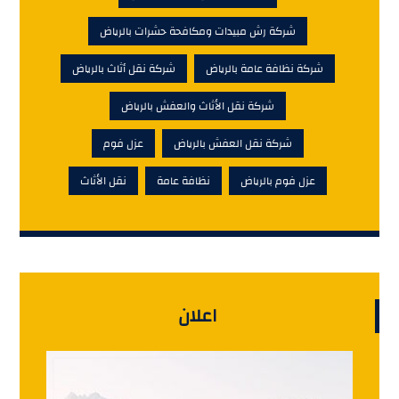
شركة رش مبيدات ومكافحة حشرات بالرياض
شركة نظافة عامة بالرياض
شركة نقل أثاث بالرياض
شركة نقل الأثاث والعفش بالرياض
شركة نقل العفش بالرياض
عزل فوم
عزل فوم بالرياض
نظافة عامة
نقل الأثاث
اعلان