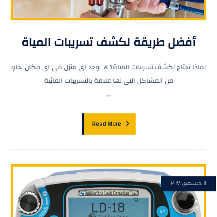
أفضل طريقة لكشف تسريبات المياة
لماذا تحتاج لكشف تسريبات المياة؟ لا يوجد اى منزل فى اى مكان يخلو
من المشاكل التى لها علاقة بالتسريبات المائية
...
Read More
١١ ديسمبر، ٢٠١٧