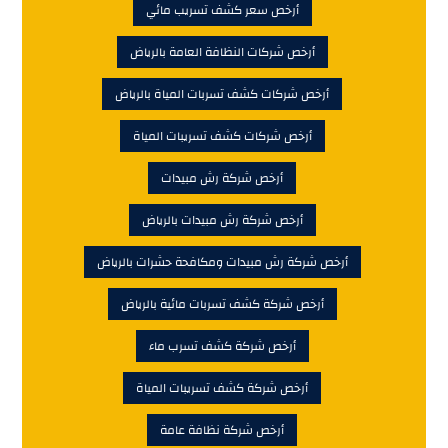
أرخص سعر كشف تسريب مائي
أرخص شركات النظافة العامة بالرياض
أرخص شركات كشف تسربات المياة بالرياض
أرخص شركات كشف تسريبات المياة
أرخص شركة رش مبيدات
أرخص شركة رش مبيدات بالرياض
أرخص شركة رش مبيدات ومكافحة حشرات بالرياض
أرخص شركة كشف تسربات مائية بالرياض
أرخص شركة كشف تسرب ماء
أرخص شركة كشف تسريبات المياة
أرخص شركة نظافة عامة