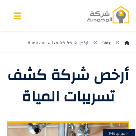
Blog
أرخص شركة كشف تسريبات المياة
أرخص شركة كشف
تسريبات المياة
٢٠ فبراير، ٢٠١٨