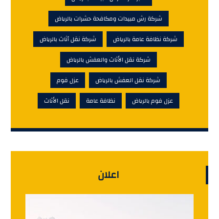
شركة رش مبيدات ومكافحة حشرات بالرياض
شركة نظافة عامة بالرياض
شركة نقل أثاث بالرياض
شركة نقل الأثاث والعفش بالرياض
شركة نقل العفش بالرياض
عزل فوم
عزل فوم بالرياض
نظافة عامة
نقل الأثاث
اعلان