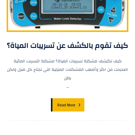
كيف تقوم بالكشف عن تسريبات المياة؟
كيف تكتشف مشكلة تسريبات المياة؟ مشكلة التسربت المائية
اصحبحت من اكثر وأصعب المشكلات المنزلية التى تجتاح كل منزل ولكن
يظن
...
Read More