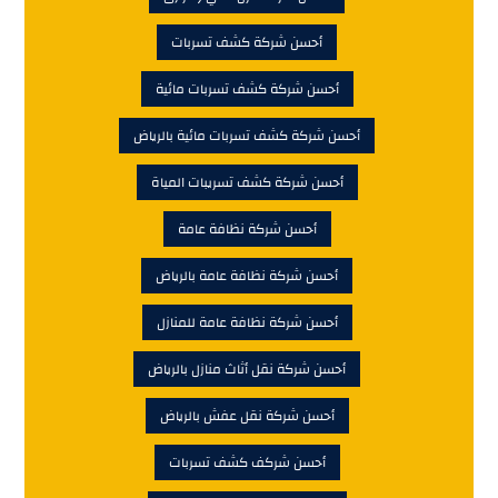
أحسن شركة كشف تسربات
أحسن شركة كشف تسربات مائية
أحسن شركة كشف تسربات مائية بالرياض
أحسن شركة كشف تسريبات المياة
أحسن شركة نظافة عامة
أحسن شركة نظافة عامة بالرياض
أحسن شركة نظافة عامة للمنازل
أحسن شركة نقل أثاث منازل بالرياض
أحسن شركة نقل عفش بالرياض
أحسن شركف كشف تسربات