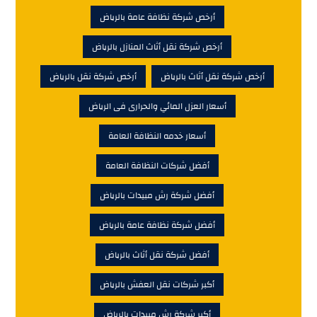
أرخص شركة نظافة عامة بالرياض
أرخص شركة نقل أثاث المنازل بالرياض
أرخص شركة نقل أثاث بالرياض
أرخص شركة نقل بالرياض
أسعار العزل المائي والحرارى فى الرياض
أسعار خدمه النظافة العامة
أفضل شركات النظافة العامة
أفضل شركة رش مبيدات بالرياض
أفضل شركة نظافة عامة بالرياض
أفضل شركة نقل أثاث بالرياض
أكبر شركات نقل العفش بالرياض
أكبر شركة رش مبيدات بالرياض