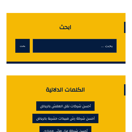
ابحث
بحث
الكلمات الدلالية
أحسن شركات نقل العفش بالرياض
أحسن شركة رش مبيدات حشرية بالرياض
أحسن شركة عزل مائي وحرارى