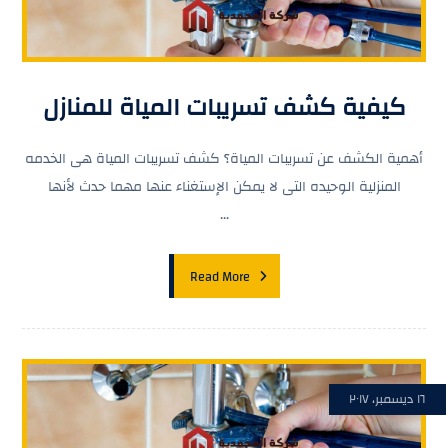
كيفية كشف تسريبات المياة للمنازل
أهمية الكشف عن تسريبات المياة؟ كشف تسريبات المياة هى الخدمه
المنزلية الوحيده التى لا يمكن الإستغناء عنها مهما حدث لأنها
...
Read More
١٦ ديسمبر، ٢٠١٧