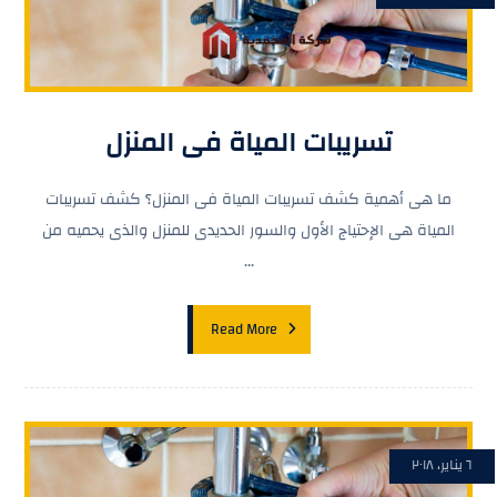
تسريبات المياة فى المنزل
ما هى أهمية كشف تسريبات المياة فى المنزل؟ كشف تسريبات
المياة هى الإحتياج الأول والسور الحديدى للمنزل والذى يحميه من
...
Read More
٦ يناير، ٢٠١٨