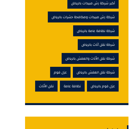
أكبر شركة رش مبيدات بالرياض
شركة رش مبيدات ومكافحة حشرات بالرياض
شركة نظافة عامة بالرياض
شركة نقل أثاث بالرياض
شركة نقل الأثاث والعفش بالرياض
شركة نقل العفش بالرياض
عزل فوم
عزل فوم بالرياض
نظافة عامة
نقل الأثاث