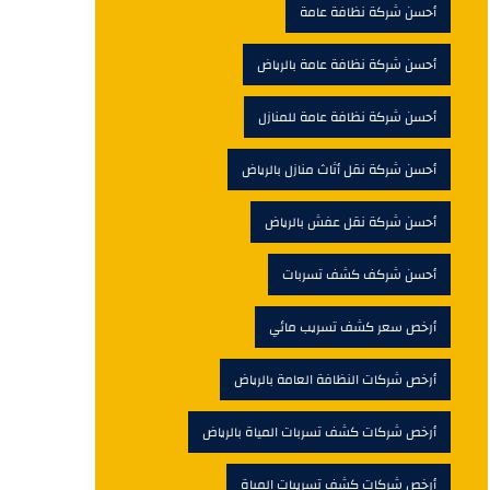
أحسن شركة نظافة عامة
أحسن شركة نظافة عامة بالرياض
أحسن شركة نظافة عامة للمنازل
أحسن شركة نقل أثاث منازل بالرياض
أحسن شركة نقل عفش بالرياض
أحسن شركف كشف تسربات
أرخص سعر كشف تسريب مائي
أرخص شركات النظافة العامة بالرياض
أرخص شركات كشف تسربات المياة بالرياض
أرخص شركات كشف تسريبات المياة