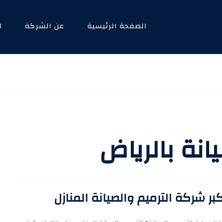
الصفحة الرئيسية
عن الشركة
ا
نة بالرياض
بر شركة الترميم والصيانة المنازل