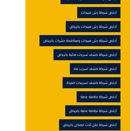
أرخص شركة رش مبيدات
أرخص شركة رش مبيدات بالرياض
أرخص شركة رش مبيدات ومكافحة حشرات بالرياض
أرخص شركة كشف تسربات مائية بالرياض
أرخص شركة كشف تسرب ماء
أرخص شركة كشف تسريبات المياة
أرخص شركة نظافة عامة
أرخص شركة نظافة عامة بالرياض
أرخص شركة نقل أثاث المنازل بالرياض