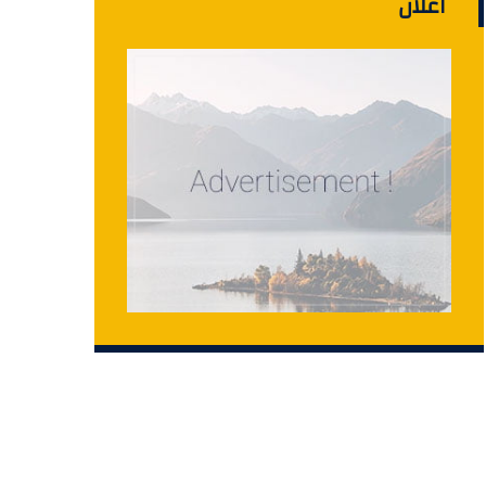
اعلان