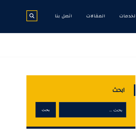
لخدمات
المقالات
اتصل بنا
ابحث
بحث