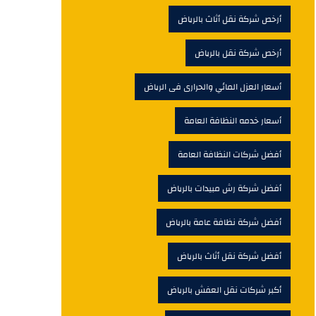
أرخص شركة نقل أثاث بالرياض
أرخص شركة نقل بالرياض
أسعار العزل المائي والحرارى فى الرياض
أسعار خدمه النظافة العامة
أفضل شركات النظافة العامة
أفضل شركة رش مبيدات بالرياض
أفضل شركة نظافة عامة بالرياض
أفضل شركة نقل أثاث بالرياض
أكبر شركات نقل العفش بالرياض