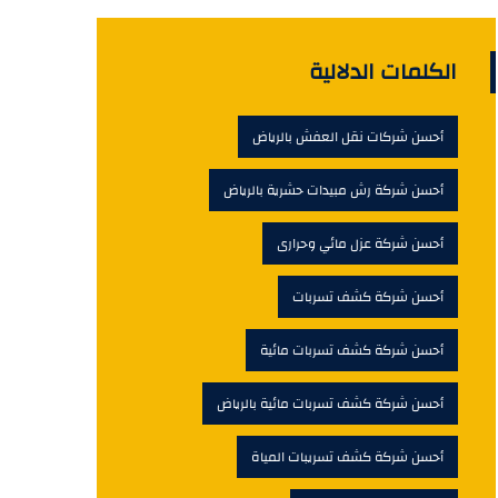
الكلمات الدلالية
أحسن شركات نقل العفش بالرياض
أحسن شركة رش مبيدات حشرية بالرياض
أحسن شركة عزل مائي وحرارى
أحسن شركة كشف تسربات
أحسن شركة كشف تسربات مائية
أحسن شركة كشف تسربات مائية بالرياض
أحسن شركة كشف تسريبات المياة