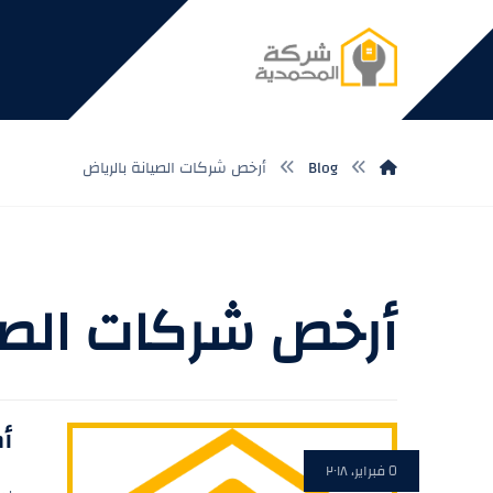
Blog
أرخص شركات الصيانة بالرياض
أرخص شركات الصيا
أك
٥ فبراير، ٢٠١٨