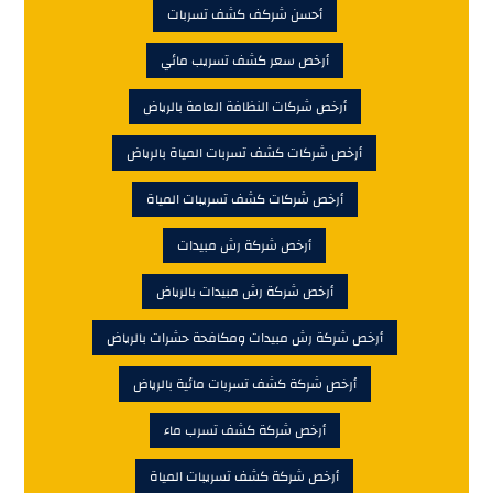
أحسن شركف كشف تسربات
أرخص سعر كشف تسريب مائي
أرخص شركات النظافة العامة بالرياض
أرخص شركات كشف تسربات المياة بالرياض
أرخص شركات كشف تسريبات المياة
أرخص شركة رش مبيدات
أرخص شركة رش مبيدات بالرياض
أرخص شركة رش مبيدات ومكافحة حشرات بالرياض
أرخص شركة كشف تسربات مائية بالرياض
أرخص شركة كشف تسرب ماء
أرخص شركة كشف تسريبات المياة