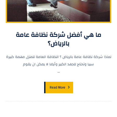
ما هي أفضل شركة نظافة عامة
بالرياض؟
لماذا شركة نظافة عامة بالرياض ؟ النظافة العامة للمنزل مهمة كبيرة
سبيا وتحتاج للجهد الكبير وأيضا لا يمكن ان يقوم
...
Read More