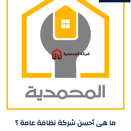
ما هى أحسن شركة نظافة عامة ؟