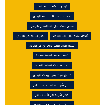
أرخص شركة نظافة عامة
أرخص شركة نظافة عامة بالرياض
أرخص شركة نقل أثاث المنازل بالرياض
أرخص شركة نقل أثاث بالرياض
أرخص شركة نقل بالرياض
أسعار العزل المائي والحرارى فى الرياض
أسعار خدمه النظافة العامة
أفضل شركات النظافة العامة
أفضل شركة رش مبيدات بالرياض
أفضل شركة نظافة عامة بالرياض
أفضل شركة نقل أثاث بالرياض
أكبر شركات نقل العفش بالرياض