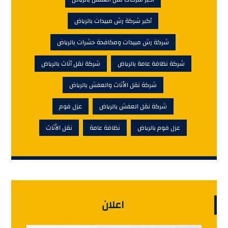
أكبر شركة رش مبيدات بالرياض
شركة رش مبيدات ومكافحة حشرات بالرياض
شركة نظافة عامة بالرياض
شركة نقل أثاث بالرياض
شركة نقل الأثاث والعفش بالرياض
شركة نقل العفش بالرياض
عزل فوم
عزل فوم بالرياض
نظافة عامة
نقل الأثاث
اعلان