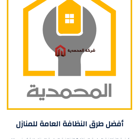
أفضل طرق النظافة العامة للمنازل