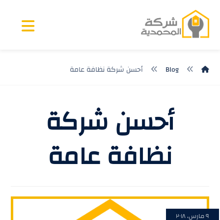
Blog
أحسن شركة نظافة عامة
أحسن شركة
نظافة عامة
٩ مارس، ٢٠١٨