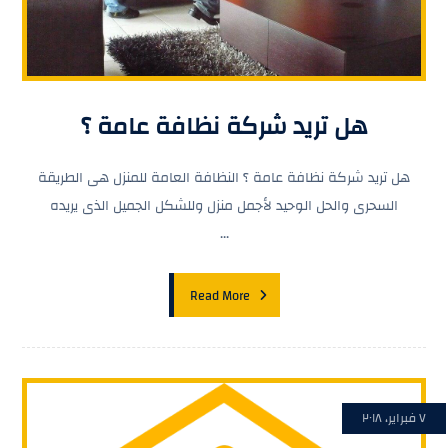
هل تريد شركة نظافة عامة ؟
هل تريد شركة نظافة عامة ؟ النظافة العامة للمنزل هى الطريقة
السحرى والحل الوحيد لأجمل منزل وللشكل الجميل الذى يريده
...
Read More
٧ فبراير، ٢٠١٨