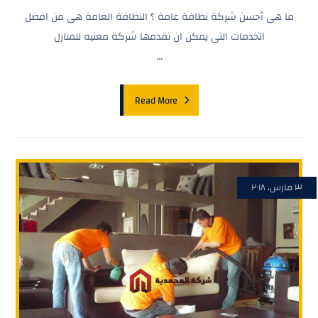
ما هى أحسن شركة نظافة عامة ؟ النظافة العامة هى من افضل
الخدمات التى يمكن ان تقدمها شركة معنيه للمنازل
...
Read More
٣ مارس، ٢٠١٨