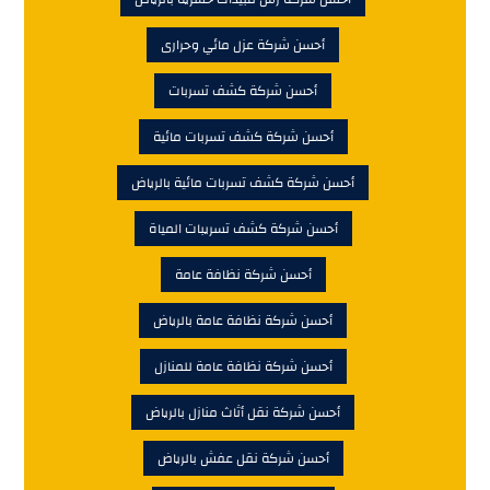
أحسن شركة عزل مائي وحرارى
أحسن شركة كشف تسربات
أحسن شركة كشف تسربات مائية
أحسن شركة كشف تسربات مائية بالرياض
أحسن شركة كشف تسريبات المياة
أحسن شركة نظافة عامة
أحسن شركة نظافة عامة بالرياض
أحسن شركة نظافة عامة للمنازل
أحسن شركة نقل أثاث منازل بالرياض
أحسن شركة نقل عفش بالرياض